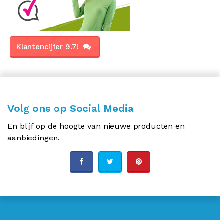
Klantencijfer 9.7!
Volg ons op Social Media
En blijf op de hoogte van nieuwe producten en
aanbiedingen.