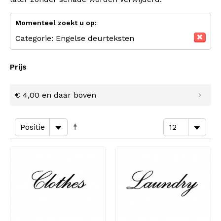
Momenteel zoekt u op:
Categorie:
Engelse deurteksten
Prijs
€ 4,00
en daar boven