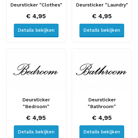
Deursticker "Clothes"
Deursticker "Laundry"
€ 4,95
€ 4,95
Details bekijken
Details bekijken
Deursticker
Deursticker
"Bedroom"
"Bathroom"
€ 4,95
€ 4,95
Details bekijken
Details bekijken