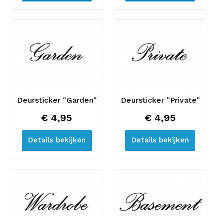
Deursticker "Garden"
Deursticker "Private"
€ 4,95
€ 4,95
Details bekijken
Details bekijken