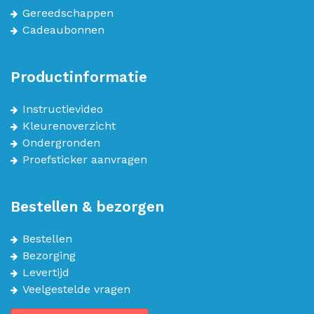
Gereedschappen
Cadeaubonnen
Productinformatie
Instructievideo
Kleurenoverzicht
Ondergronden
Proefsticker aanvragen
Bestellen & bezorgen
Bestellen
Bezorging
Levertijd
Veelgestelde vragen