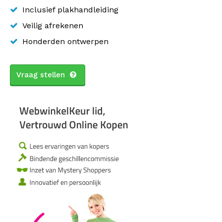
Inclusief plakhandleiding
Veilig afrekenen
Honderden ontwerpen
Vraag stellen