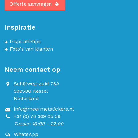
Offerte aanvragen
Inspiratie
Inspiratietips
Foto's van klanten
Neem contact op
Schijfweg-zuid 78A
5995BG Kessel
Nederland
info@meermetstickers.nl
+31 (0) 76 369 05 56
Tussen 16:00 - 22:00
WhatsApp