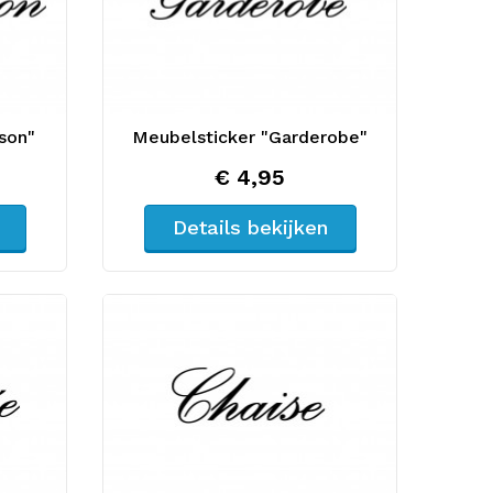
son"
Meubelsticker "Garderobe"
€ 4,95
Details bekijken