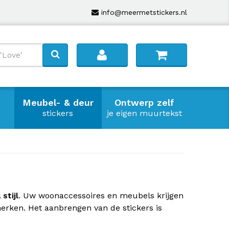
info@meermetstickers.nl
Meubel- & deur
Ontwerp zelf
stickers
je eigen muurtekst
stijl
. Uw woonaccessoires en meubels krijgen
erken. Het aanbrengen van de stickers is