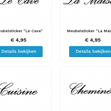
ubelsticker "Le Cave"
Meubelsticker "La Mai
€ 4,95
€ 4,95
Details bekijken
Details bekijken