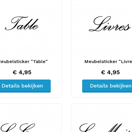
eubelsticker "Table"
Meubelsticker "Livr
€ 4,95
€ 4,95
Details bekijken
Details bekijken