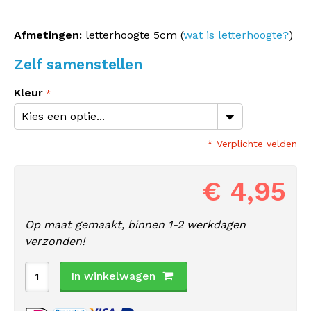
Afmetingen:
letterhoogte 5cm (
wat is letterhoogte?
)
Zelf samenstellen
Kleur
* Verplichte velden
€ 4,95
Op maat gemaakt, binnen 1-2 werkdagen
verzonden!
In winkelwagen