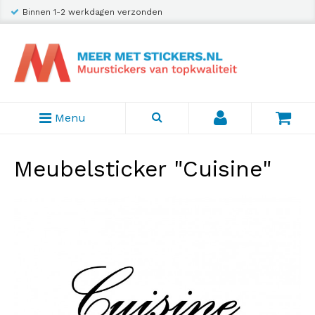
Binnen 1-2 werkdagen verzonden
Menu
Meubelsticker "Cuisine"