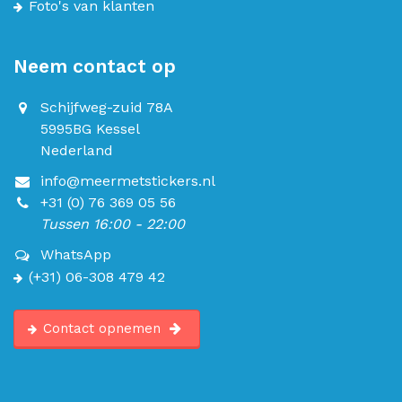
Foto's van klanten
Neem contact op
Schijfweg-zuid 78A
5995BG Kessel
Nederland
info@meermetstickers.nl
+31 (0) 76 369 05 56
Tussen 16:00 - 22:00
WhatsApp
(+31) 06-308 479 42
Contact opnemen