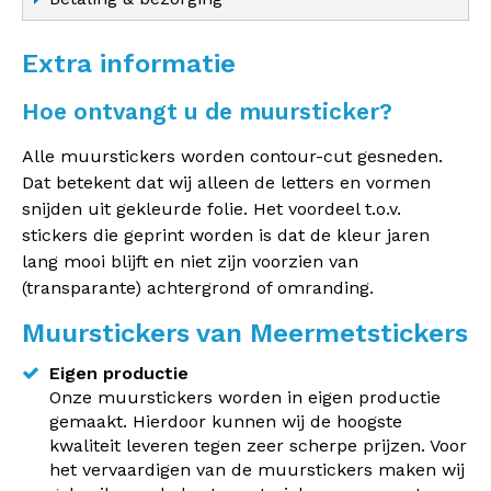
Extra informatie
Hoe ontvangt u de muursticker?
Alle muurstickers worden contour-cut gesneden.
Dat betekent dat wij alleen de letters en vormen
snijden uit gekleurde folie. Het voordeel t.o.v.
stickers die geprint worden is dat de kleur jaren
lang mooi blijft en niet zijn voorzien van
(transparante) achtergrond of omranding.
Muurstickers van Meermetstickers
Eigen productie
Onze muurstickers worden in eigen productie
gemaakt. Hierdoor kunnen wij de hoogste
kwaliteit leveren tegen zeer scherpe prijzen. Voor
het vervaardigen van de muurstickers maken wij