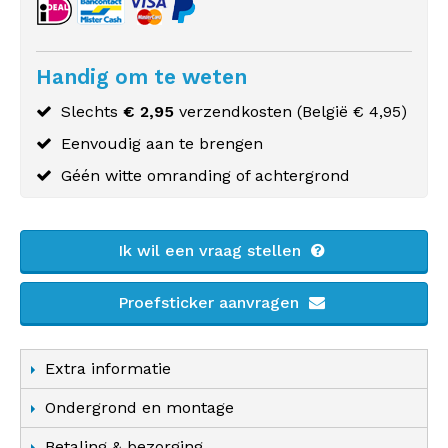
Handig om te weten
Slechts
€ 2,95
verzendkosten (
België
€ 4,95)
Eenvoudig aan te brengen
Géén witte omranding of achtergrond
Ik wil een vraag stellen
Proefsticker aanvragen
Extra informatie
Ondergrond en montage
Betaling & bezorging