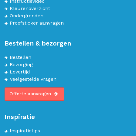
Instructievideo
Kleurenoverzicht
Ondergronden
Proefsticker aanvragen
Bestellen & bezorgen
Bestellen
Bezorging
Levertijd
Veelgestelde vragen
Offerte aanvragen
Inspiratie
Inspiratietips