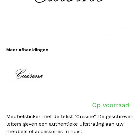
Meer afbeeldingen
Op voorraad
Meubelsticker met de tekst "Cuisine". De geschreven
letters geven een authentieke uitstraling aan uw
meubels of accessoires in huis.