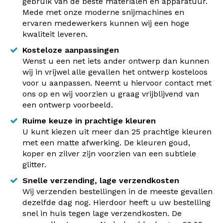
gebruik van de beste materialen en apparatuur.
Mede met onze moderne snijmachines en
ervaren medewerkers kunnen wij een hoge
kwaliteit leveren.
Kosteloze aanpassingen
Wenst u een net iets ander ontwerp dan kunnen
wij in vrijwel alle gevallen het ontwerp kosteloos
voor u aanpassen. Neemt u hiervoor contact met
ons op en wij voorzien u graag vrijblijvend van
een ontwerp voorbeeld.
Ruime keuze in prachtige kleuren
U kunt kiezen uit meer dan 25 prachtige kleuren
met een matte afwerking. De kleuren goud,
koper en zilver zijn voorzien van een subtiele
glitter.
Snelle verzending, lage verzendkosten
Wij verzenden bestellingen in de meeste gevallen
dezelfde dag nog. Hierdoor heeft u uw bestelling
snel in huis tegen lage verzendkosten. De