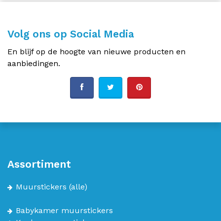
Volg ons op Social Media
En blijf op de hoogte van nieuwe producten en
aanbiedingen.
Assortiment
Muurstickers
(alle)
Babykamer muurstickers