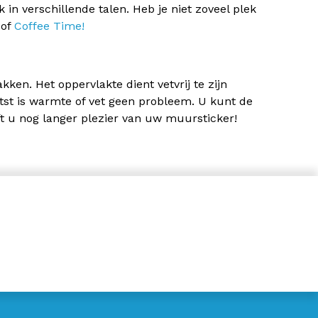
k in verschillende talen. Heb je niet zoveel plek
of
Coffee Time!
en. Het oppervlakte dient vetvrij te zijn
tst is warmte of vet geen probleem. U kunt de
t u nog langer plezier van uw muursticker!