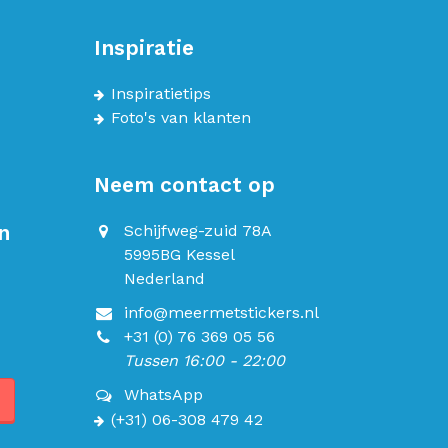
Inspiratie
Inspiratietips
Foto's van klanten
Neem contact op
n
Schijfweg-zuid 78A
5995BG Kessel
Nederland
info@meermetstickers.nl
+31 (0) 76 369 05 56
Tussen 16:00 - 22:00
WhatsApp
(+31) 06-308 479 42