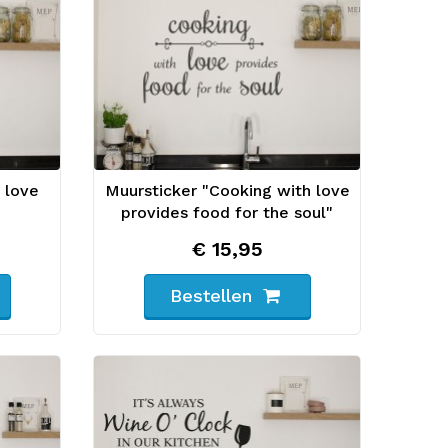
 love
Muursticker "Cooking with love
provides food for the soul"
€ 15,95
Bestellen