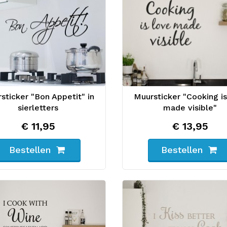
sticker "Bon Appetit" in
Muursticker "Cooking is
sierletters
made visible"
€ 11,95
€ 13,95
Bestellen
Bestellen