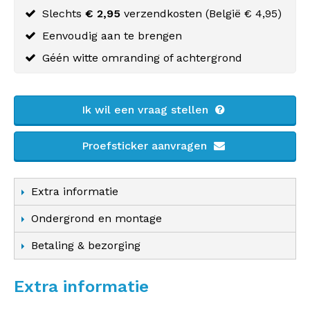
Slechts
€ 2,95
verzendkosten (
België
€ 4,95)
Eenvoudig aan te brengen
Géén witte omranding of achtergrond
Ik wil een vraag stellen
Proefsticker aanvragen
Extra informatie
Ondergrond en montage
Betaling & bezorging
Extra informatie