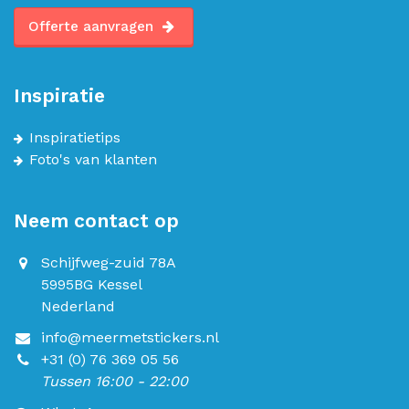
Offerte aanvragen
Inspiratie
Inspiratietips
Foto's van klanten
Neem contact op
Schijfweg-zuid 78A
5995BG Kessel
Nederland
info@meermetstickers.nl
+31 (0) 76 369 05 56
Tussen 16:00 - 22:00