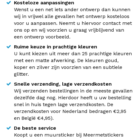
Kosteloze aanpassingen
Wenst u een net iets ander ontwerp dan kunnen
wij in vrijwel alle gevallen het ontwerp kosteloos
voor u aanpassen. Neemt u hiervoor contact met
ons op en wij voorzien u graag vrijblijvend van
een ontwerp voorbeeld.
Ruime keuze in prachtige kleuren
U kunt kiezen uit meer dan 25 prachtige kleuren
met een matte afwerking. De kleuren goud,
koper en zilver zijn voorzien van een subtiele
glitter.
Snelle verzending, lage verzendkosten
Wij verzenden bestellingen in de meeste gevallen
dezelfde dag nog. Hierdoor heeft u uw bestelling
snel in huis tegen lage verzendkosten. De
verzendkosten voor Nederland bedragen €2,95
en België €4,95).
De beste service
Koopt u een muursticker bij Meermetstickers