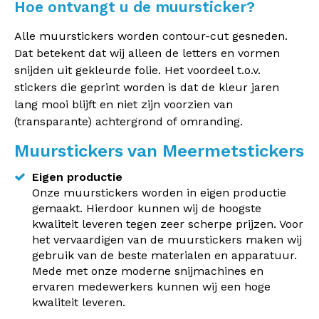
Hoe ontvangt u de muursticker?
Alle muurstickers worden contour-cut gesneden.
Dat betekent dat wij alleen de letters en vormen
snijden uit gekleurde folie. Het voordeel t.o.v.
stickers die geprint worden is dat de kleur jaren
lang mooi blijft en niet zijn voorzien van
(transparante) achtergrond of omranding.
Muurstickers van Meermetstickers
Eigen productie
Onze muurstickers worden in eigen productie
gemaakt. Hierdoor kunnen wij de hoogste
kwaliteit leveren tegen zeer scherpe prijzen. Voor
het vervaardigen van de muurstickers maken wij
gebruik van de beste materialen en apparatuur.
Mede met onze moderne snijmachines en
ervaren medewerkers kunnen wij een hoge
kwaliteit leveren.