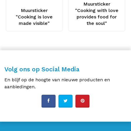
Muursticker
Muursticker
"Cooking with love
"Cooking is love
provides food for
made visible"
the soul"
Volg ons op Social Media
En blijf op de hoogte van nieuwe producten en
aanbiedingen.