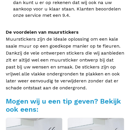
dan kunt u er op rekenen dat wij ook na uw
aankoop voor u klaar staan. Klanten beoordelen
onze service met een 9.4.
De voordelen van muurstickers
Muurstickers zijn de ideale oplossing om een kale
saaie muur op een goedkope manier op te fleuren.
Dankzij de vele ontwerpen stickers die wij aanbieden
zit er altijd wel een muursticker ontwerp bij dat
past bij uw wensen en smaak. De stickers zijn op
vrijwel alle vlakke ondergronden te plakken en ook
later weer eenvoudig te verwijderen zonder dat er
schade ontstaat aan de ondergrond.
Mogen wij u een tip geven? Bekijk
ook eens: