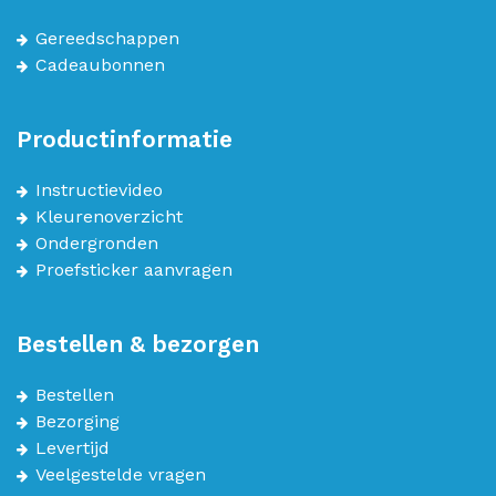
Gereedschappen
Cadeaubonnen
Productinformatie
Instructievideo
Kleurenoverzicht
Ondergronden
Proefsticker aanvragen
Bestellen & bezorgen
Bestellen
Bezorging
Levertijd
Veelgestelde vragen