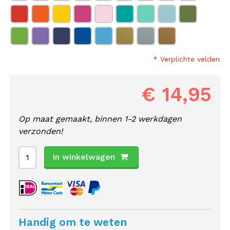
* Verplichte velden
€ 14,95
Op maat gemaakt, binnen 1-2 werkdagen
verzonden!
In winkelwagen
Handig om te weten