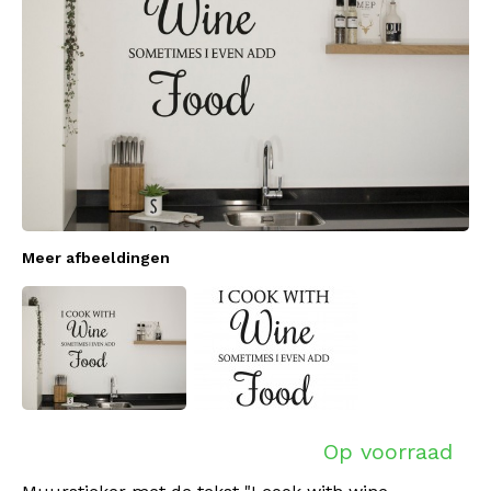
Meer afbeeldingen
Op voorraad