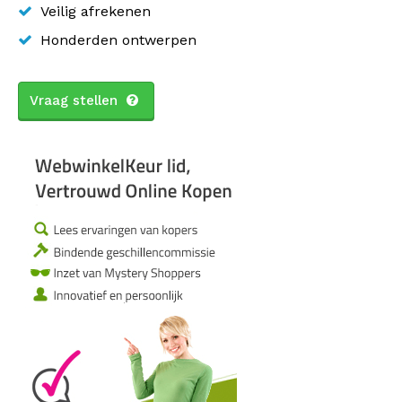
Veilig afrekenen
Honderden ontwerpen
Vraag stellen