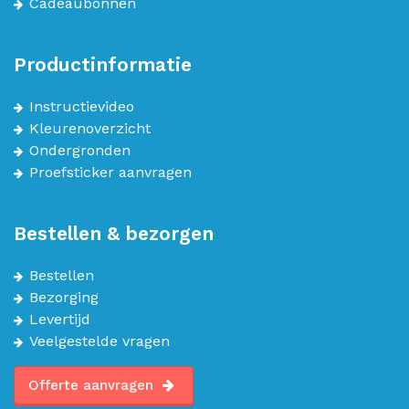
Cadeaubonnen
Productinformatie
Instructievideo
Kleurenoverzicht
Ondergronden
Proefsticker aanvragen
Bestellen & bezorgen
Bestellen
Bezorging
Levertijd
Veelgestelde vragen
Offerte aanvragen