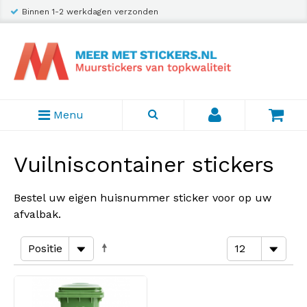
Binnen 1-2 werkdagen verzonden
Menu
Vuilniscontainer stickers
Bestel uw eigen huisnummer sticker voor op uw
afvalbak.