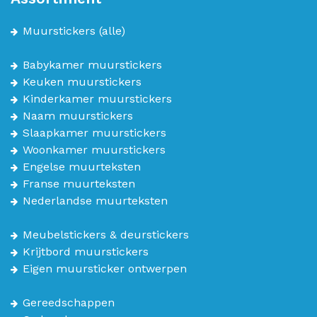
Muurstickers
(alle)
Babykamer muurstickers
Keuken muurstickers
Kinderkamer muurstickers
Naam muurstickers
Slaapkamer muurstickers
Woonkamer muurstickers
Engelse muurteksten
Franse muurteksten
Nederlandse muurteksten
Meubelstickers & deurstickers
Krijtbord muurstickers
Eigen muursticker ontwerpen
Gereedschappen