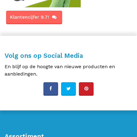
Klantencijfer 9.7!
Volg ons op Social Media
En blijf op de hoogte van nieuwe producten en
aanbiedingen.
Assortiment