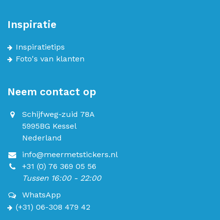
Inspiratie
Inspiratietips
Foto's van klanten
Neem contact op
Schijfweg-zuid 78A
5995BG Kessel
Nederland
info@meermetstickers.nl
+31 (0) 76 369 05 56
Tussen 16:00 - 22:00
WhatsApp
(+31) 06-308 479 42