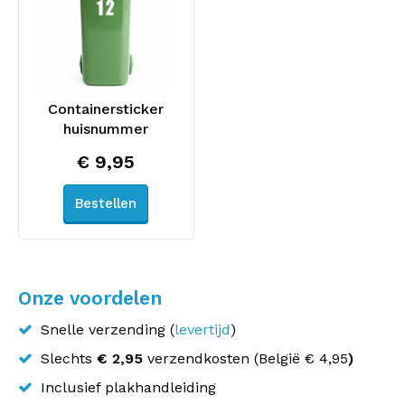
Containersticker
huisnummer
€ 9,95
Bestellen
Onze voordelen
Snelle verzending (
levertijd
)
Slechts
€ 2,95
verzendkosten (
België
€ 4,95
)
Inclusief plakhandleiding