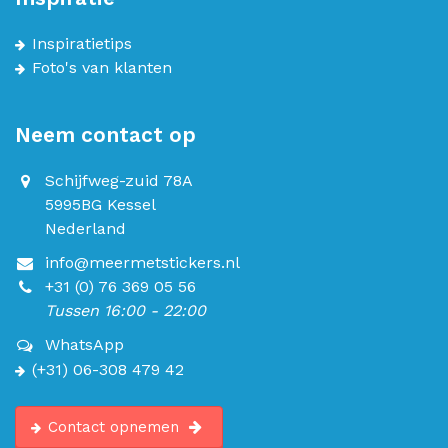
Inspiratietips
Foto's van klanten
Neem contact op
Schijfweg-zuid 78A
5995BG Kessel
Nederland
info@meermetstickers.nl
+31 (0) 76 369 05 56
Tussen 16:00 - 22:00
WhatsApp
(+31) 06-308 479 42
Contact opnemen