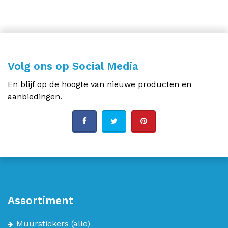
Volg ons op Social Media
En blijf op de hoogte van nieuwe producten en
aanbiedingen.
Assortiment
Muurstickers
(alle)