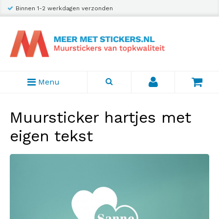
Binnen 1-2 werkdagen verzonden
Menu
Muursticker hartjes met
eigen tekst