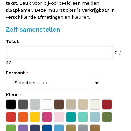
tekst. Leuk voor bijvoorbeeld een meiden
slaapkamer. Deze muursticker is verkrijgbaar in
verschillende afmetingen en kleuren.
Zelf samenstellen
Tekst
0
/
40
Formaat
Kleur