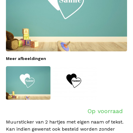
Meer afbeeldingen
Op voorraad
Muursticker van 2 hartjes met eigen naam of tekst.
Kan indien gewenst ook besteld worden zonder