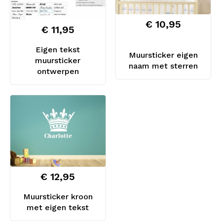
€ 10,95
€ 11,95
Eigen tekst
Muursticker eigen
muursticker
naam met sterren
ontwerpen
€ 12,95
Muursticker kroon
met eigen tekst