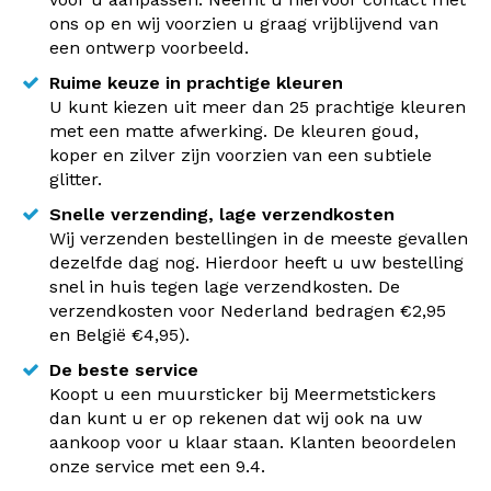
ons op en wij voorzien u graag vrijblijvend van
een ontwerp voorbeeld.
Ruime keuze in prachtige kleuren
U kunt kiezen uit meer dan 25 prachtige kleuren
met een matte afwerking. De kleuren goud,
koper en zilver zijn voorzien van een subtiele
glitter.
Snelle verzending, lage verzendkosten
Wij verzenden bestellingen in de meeste gevallen
dezelfde dag nog. Hierdoor heeft u uw bestelling
snel in huis tegen lage verzendkosten. De
verzendkosten voor Nederland bedragen €2,95
en België €4,95).
De beste service
Koopt u een muursticker bij Meermetstickers
dan kunt u er op rekenen dat wij ook na uw
aankoop voor u klaar staan. Klanten beoordelen
onze service met een 9.4.