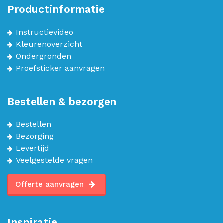
Productinformatie
Instructievideo
Kleurenoverzicht
Ondergronden
Proefsticker aanvragen
Bestellen & bezorgen
Bestellen
Bezorging
Levertijd
Veelgestelde vragen
Offerte aanvragen
Inspiratie