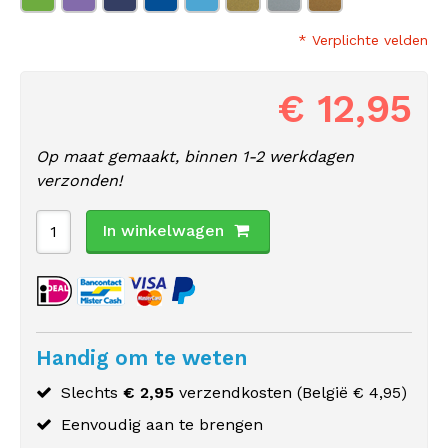
* Verplichte velden
€ 12,95
Op maat gemaakt, binnen 1-2 werkdagen
verzonden!
In winkelwagen
Handig om te weten
Slechts
€ 2,95
verzendkosten (
België
€ 4,95)
Eenvoudig aan te brengen