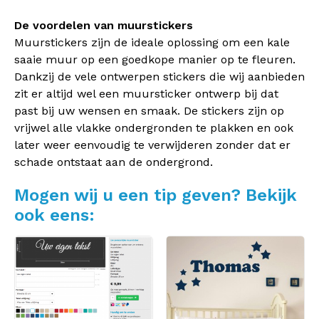
De voordelen van muurstickers
Muurstickers zijn de ideale oplossing om een kale
saaie muur op een goedkope manier op te fleuren.
Dankzij de vele ontwerpen stickers die wij aanbieden
zit er altijd wel een muursticker ontwerp bij dat
past bij uw wensen en smaak. De stickers zijn op
vrijwel alle vlakke ondergronden te plakken en ook
later weer eenvoudig te verwijderen zonder dat er
schade ontstaat aan de ondergrond.
Mogen wij u een tip geven? Bekijk
ook eens: