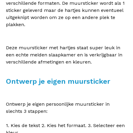
verschillende formaten. De muursticker wordt als 1
sticker geleverd maar de hartjes kunnen eventueel
uitgeknipt worden om ze op een andere plek te
plakken.
Deze muursticker met hartjes staat super leuk in
een echte meiden slaapkamer en is verkrijgbaar in
verschillende afmetingen en kleuren.
Ontwerp je eigen muursticker
Ontwerp je eigen persoonlijke muursticker in
slechts 3 stappen:
1. Kies de tekst 2. Kies het formaat. 3. Selecteer een
kleur