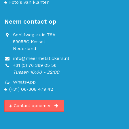
Foto's van klanten
Neem contact op
Schijfweg-zuid 78A
5995BG Kessel
Nederland
info@meermetstickers.nl
+31 (0) 76 369 05 56
Tussen 16:00 - 22:00
WhatsApp
(+31) 06-308 479 42
Contact opnemen