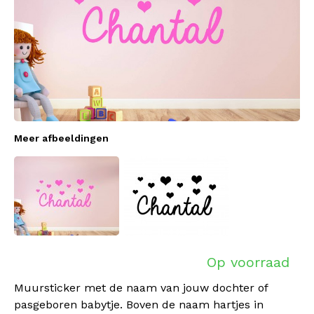
Meer afbeeldingen
Op voorraad
Muursticker met de naam van jouw dochter of
pasgeboren babytje. Boven de naam hartjes in