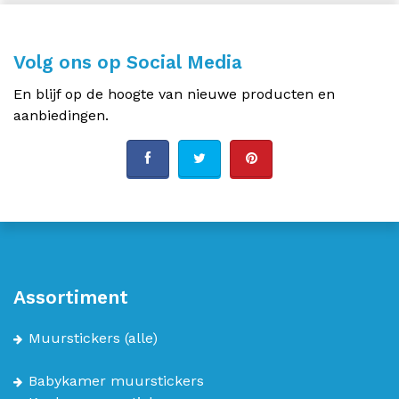
Volg ons op Social Media
En blijf op de hoogte van nieuwe producten en
aanbiedingen.
Assortiment
Muurstickers
(alle)
Babykamer muurstickers