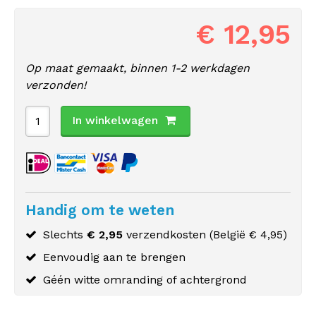
€ 12,95
Op maat gemaakt, binnen 1-2 werkdagen
verzonden!
In winkelwagen
Handig om te weten
Slechts
€ 2,95
verzendkosten (
België
€ 4,95)
Eenvoudig aan te brengen
Géén witte omranding of achtergrond