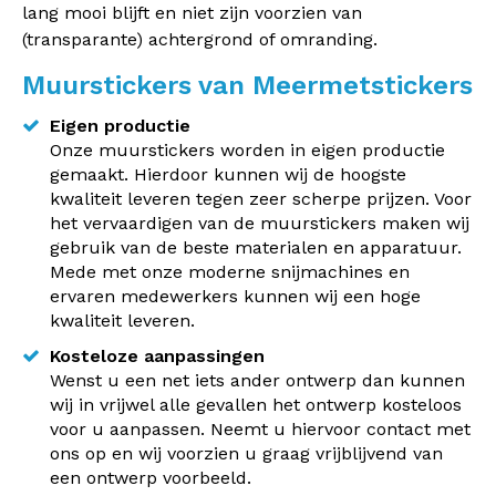
lang mooi blijft en niet zijn voorzien van
(transparante) achtergrond of omranding.
Muurstickers van Meermetstickers
Eigen productie
Onze muurstickers worden in eigen productie
gemaakt. Hierdoor kunnen wij de hoogste
kwaliteit leveren tegen zeer scherpe prijzen. Voor
het vervaardigen van de muurstickers maken wij
gebruik van de beste materialen en apparatuur.
Mede met onze moderne snijmachines en
ervaren medewerkers kunnen wij een hoge
kwaliteit leveren.
Kosteloze aanpassingen
Wenst u een net iets ander ontwerp dan kunnen
wij in vrijwel alle gevallen het ontwerp kosteloos
voor u aanpassen. Neemt u hiervoor contact met
ons op en wij voorzien u graag vrijblijvend van
een ontwerp voorbeeld.