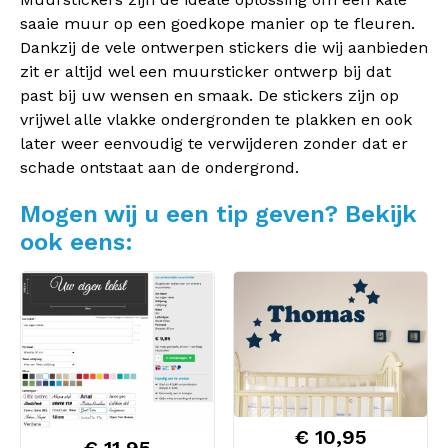
saaie muur op een goedkope manier op te fleuren.
Dankzij de vele ontwerpen stickers die wij aanbieden
zit er altijd wel een muursticker ontwerp bij dat
past bij uw wensen en smaak. De stickers zijn op
vrijwel alle vlakke ondergronden te plakken en ook
later weer eenvoudig te verwijderen zonder dat er
schade ontstaat aan de ondergrond.
Mogen wij u een tip geven? Bekijk
ook eens:
€ 10,95