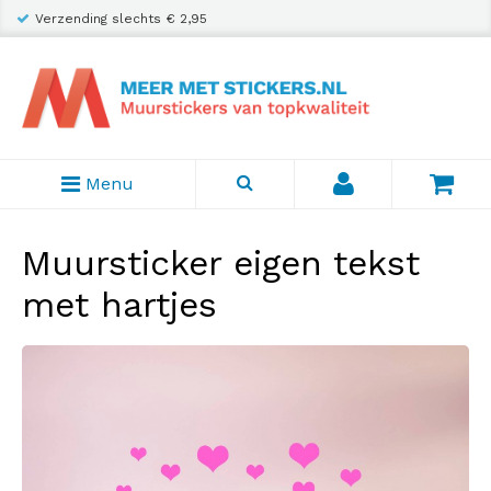
Verzending slechts € 2,95
Menu
Muursticker eigen tekst
met hartjes