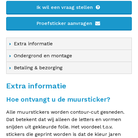
Ik wil een vraag stellen
Proefsticker aanvragen
Extra informatie
Ondergrond en montage
Betaling & bezorging
Extra informatie
Hoe ontvangt u de muursticker?
Alle muurstickers worden contour-cut gesneden.
Dat betekent dat wij alleen de letters en vormen
snijden uit gekleurde folie. Het voordeel t.o.v.
stickers die geprint worden is dat de kleur jaren