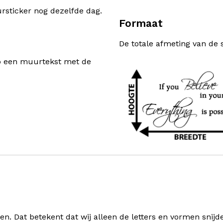
sticker nog dezelfde dag.
Formaat
De totale afmeting van de 
rp een muurtekst met de
 Dat betekent dat wij alleen de letters en vormen snijden 