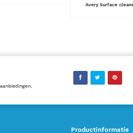
Avery Surface clean
 aanbiedingen.
Productinformatie