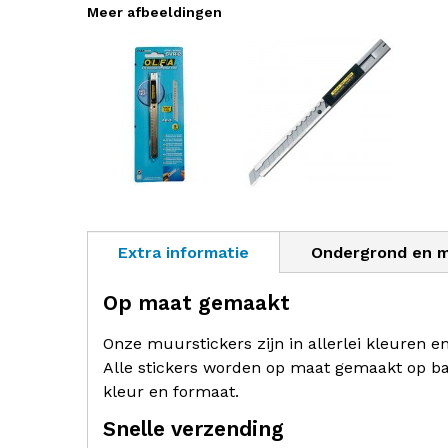
Meer afbeeldingen
Extra informatie
Ondergrond en 
Op maat gemaakt
Onze muurstickers zijn in allerlei kleuren e
Alle stickers worden op maat gemaakt op ba
kleur en formaat.
Snelle verzending