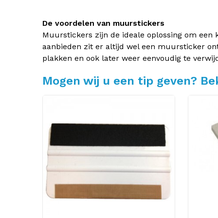
De voordelen van muurstickers
Muurstickers zijn de ideale oplossing om een 
aanbieden zit er altijd wel een muursticker on
plakken en ook later weer eenvoudig te verwij
Mogen wij u een tip geven? Bek