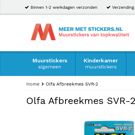
Binnen 1-2 werkdagen verzonden
Verzending
Muurstickers
Kinderkamer
algemeen
muurstickers
Home
Olfa Afbreekmes SVR-2
Olfa Afbreekmes SVR-