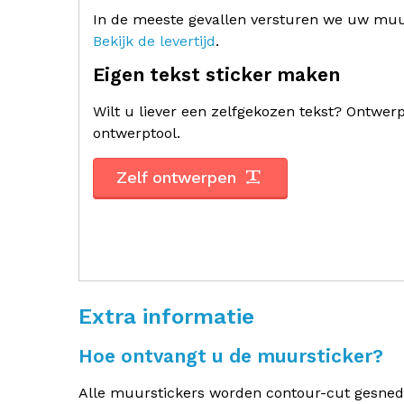
In de meeste gevallen versturen we uw muur
Bekijk de levertijd
.
Eigen tekst sticker maken
Wilt u liever een zelfgekozen tekst? Ontwe
ontwerptool.
Zelf ontwerpen
Extra informatie
Hoe ontvangt u de muursticker?
Alle muurstickers worden contour-cut gesneden.