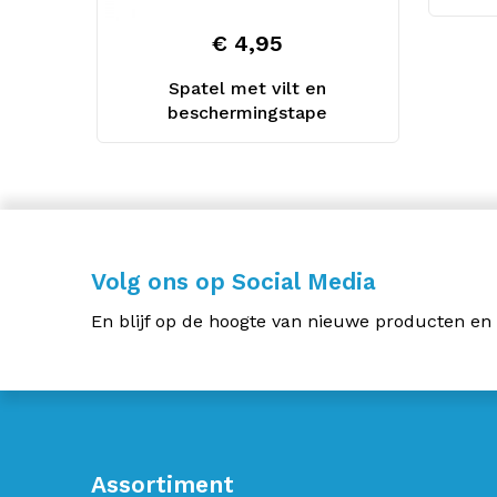
€ 4,95
Spatel met vilt en
beschermingstape
Volg ons op Social Media
En blijf op de hoogte van nieuwe producten en
Assortiment