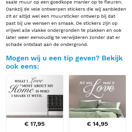
saaie muur op een goedkope manier op te fleuren.
Dankzij de vele ontwerpen stickers die wij aanbieden
zit er altijd wel een muursticker ontwerp bij dat
past bij uw wensen en smaak. De stickers zijn op
vrijwel alle vlakke ondergronden te plakken en ook
later weer eenvoudig te verwijderen zonder dat er
schade ontstaat aan de ondergrond.
Mogen wij u een tip geven? Bekijk
ook eens:
€ 17,95
€ 14,95