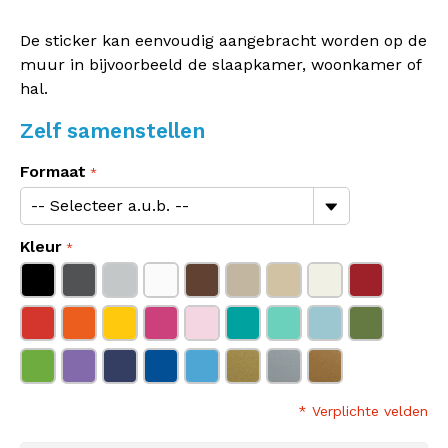
De sticker kan eenvoudig aangebracht worden op de
muur in bijvoorbeeld de slaapkamer, woonkamer of
hal.
Zelf samenstellen
Formaat
Kleur
* Verplichte velden