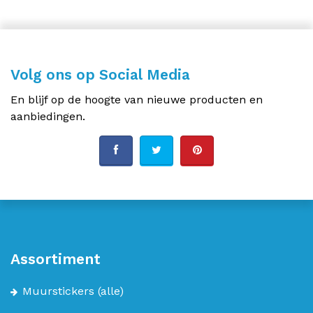
Volg ons op Social Media
En blijf op de hoogte van nieuwe producten en
aanbiedingen.
Assortiment
Muurstickers
(alle)