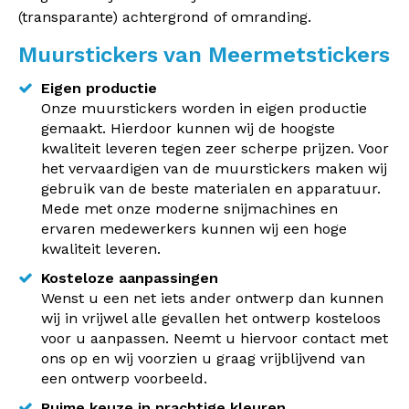
(transparante) achtergrond of omranding.
Muurstickers van Meermetstickers
Eigen productie
Onze muurstickers worden in eigen productie
gemaakt. Hierdoor kunnen wij de hoogste
kwaliteit leveren tegen zeer scherpe prijzen. Voor
het vervaardigen van de muurstickers maken wij
gebruik van de beste materialen en apparatuur.
Mede met onze moderne snijmachines en
ervaren medewerkers kunnen wij een hoge
kwaliteit leveren.
Kosteloze aanpassingen
Wenst u een net iets ander ontwerp dan kunnen
wij in vrijwel alle gevallen het ontwerp kosteloos
voor u aanpassen. Neemt u hiervoor contact met
ons op en wij voorzien u graag vrijblijvend van
een ontwerp voorbeeld.
Ruime keuze in prachtige kleuren