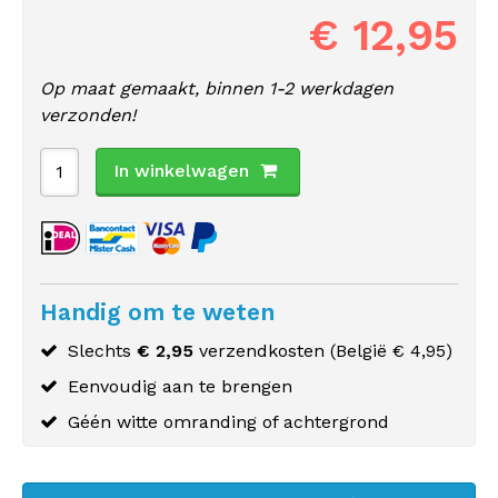
€ 12,95
Op maat gemaakt, binnen 1-2 werkdagen
verzonden!
In winkelwagen
Handig om te weten
Slechts
€ 2,95
verzendkosten (
België
€ 4,95)
Eenvoudig aan te brengen
Géén witte omranding of achtergrond