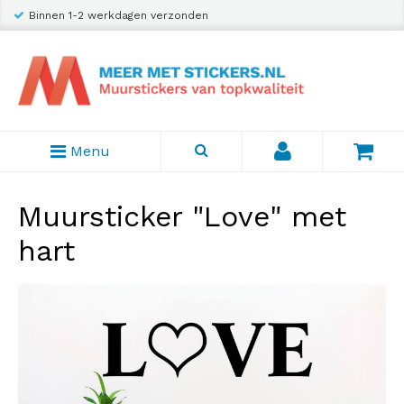
Binnen 1-2 werkdagen verzonden
Menu
Muursticker "Love" met
hart