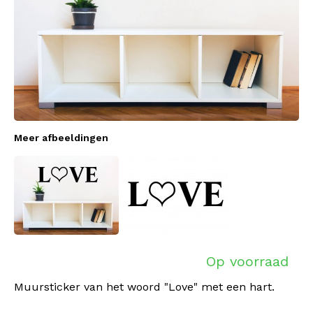
Meer afbeeldingen
Op voorraad
Muursticker van het woord "Love" met een hart.