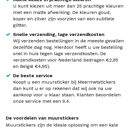
U kunt kiezen uit meer dan 25 prachtige kleuren
met een matte afwerking. De kleuren goud,
koper en zilver zijn voorzien van een subtiele
glitter.
Snelle verzending, lage verzendkosten
Wij verzenden bestellingen in de meeste gevallen
dezelfde dag nog. Hierdoor heeft u uw bestelling
snel in huis tegen lage verzendkosten. De
verzendkosten voor Nederland bedragen €2,95
en België €4,95).
De beste service
Koopt u een muursticker bij Meermetstickers
dan kunt u er op rekenen dat wij ook na uw
aankoop voor u klaar staan. Klanten beoordelen
onze service met een 9.4.
De voordelen van muurstickers
Muurstickers zijn de ideale oplossing om een kale