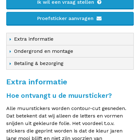
Ik wil een vraag stellen
Proefsticker aanvragen
Extra informatie
Ondergrond en montage
Betaling & bezorging
Extra informatie
Hoe ontvangt u de muursticker?
Alle muurstickers worden contour-cut gesneden.
Dat betekent dat wij alleen de letters en vormen
snijden uit gekleurde folie. Het voordeel t.o.v.
stickers die geprint worden is dat de kleur jaren
lang mooi blijft en niet zijn voorzien van