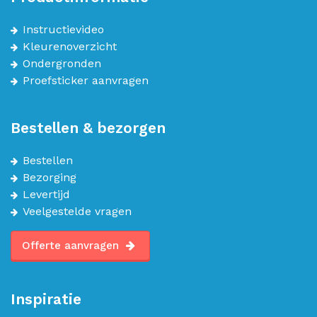
Instructievideo
Kleurenoverzicht
Ondergronden
Proefsticker aanvragen
Bestellen & bezorgen
Bestellen
Bezorging
Levertijd
Veelgestelde vragen
Offerte aanvragen
Inspiratie