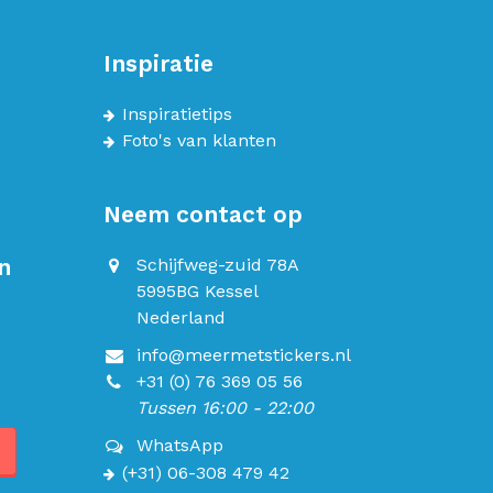
Inspiratie
Inspiratietips
Foto's van klanten
Neem contact op
n
Schijfweg-zuid 78A
5995BG Kessel
Nederland
info@meermetstickers.nl
+31 (0) 76 369 05 56
Tussen 16:00 - 22:00
WhatsApp
(+31) 06-308 479 42