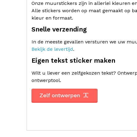
Onze muurstickers zijn in allerlei kleuren e
Alle stickers worden op maat gemaakt op ba
kleur en formaat.
Snelle verzending
In de meeste gevallen versturen we uw muur
Bekijk de levertijd
.
Eigen tekst sticker maken
Wilt u liever een zelfgekozen tekst? Ontwe
ontwerptool.
Zelf ontwerpen