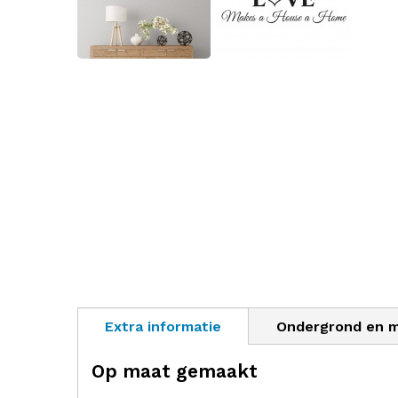
Extra informatie
Ondergrond en 
Op maat gemaakt