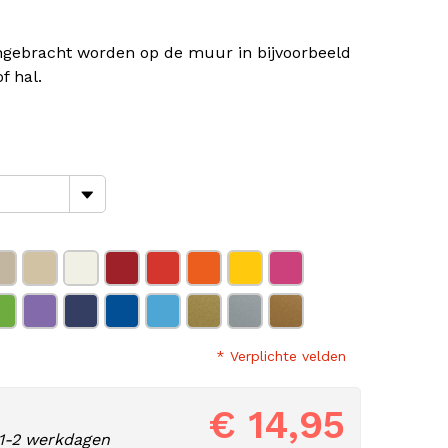
ngebracht worden op de muur in bijvoorbeeld
f hal.
* Verplichte velden
€ 14,95
1-2 werkdagen