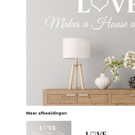
Meer afbeeldingen