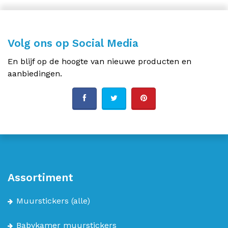
Volg ons op Social Media
En blijf op de hoogte van nieuwe producten en
aanbiedingen.
Assortiment
Muurstickers
(alle)
Babykamer muurstickers