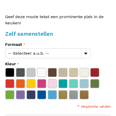
Geef deze mooie tekst een prominente plek in de
keuken!
Zelf samenstellen
Formaat
Kleur
* Verplichte velden