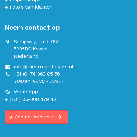
Foto's van klanten
Neem contact op
Schijfweg-zuid 78A
5995BG Kessel
Nederland
info@meermetstickers.nl
+31 (0) 76 369 05 56
Tussen 16:00 - 22:00
WhatsApp
(+31) 06-308 479 42
Contact opnemen