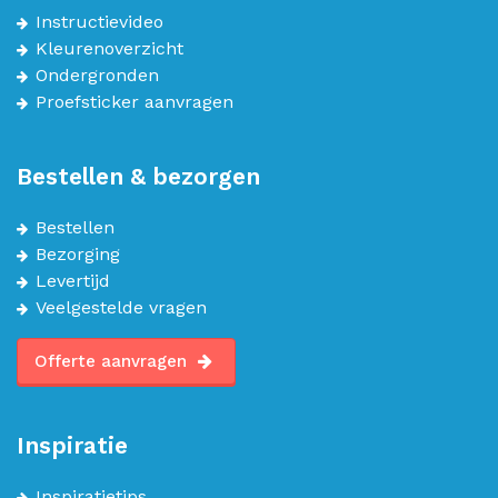
Instructievideo
Kleurenoverzicht
Ondergronden
Proefsticker aanvragen
Bestellen & bezorgen
Bestellen
Bezorging
Levertijd
Veelgestelde vragen
Offerte aanvragen
Inspiratie
Inspiratietips