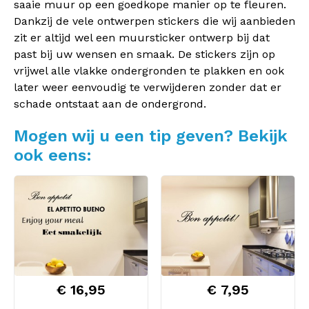
saaie muur op een goedkope manier op te fleuren.
Dankzij de vele ontwerpen stickers die wij aanbieden
zit er altijd wel een muursticker ontwerp bij dat
past bij uw wensen en smaak. De stickers zijn op
vrijwel alle vlakke ondergronden te plakken en ook
later weer eenvoudig te verwijderen zonder dat er
schade ontstaat aan de ondergrond.
Mogen wij u een tip geven? Bekijk
ook eens:
€ 16,95
€ 7,95