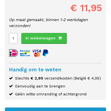
€ 11,95
Op maat gemaakt, binnen 1-2 werkdagen
verzonden!
In winkelwagen
Handig om te weten
Slechts
€ 2,95
verzendkosten (
België
€ 4,95)
Eenvoudig aan te brengen
Géén witte omranding of achtergrond