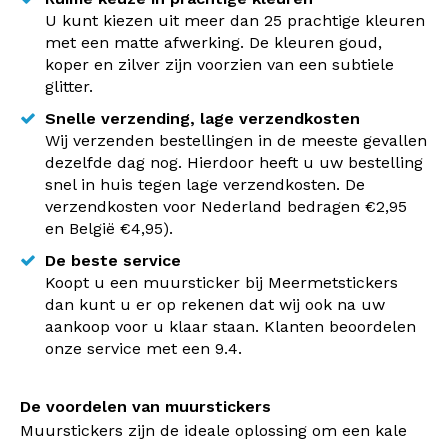
U kunt kiezen uit meer dan 25 prachtige kleuren
met een matte afwerking. De kleuren goud,
koper en zilver zijn voorzien van een subtiele
glitter.
Snelle verzending, lage verzendkosten
Wij verzenden bestellingen in de meeste gevallen
dezelfde dag nog. Hierdoor heeft u uw bestelling
snel in huis tegen lage verzendkosten. De
verzendkosten voor Nederland bedragen €2,95
en België €4,95).
De beste service
Koopt u een muursticker bij Meermetstickers
dan kunt u er op rekenen dat wij ook na uw
aankoop voor u klaar staan. Klanten beoordelen
onze service met een 9.4.
De voordelen van muurstickers
Muurstickers zijn de ideale oplossing om een kale