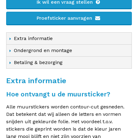
Ik wil een vraag stellen
Proefsticker aanvragen
Extra informatie
Ondergrond en montage
Betaling & bezorging
Extra informatie
Hoe ontvangt u de muursticker?
Alle muurstickers worden contour-cut gesneden.
Dat betekent dat wij alleen de letters en vormen
snijden uit gekleurde folie. Het voordeel t.o.v.
stickers die geprint worden is dat de kleur jaren
lang mooi blijft en niet zijn voorzien van