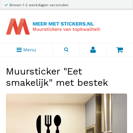
Binnen 1-2 werkdagen verzonden
Menu
Muursticker "Eet
smakelijk" met bestek