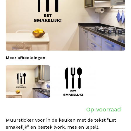
Meer afbeeldingen
Op voorraad
Muursticker voor in de keuken met de tekst "Eet
smakelijk" en bestek (vork, mes en lepel).