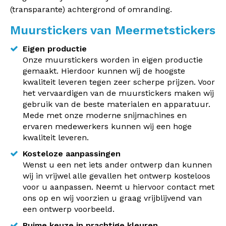
(transparante) achtergrond of omranding.
Muurstickers van Meermetstickers
Eigen productie
Onze muurstickers worden in eigen productie
gemaakt. Hierdoor kunnen wij de hoogste
kwaliteit leveren tegen zeer scherpe prijzen. Voor
het vervaardigen van de muurstickers maken wij
gebruik van de beste materialen en apparatuur.
Mede met onze moderne snijmachines en
ervaren medewerkers kunnen wij een hoge
kwaliteit leveren.
Kosteloze aanpassingen
Wenst u een net iets ander ontwerp dan kunnen
wij in vrijwel alle gevallen het ontwerp kosteloos
voor u aanpassen. Neemt u hiervoor contact met
ons op en wij voorzien u graag vrijblijvend van
een ontwerp voorbeeld.
Ruime keuze in prachtige kleuren