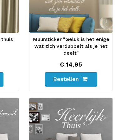
 thuis
Muursticker "Geluk is het enige
wat zich verdubbelt als je het
deelt"
€ 14,95
Bestellen