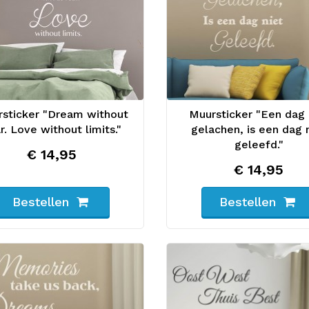
sticker "Dream without
Muursticker "Een dag 
r. Love without limits."
gelachen, is een dag 
geleefd."
€ 14,95
€ 14,95
Bestellen
Bestellen