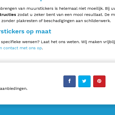
brengen van muurstickers is helemaal niet moeilijk. Bij u
tructies
zodat u zeker bent van een mooi resultaat. De mu
zonder plakresten of beschadigingen aan schilderwerk.
stickers op maat
 specifieke wensen? Laat het ons weten. Wij maken vrijbli
 contact met ons op
.
 aanbiedingen.