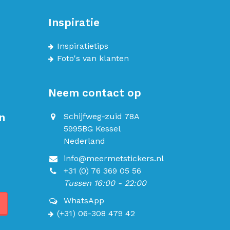
Inspiratie
Inspiratietips
Foto's van klanten
Neem contact op
n
Schijfweg-zuid 78A
5995BG Kessel
Nederland
info@meermetstickers.nl
+31 (0) 76 369 05 56
Tussen 16:00 - 22:00
WhatsApp
(+31) 06-308 479 42