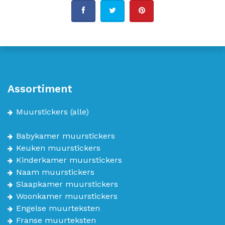
Assortiment
Muurstickers
(alle)
Babykamer muurstickers
Keuken muurstickers
Kinderkamer muurstickers
Naam muurstickers
Slaapkamer muurstickers
Woonkamer muurstickers
Engelse muurteksten
Franse muurteksten