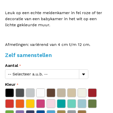
Leuk op een echte meidenkamer in fel roze of ter
decoratie van een babykamer in het wit op een
lichte gekleurde muur.
Afmetingen: variërend van 4 cm t/m 12 cm.
Zelf samenstellen
Aantal
Kleur