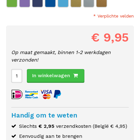
* Verplichte velden
€ 9,95
Op maat gemaakt, binnen 1-2 werkdagen
verzonden!
In winkelwagen
Handig om te weten
Slechts
€ 2,95
verzendkosten (
België
€ 4,95)
Eenvoudig aan te brengen