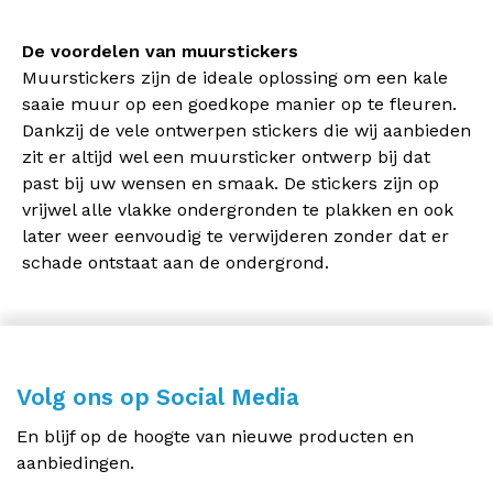
De voordelen van muurstickers
Muurstickers zijn de ideale oplossing om een kale
saaie muur op een goedkope manier op te fleuren.
Dankzij de vele ontwerpen stickers die wij aanbieden
zit er altijd wel een muursticker ontwerp bij dat
past bij uw wensen en smaak. De stickers zijn op
vrijwel alle vlakke ondergronden te plakken en ook
later weer eenvoudig te verwijderen zonder dat er
schade ontstaat aan de ondergrond.
Volg ons op Social Media
En blijf op de hoogte van nieuwe producten en
aanbiedingen.