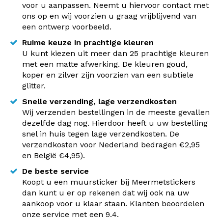
voor u aanpassen. Neemt u hiervoor contact met
ons op en wij voorzien u graag vrijblijvend van
een ontwerp voorbeeld.
Ruime keuze in prachtige kleuren
U kunt kiezen uit meer dan 25 prachtige kleuren
met een matte afwerking. De kleuren goud,
koper en zilver zijn voorzien van een subtiele
glitter.
Snelle verzending, lage verzendkosten
Wij verzenden bestellingen in de meeste gevallen
dezelfde dag nog. Hierdoor heeft u uw bestelling
snel in huis tegen lage verzendkosten. De
verzendkosten voor Nederland bedragen €2,95
en België €4,95).
De beste service
Koopt u een muursticker bij Meermetstickers
dan kunt u er op rekenen dat wij ook na uw
aankoop voor u klaar staan. Klanten beoordelen
onze service met een 9.4.