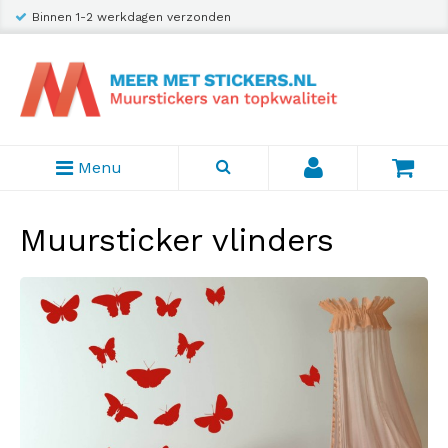
Binnen 1-2 werkdagen verzonden
Menu
Muursticker vlinders