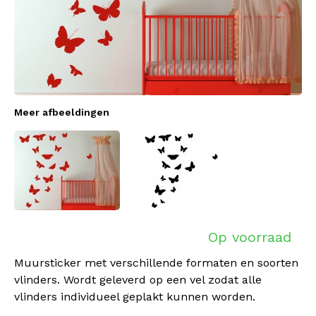
Meer afbeeldingen
Op voorraad
Muursticker met verschillende formaten en soorten
vlinders. Wordt geleverd op een vel zodat alle
vlinders individueel geplakt kunnen worden.