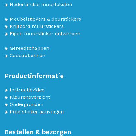
Nederlandse muurteksten
Meubelstickers & deurstickers
Krijtbord muurstickers
Eigen muursticker ontwerpen
Gereedschappen
Cadeaubonnen
Productinformatie
Instructievideo
Kleurenoverzicht
Ondergronden
Proefsticker aanvragen
Bestellen & bezorgen