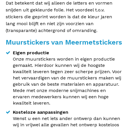
Dat betekent dat wij alleen de letters en vormen
snijden uit gekleurde folie. Het voordeel t.o.v.
stickers die geprint worden is dat de kleur jaren
lang mooi blijft en niet zijn voorzien van
(transparante) achtergrond of omranding.
Muurstickers van Meermetstickers
Eigen productie
Onze muurstickers worden in eigen productie
gemaakt. Hierdoor kunnen wij de hoogste
kwaliteit leveren tegen zeer scherpe prijzen. Voor
het vervaardigen van de muurstickers maken wij
gebruik van de beste materialen en apparatuur.
Mede met onze moderne snijmachines en
ervaren medewerkers kunnen wij een hoge
kwaliteit leveren.
Kosteloze aanpassingen
Wenst u een net iets ander ontwerp dan kunnen
wij in vrijwel alle gevallen het ontwerp kosteloos