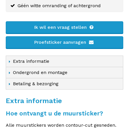
Géén witte omranding of achtergrond
Ik wil een vraag stellen
Proefsticker aanvragen
Extra informatie
Ondergrond en montage
Betaling & bezorging
Extra informatie
Hoe ontvangt u de muursticker?
Alle muurstickers worden contour-cut gesneden.