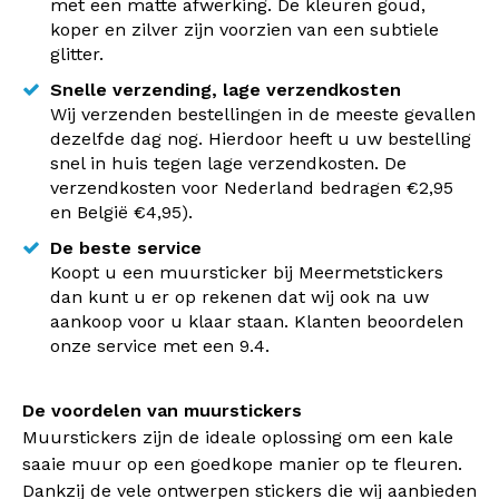
met een matte afwerking. De kleuren goud,
koper en zilver zijn voorzien van een subtiele
glitter.
Snelle verzending, lage verzendkosten
Wij verzenden bestellingen in de meeste gevallen
dezelfde dag nog. Hierdoor heeft u uw bestelling
snel in huis tegen lage verzendkosten. De
verzendkosten voor Nederland bedragen €2,95
en België €4,95).
De beste service
Koopt u een muursticker bij Meermetstickers
dan kunt u er op rekenen dat wij ook na uw
aankoop voor u klaar staan. Klanten beoordelen
onze service met een 9.4.
De voordelen van muurstickers
Muurstickers zijn de ideale oplossing om een kale
saaie muur op een goedkope manier op te fleuren.
Dankzij de vele ontwerpen stickers die wij aanbieden