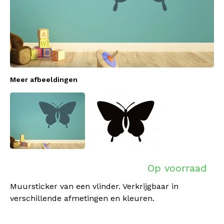
Meer afbeeldingen
Op voorraad
Muursticker van een vlinder. Verkrijgbaar in
verschillende afmetingen en kleuren.