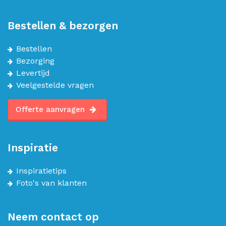
Bestellen & bezorgen
Bestellen
Bezorging
Levertijd
Veelgestelde vragen
Offerte aanvragen
Inspiratie
Inspiratietips
Foto's van klanten
Neem contact op