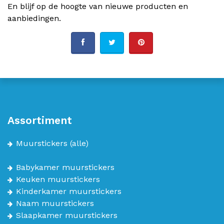
En blijf op de hoogte van nieuwe producten en
aanbiedingen.
Assortiment
Muurstickers
(alle)
Babykamer muurstickers
Keuken muurstickers
Kinderkamer muurstickers
Naam muurstickers
Slaapkamer muurstickers