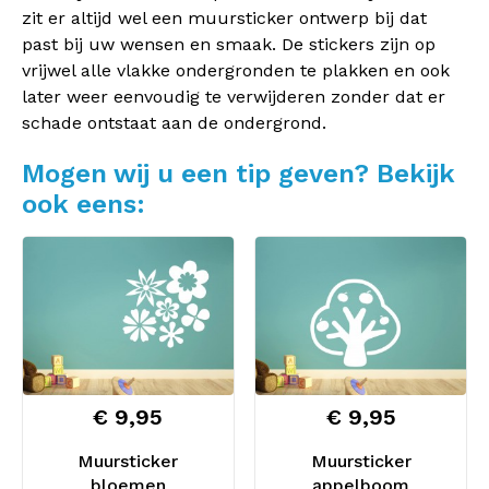
zit er altijd wel een muursticker ontwerp bij dat
past bij uw wensen en smaak. De stickers zijn op
vrijwel alle vlakke ondergronden te plakken en ook
later weer eenvoudig te verwijderen zonder dat er
schade ontstaat aan de ondergrond.
Mogen wij u een tip geven? Bekijk
ook eens:
€ 9,95
€ 9,95
Muursticker
Muursticker
bloemen
appelboom