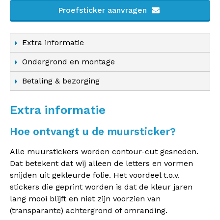
Proefsticker aanvragen
Extra informatie
Ondergrond en montage
Betaling & bezorging
Extra informatie
Hoe ontvangt u de muursticker?
Alle muurstickers worden contour-cut gesneden.
Dat betekent dat wij alleen de letters en vormen
snijden uit gekleurde folie. Het voordeel t.o.v.
stickers die geprint worden is dat de kleur jaren
lang mooi blijft en niet zijn voorzien van
(transparante) achtergrond of omranding.