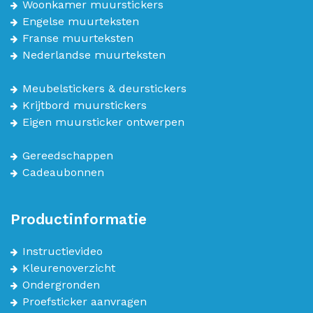
Woonkamer muurstickers
Engelse muurteksten
Franse muurteksten
Nederlandse muurteksten
Meubelstickers & deurstickers
Krijtbord muurstickers
Eigen muursticker ontwerpen
Gereedschappen
Cadeaubonnen
Productinformatie
Instructievideo
Kleurenoverzicht
Ondergronden
Proefsticker aanvragen