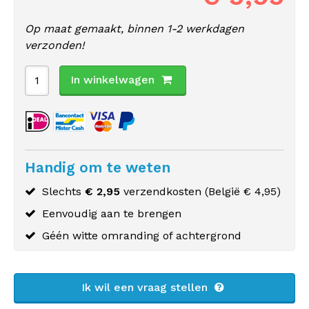
Op maat gemaakt, binnen 1-2 werkdagen
verzonden!
In winkelwagen
Handig om te weten
Slechts
€ 2,95
verzendkosten (
België
€ 4,95)
Eenvoudig aan te brengen
Géén witte omranding of achtergrond
Ik wil een vraag stellen