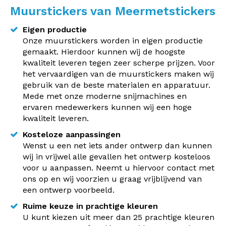
Muurstickers van Meermetstickers
Eigen productie
Onze muurstickers worden in eigen productie
gemaakt. Hierdoor kunnen wij de hoogste
kwaliteit leveren tegen zeer scherpe prijzen. Voor
het vervaardigen van de muurstickers maken wij
gebruik van de beste materialen en apparatuur.
Mede met onze moderne snijmachines en
ervaren medewerkers kunnen wij een hoge
kwaliteit leveren.
Kosteloze aanpassingen
Wenst u een net iets ander ontwerp dan kunnen
wij in vrijwel alle gevallen het ontwerp kosteloos
voor u aanpassen. Neemt u hiervoor contact met
ons op en wij voorzien u graag vrijblijvend van
een ontwerp voorbeeld.
Ruime keuze in prachtige kleuren
U kunt kiezen uit meer dan 25 prachtige kleuren