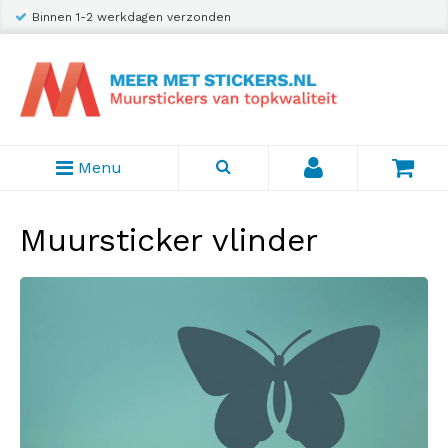
Binnen 1-2 werkdagen verzonden
Menu
Muursticker vlinder