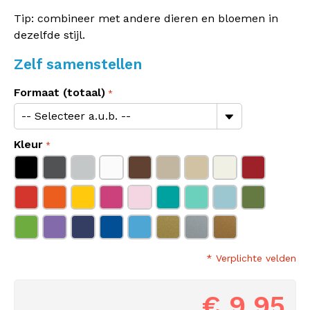
Tip: combineer met andere dieren en bloemen in
dezelfde stijl.
Zelf samenstellen
Formaat (totaal)
Kleur
* Verplichte velden
€ 9,95