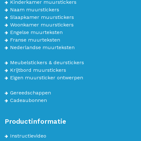
Kinderkamer muurstickers
Naam muurstickers
Slaapkamer muurstickers
Woonkamer muurstickers
Engelse muurteksten
Franse muurteksten
Nederlandse muurteksten
Meubelstickers & deurstickers
Krijtbord muurstickers
Eigen muursticker ontwerpen
Gereedschappen
Cadeaubonnen
Productinformatie
Instructievideo