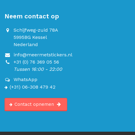
Neem contact op
Schijfweg-zuid 78A
5995BG Kessel
Nederland
info@meermetstickers.nl
+31 (0) 76 369 05 56
Tussen 16:00 - 22:00
WhatsApp
(+31) 06-308 479 42
Contact opnemen