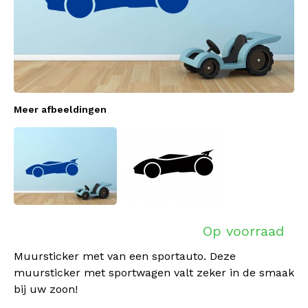
Meer afbeeldingen
Op voorraad
Muursticker met van een sportauto. Deze
muursticker met sportwagen valt zeker in de smaak
bij uw zoon!