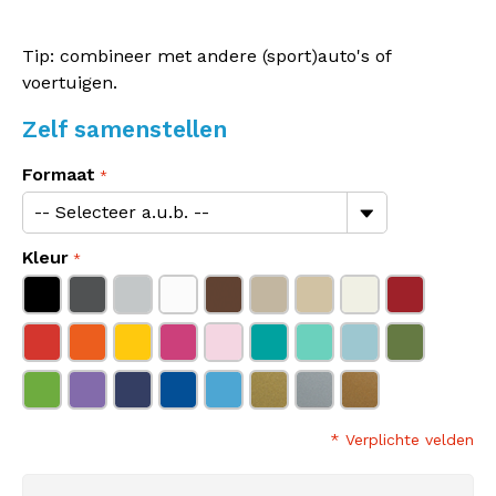
Tip: combineer met andere (sport)auto's of
voertuigen.
Zelf samenstellen
Formaat
Kleur
* Verplichte velden