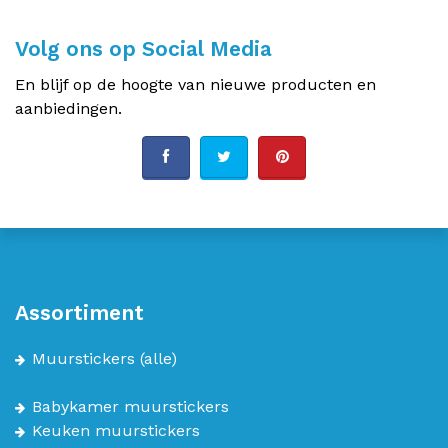
Volg ons op Social Media
En blijf op de hoogte van nieuwe producten en
aanbiedingen.
Assortiment
Muurstickers
(alle)
Babykamer muurstickers
Keuken muurstickers