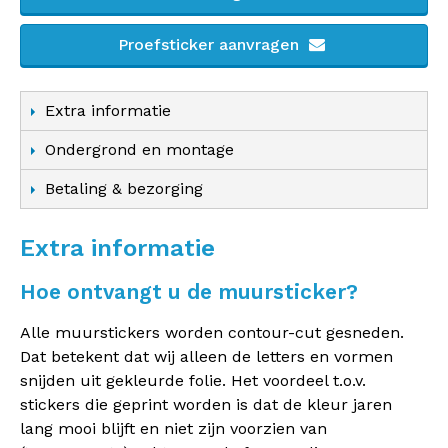
Proefsticker aanvragen
Extra informatie
Ondergrond en montage
Betaling & bezorging
Extra informatie
Hoe ontvangt u de muursticker?
Alle muurstickers worden contour-cut gesneden.
Dat betekent dat wij alleen de letters en vormen
snijden uit gekleurde folie. Het voordeel t.o.v.
stickers die geprint worden is dat de kleur jaren
lang mooi blijft en niet zijn voorzien van