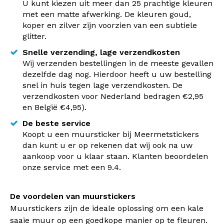
U kunt kiezen uit meer dan 25 prachtige kleuren
met een matte afwerking. De kleuren goud,
koper en zilver zijn voorzien van een subtiele
glitter.
Snelle verzending, lage verzendkosten
Wij verzenden bestellingen in de meeste gevallen
dezelfde dag nog. Hierdoor heeft u uw bestelling
snel in huis tegen lage verzendkosten. De
verzendkosten voor Nederland bedragen €2,95
en België €4,95).
De beste service
Koopt u een muursticker bij Meermetstickers
dan kunt u er op rekenen dat wij ook na uw
aankoop voor u klaar staan. Klanten beoordelen
onze service met een 9.4.
De voordelen van muurstickers
Muurstickers zijn de ideale oplossing om een kale
saaie muur op een goedkope manier op te fleuren.