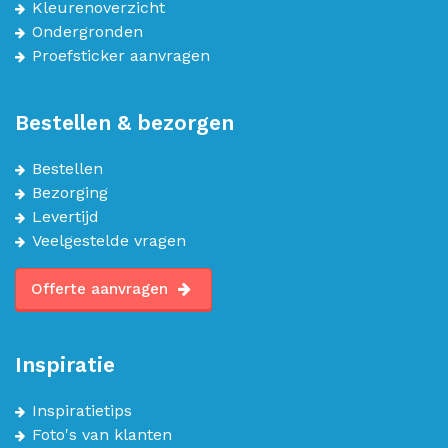
Kleurenoverzicht
Ondergronden
Proefsticker aanvragen
Bestellen & bezorgen
Bestellen
Bezorging
Levertijd
Veelgestelde vragen
Offerte aanvragen
Inspiratie
Inspiratietips
Foto's van klanten