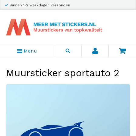
Binnen 1-2 werkdagen verzonden
Menu
Muursticker sportauto 2