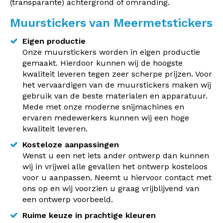
(transparante) achtergrond of omranding.
Muurstickers van Meermetstickers
Eigen productie
Onze muurstickers worden in eigen productie
gemaakt. Hierdoor kunnen wij de hoogste
kwaliteit leveren tegen zeer scherpe prijzen. Voor
het vervaardigen van de muurstickers maken wij
gebruik van de beste materialen en apparatuur.
Mede met onze moderne snijmachines en
ervaren medewerkers kunnen wij een hoge
kwaliteit leveren.
Kosteloze aanpassingen
Wenst u een net iets ander ontwerp dan kunnen
wij in vrijwel alle gevallen het ontwerp kosteloos
voor u aanpassen. Neemt u hiervoor contact met
ons op en wij voorzien u graag vrijblijvend van
een ontwerp voorbeeld.
Ruime keuze in prachtige kleuren