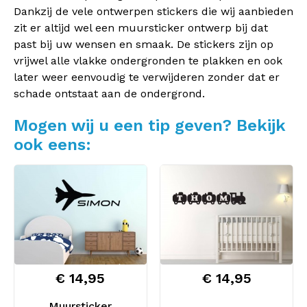
Dankzij de vele ontwerpen stickers die wij aanbieden
zit er altijd wel een muursticker ontwerp bij dat
past bij uw wensen en smaak. De stickers zijn op
vrijwel alle vlakke ondergronden te plakken en ook
later weer eenvoudig te verwijderen zonder dat er
schade ontstaat aan de ondergrond.
Mogen wij u een tip geven? Bekijk
ook eens:
€ 14,95
€ 14,95
Muursticker