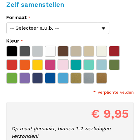
Zelf samenstellen
Formaat
Kleur
* Verplichte velden
€ 9,95
Op maat gemaakt, binnen 1-2 werkdagen
verzonden!