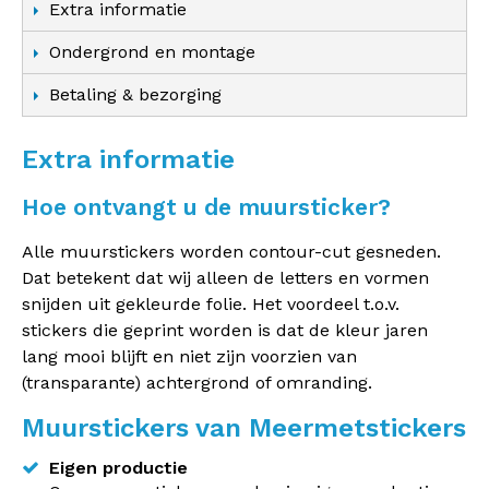
Extra informatie
Ondergrond en montage
Betaling & bezorging
Extra informatie
Hoe ontvangt u de muursticker?
Alle muurstickers worden contour-cut gesneden.
Dat betekent dat wij alleen de letters en vormen
snijden uit gekleurde folie. Het voordeel t.o.v.
stickers die geprint worden is dat de kleur jaren
lang mooi blijft en niet zijn voorzien van
(transparante) achtergrond of omranding.
Muurstickers van Meermetstickers
Eigen productie