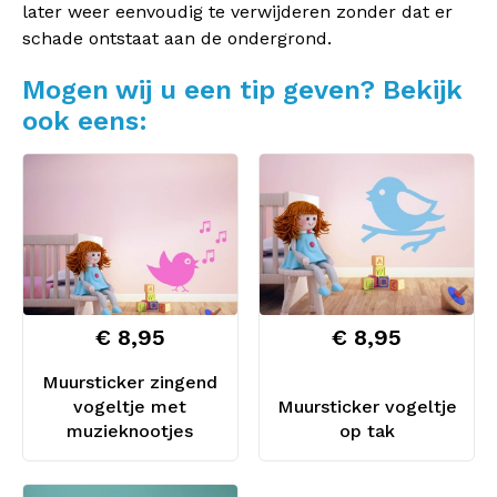
later weer eenvoudig te verwijderen zonder dat er
schade ontstaat aan de ondergrond.
Mogen wij u een tip geven? Bekijk
ook eens:
€ 8,95
€ 8,95
Muursticker zingend
vogeltje met
Muursticker vogeltje
muzieknootjes
op tak