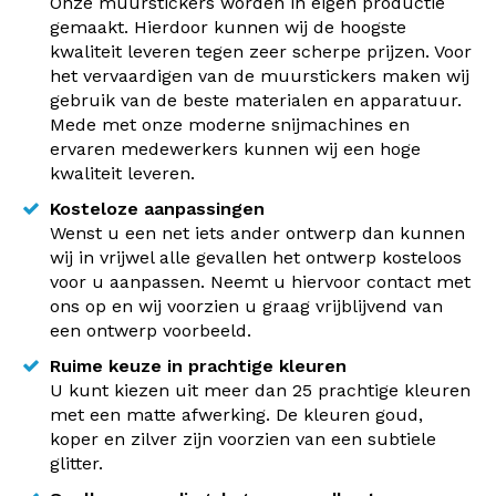
Onze muurstickers worden in eigen productie
gemaakt. Hierdoor kunnen wij de hoogste
kwaliteit leveren tegen zeer scherpe prijzen. Voor
het vervaardigen van de muurstickers maken wij
gebruik van de beste materialen en apparatuur.
Mede met onze moderne snijmachines en
ervaren medewerkers kunnen wij een hoge
kwaliteit leveren.
Kosteloze aanpassingen
Wenst u een net iets ander ontwerp dan kunnen
wij in vrijwel alle gevallen het ontwerp kosteloos
voor u aanpassen. Neemt u hiervoor contact met
ons op en wij voorzien u graag vrijblijvend van
een ontwerp voorbeeld.
Ruime keuze in prachtige kleuren
U kunt kiezen uit meer dan 25 prachtige kleuren
met een matte afwerking. De kleuren goud,
koper en zilver zijn voorzien van een subtiele
glitter.