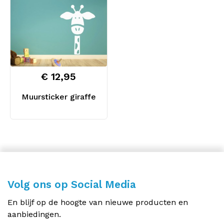
€ 12,95
Muursticker giraffe
Volg ons op Social Media
En blijf op de hoogte van nieuwe producten en
aanbiedingen.