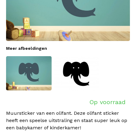
Meer afbeeldingen
Op voorraad
Muursticker van een olifant. Deze olifant sticker
heeft een speelse uitstraling en staat super leuk op
een babykamer of kinderkamer!