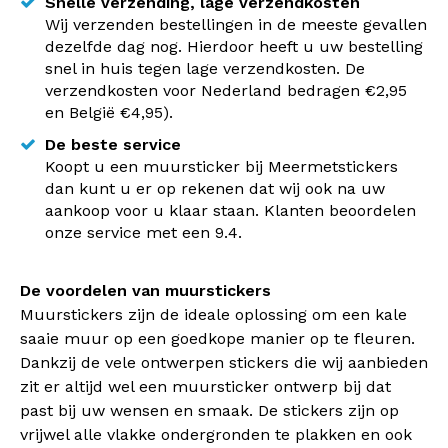
Snelle verzending, lage verzendkosten
Wij verzenden bestellingen in de meeste gevallen
dezelfde dag nog. Hierdoor heeft u uw bestelling
snel in huis tegen lage verzendkosten. De
verzendkosten voor Nederland bedragen €2,95
en België €4,95).
De beste service
Koopt u een muursticker bij Meermetstickers
dan kunt u er op rekenen dat wij ook na uw
aankoop voor u klaar staan. Klanten beoordelen
onze service met een 9.4.
De voordelen van muurstickers
Muurstickers zijn de ideale oplossing om een kale
saaie muur op een goedkope manier op te fleuren.
Dankzij de vele ontwerpen stickers die wij aanbieden
zit er altijd wel een muursticker ontwerp bij dat
past bij uw wensen en smaak. De stickers zijn op
vrijwel alle vlakke ondergronden te plakken en ook