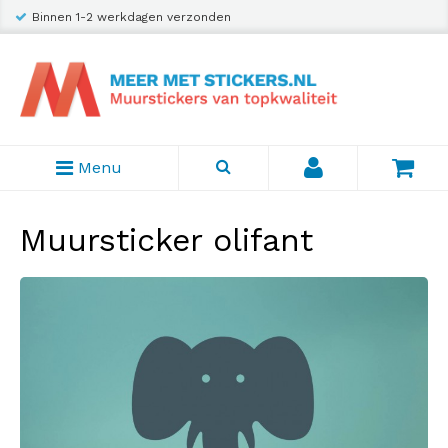
Binnen 1-2 werkdagen verzonden
Menu
Muursticker olifant