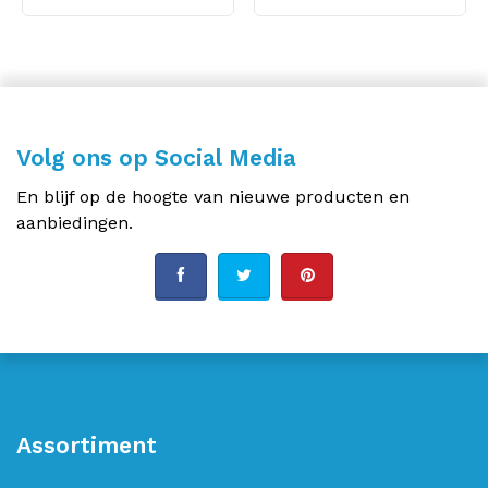
Volg ons op Social Media
En blijf op de hoogte van nieuwe producten en
aanbiedingen.
Assortiment