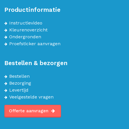
Productinformatie
Instructievideo
Kleurenoverzicht
Ondergronden
Proefsticker aanvragen
Bestellen & bezorgen
Bestellen
Bezorging
Levertijd
Veelgestelde vragen
Offerte aanvragen