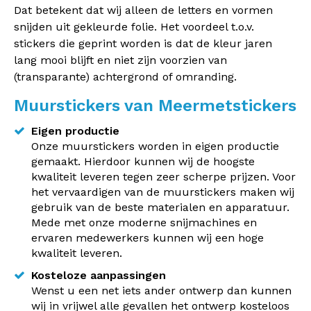
Dat betekent dat wij alleen de letters en vormen
snijden uit gekleurde folie. Het voordeel t.o.v.
stickers die geprint worden is dat de kleur jaren
lang mooi blijft en niet zijn voorzien van
(transparante) achtergrond of omranding.
Muurstickers van Meermetstickers
Eigen productie
Onze muurstickers worden in eigen productie
gemaakt. Hierdoor kunnen wij de hoogste
kwaliteit leveren tegen zeer scherpe prijzen. Voor
het vervaardigen van de muurstickers maken wij
gebruik van de beste materialen en apparatuur.
Mede met onze moderne snijmachines en
ervaren medewerkers kunnen wij een hoge
kwaliteit leveren.
Kosteloze aanpassingen
Wenst u een net iets ander ontwerp dan kunnen
wij in vrijwel alle gevallen het ontwerp kosteloos