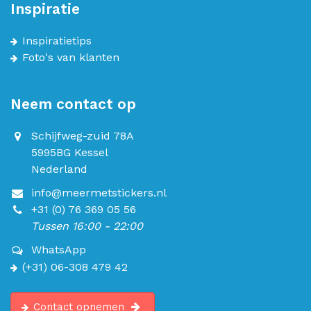
Inspiratie
Inspiratietips
Foto's van klanten
Neem contact op
Schijfweg-zuid 78A
5995BG Kessel
Nederland
info@meermetstickers.nl
+31 (0) 76 369 05 56
Tussen 16:00 - 22:00
WhatsApp
(+31) 06-308 479 42
Contact opnemen