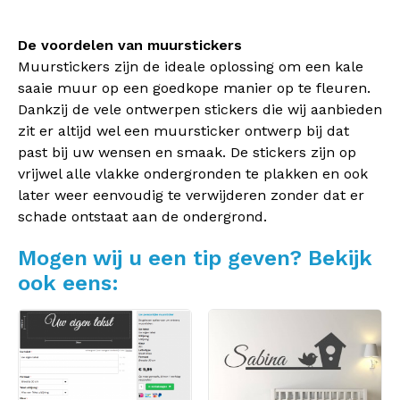
De voordelen van muurstickers
Muurstickers zijn de ideale oplossing om een kale
saaie muur op een goedkope manier op te fleuren.
Dankzij de vele ontwerpen stickers die wij aanbieden
zit er altijd wel een muursticker ontwerp bij dat
past bij uw wensen en smaak. De stickers zijn op
vrijwel alle vlakke ondergronden te plakken en ook
later weer eenvoudig te verwijderen zonder dat er
schade ontstaat aan de ondergrond.
Mogen wij u een tip geven? Bekijk
ook eens: