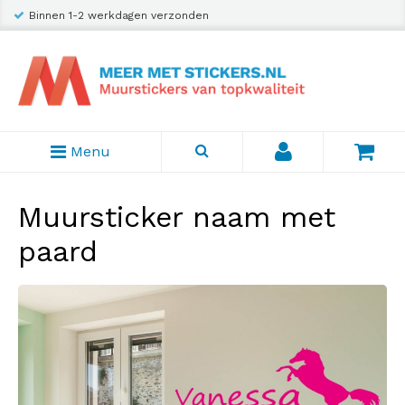
Binnen 1-2 werkdagen verzonden
Menu
Muursticker naam met
paard