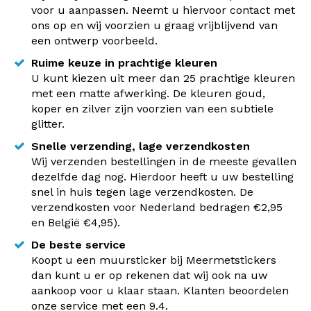
voor u aanpassen. Neemt u hiervoor contact met
ons op en wij voorzien u graag vrijblijvend van
een ontwerp voorbeeld.
Ruime keuze in prachtige kleuren
U kunt kiezen uit meer dan 25 prachtige kleuren
met een matte afwerking. De kleuren goud,
koper en zilver zijn voorzien van een subtiele
glitter.
Snelle verzending, lage verzendkosten
Wij verzenden bestellingen in de meeste gevallen
dezelfde dag nog. Hierdoor heeft u uw bestelling
snel in huis tegen lage verzendkosten. De
verzendkosten voor Nederland bedragen €2,95
en België €4,95).
De beste service
Koopt u een muursticker bij Meermetstickers
dan kunt u er op rekenen dat wij ook na uw
aankoop voor u klaar staan. Klanten beoordelen
onze service met een 9.4.