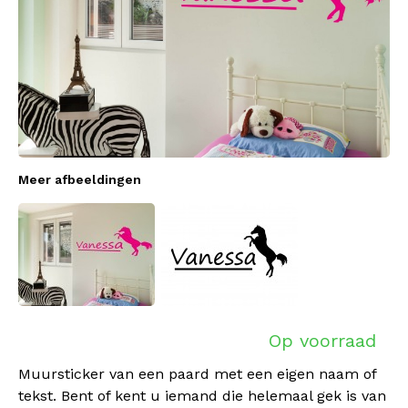
Meer afbeeldingen
Op voorraad
Muursticker van een paard met een eigen naam of
tekst. Bent of kent u iemand die helemaal gek is van