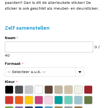
paarden? Dan is dit de allerleukste sticker! De
sticker is ook geschikt als meubel- en deursticker.
Zelf samenstellen
Naam
0
/
40
Formaat
Kleur