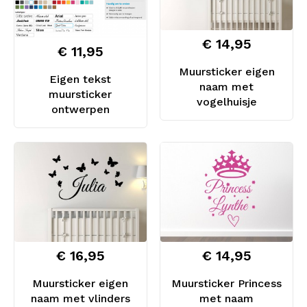
€ 14,95
€ 11,95
Muursticker eigen
Eigen tekst
naam met
muursticker
vogelhuisje
ontwerpen
€ 16,95
€ 14,95
Muursticker eigen
Muursticker Princess
naam met vlinders
met naam