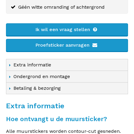
Géén witte omranding of achtergrond
Ik wil een vraag stellen
Proefsticker aanvragen
Extra informatie
Ondergrond en montage
Betaling & bezorging
Extra informatie
Hoe ontvangt u de muursticker?
Alle muurstickers worden contour-cut gesneden.