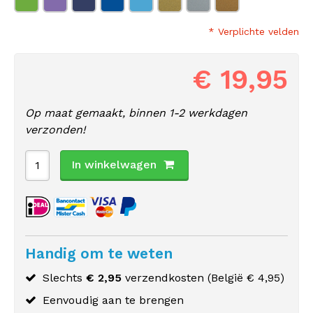
* Verplichte velden
€ 19,95
Op maat gemaakt, binnen 1-2 werkdagen
verzonden!
In winkelwagen
Handig om te weten
Slechts
€ 2,95
verzendkosten (
België
€ 4,95)
Eenvoudig aan te brengen