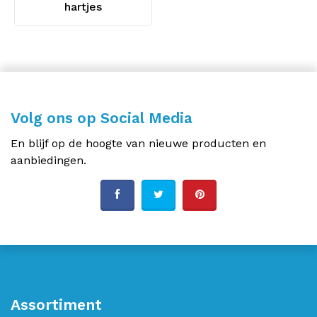
hartjes
Volg ons op Social Media
En blijf op de hoogte van nieuwe producten en
aanbiedingen.
Assortiment