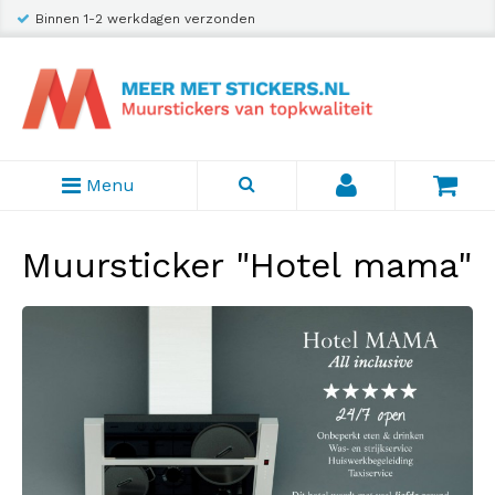
Binnen 1-2 werkdagen verzonden
Menu
Muursticker "Hotel mama"