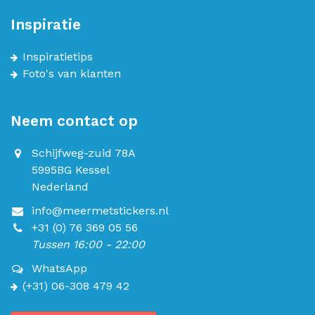
Inspiratie
Inspiratietips
Foto's van klanten
Neem contact op
Schijfweg-zuid 78A
5995BG Kessel
Nederland
info@meermetstickers.nl
+31 (0) 76 369 05 56
Tussen 16:00 - 22:00
WhatsApp
(+31) 06-308 479 42