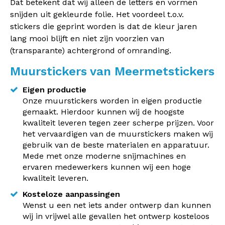
Dat betekent dat wij alleen de letters en vormen
snijden uit gekleurde folie. Het voordeel t.o.v.
stickers die geprint worden is dat de kleur jaren
lang mooi blijft en niet zijn voorzien van
(transparante) achtergrond of omranding.
Muurstickers van Meermetstickers
Eigen productie
Onze muurstickers worden in eigen productie
gemaakt. Hierdoor kunnen wij de hoogste
kwaliteit leveren tegen zeer scherpe prijzen. Voor
het vervaardigen van de muurstickers maken wij
gebruik van de beste materialen en apparatuur.
Mede met onze moderne snijmachines en
ervaren medewerkers kunnen wij een hoge
kwaliteit leveren.
Kosteloze aanpassingen
Wenst u een net iets ander ontwerp dan kunnen
wij in vrijwel alle gevallen het ontwerp kosteloos