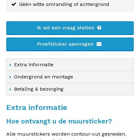
Géén witte omranding of achtergrond
Ik wil een vraag stellen
Proefsticker aanvragen
Extra informatie
Ondergrond en montage
Betaling & bezorging
Extra informatie
Hoe ontvangt u de muursticker?
Alle muurstickers worden contour-cut gesneden.