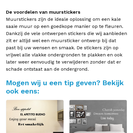
De voordelen van muurstickers
Muurstickers zijn de ideale oplossing om een kale
saaie muur op een goedkope manier op te fleuren.
Dankzij de vele ontwerpen stickers die wij aanbieden
zit er altijd wel een muursticker ontwerp bij dat
past bij uw wensen en smaak. De stickers zijn op
vrijwel alle vlakke ondergronden te plakken en ook
later weer eenvoudig te verwijderen zonder dat er
schade ontstaat aan de ondergrond.
Mogen wij u een tip geven? Bekijk
ook eens: