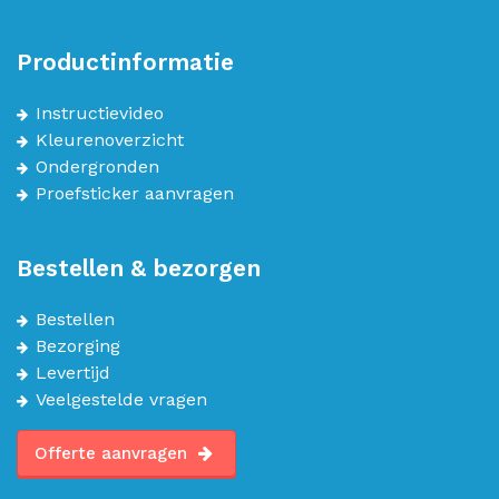
Productinformatie
Instructievideo
Kleurenoverzicht
Ondergronden
Proefsticker aanvragen
Bestellen & bezorgen
Bestellen
Bezorging
Levertijd
Veelgestelde vragen
Offerte aanvragen