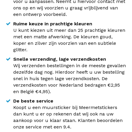
voor u aanpassen. Neemt u hiervoor contact met
ons op en wij voorzien u graag vrijblijvend van
een ontwerp voorbeeld.
Ruime keuze in prachtige kleuren
U kunt kiezen uit meer dan 25 prachtige kleuren
met een matte afwerking. De kleuren goud,
koper en zilver zijn voorzien van een subtiele
glitter.
Snelle verzending, lage verzendkosten
Wij verzenden bestellingen in de meeste gevallen
dezelfde dag nog. Hierdoor heeft u uw bestelling
snel in huis tegen lage verzendkosten. De
verzendkosten voor Nederland bedragen €2,95
en België €4,95).
De beste service
Koopt u een muursticker bij Meermetstickers
dan kunt u er op rekenen dat wij ook na uw
aankoop voor u klaar staan. Klanten beoordelen
onze service met een 9.4.