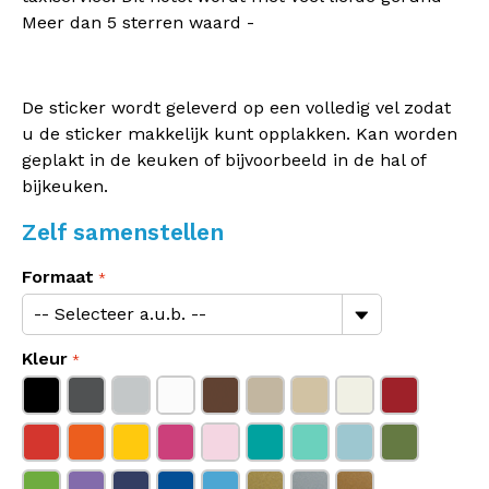
Meer dan 5 sterren waard -
De sticker wordt geleverd op een volledig vel zodat
u de sticker makkelijk kunt opplakken. Kan worden
geplakt in de keuken of bijvoorbeeld in de hal of
bijkeuken.
Zelf samenstellen
Formaat
Kleur