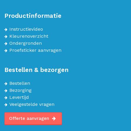
Productinformatie
Instructievideo
Kleurenoverzicht
Ondergronden
Proefsticker aanvragen
Bestellen & bezorgen
Bestellen
Bezorging
Levertijd
Veelgestelde vragen
Offerte aanvragen