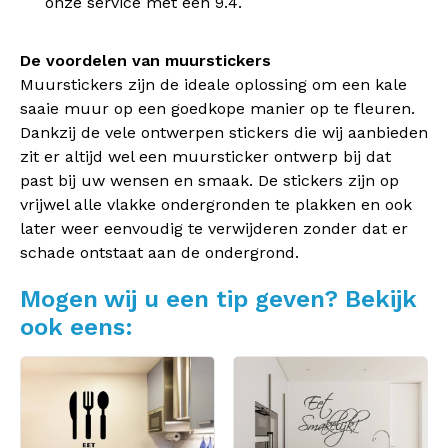
onze service met een 9.4.
De voordelen van muurstickers
Muurstickers zijn de ideale oplossing om een kale
saaie muur op een goedkope manier op te fleuren.
Dankzij de vele ontwerpen stickers die wij aanbieden
zit er altijd wel een muursticker ontwerp bij dat
past bij uw wensen en smaak. De stickers zijn op
vrijwel alle vlakke ondergronden te plakken en ook
later weer eenvoudig te verwijderen zonder dat er
schade ontstaat aan de ondergrond.
Mogen wij u een tip geven? Bekijk
ook eens: