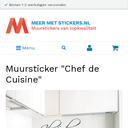
Binnen 1-2 werkdagen verzonden
Menu
Muursticker "Chef de
Cuisine"