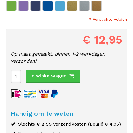
* Verplichte velden
€ 12,95
Op maat gemaakt, binnen 1-2 werkdagen
verzonden!
In winkelwagen
Handig om te weten
Slechts
€ 2,95
verzendkosten (
België
€ 4,95)