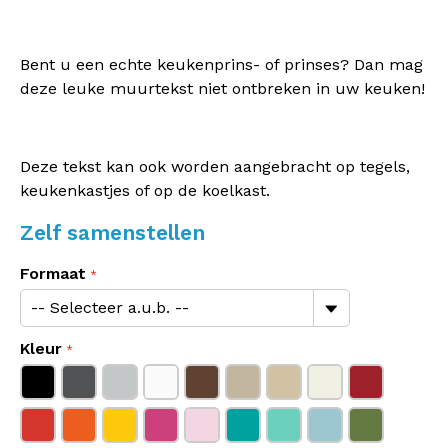
Bent u een echte keukenprins- of prinses? Dan mag
deze leuke muurtekst niet ontbreken in uw keuken!
Deze tekst kan ook worden aangebracht op tegels,
keukenkastjes of op de koelkast.
Zelf samenstellen
Formaat
Kleur