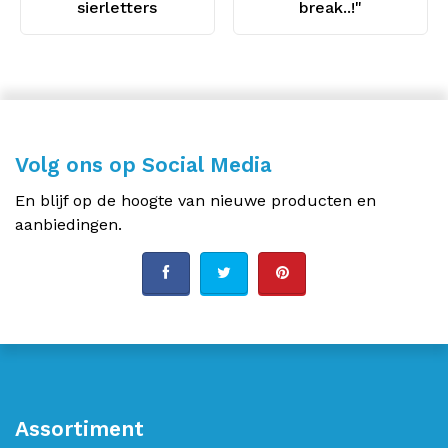
sierletters
break..!"
Volg ons op Social Media
En blijf op de hoogte van nieuwe producten en
aanbiedingen.
Assortiment