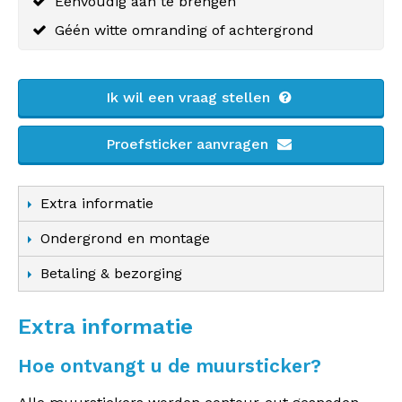
Eenvoudig aan te brengen
Géén witte omranding of achtergrond
Ik wil een vraag stellen
Proefsticker aanvragen
Extra informatie
Ondergrond en montage
Betaling & bezorging
Extra informatie
Hoe ontvangt u de muursticker?