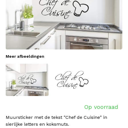
Meer afbeeldingen
Op voorraad
Muursticker met de tekst "Chef de Cuisine" in
sierlijke letters en koksmuts.