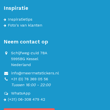
Inspiratie
Inspiratietips
Foto's van klanten
Neem contact op
Schijfweg-zuid 78A
5995BG Kessel
Nederland
info@meermetstickers.nl
+31 (0) 76 369 05 56
Tussen 16:00 - 22:00
WhatsApp
(+31) 06-308 479 42