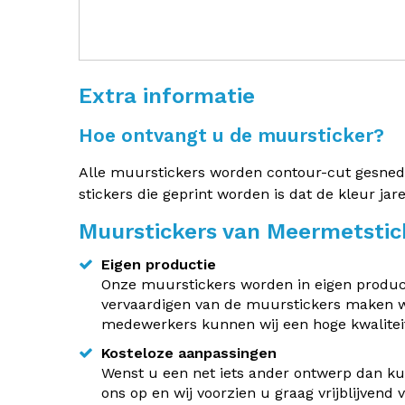
Extra informatie
Hoe ontvangt u de muursticker?
Alle muurstickers worden contour-cut gesneden.
stickers die geprint worden is dat de kleur jar
Muurstickers van Meermetstic
Eigen productie
Onze muurstickers worden in eigen producti
vervaardigen van de muurstickers maken w
medewerkers kunnen wij een hoge kwaliteit
Kosteloze aanpassingen
Wenst u een net iets ander ontwerp dan kun
ons op en wij voorzien u graag vrijblijvend