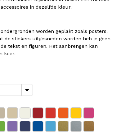
ccessoires in dezelfde kleur.
e ondergronden worden geplakt zoals posters,
t de stickers uitgesneden worden heb je geen
de tekst en figuren. Het aanbrengen kan
n keer.