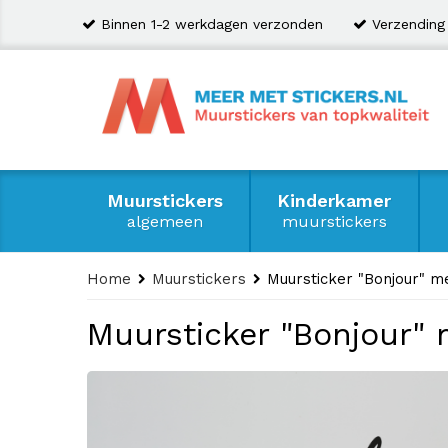
Binnen 1-2 werkdagen verzonden
Verzending
Muurstickers
Kinderkamer
algemeen
muurstickers
Home
Muurstickers
Muursticker "Bonjour" 
Muursticker "Bonjour"