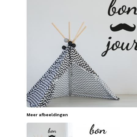
Meer afbeeldingen