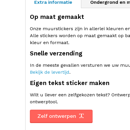
Extra informatie
Ondergrond en 
Op maat gemaakt
Onze muurstickers zijn in allerlei kleuren e
Alle stickers worden op maat gemaakt op ba
kleur en formaat.
Snelle verzending
In de meeste gevallen versturen we uw muur
Bekijk de levertijd
.
Eigen tekst sticker maken
Wilt u liever een zelfgekozen tekst? Ontwe
ontwerptool.
Zelf ontwerpen