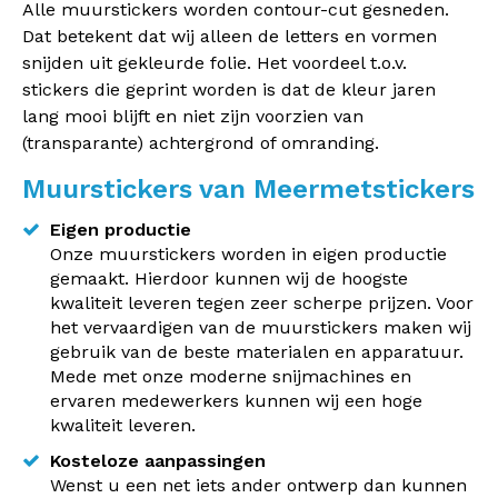
Alle muurstickers worden contour-cut gesneden.
Dat betekent dat wij alleen de letters en vormen
snijden uit gekleurde folie. Het voordeel t.o.v.
stickers die geprint worden is dat de kleur jaren
lang mooi blijft en niet zijn voorzien van
(transparante) achtergrond of omranding.
Muurstickers van Meermetstickers
Eigen productie
Onze muurstickers worden in eigen productie
gemaakt. Hierdoor kunnen wij de hoogste
kwaliteit leveren tegen zeer scherpe prijzen. Voor
het vervaardigen van de muurstickers maken wij
gebruik van de beste materialen en apparatuur.
Mede met onze moderne snijmachines en
ervaren medewerkers kunnen wij een hoge
kwaliteit leveren.
Kosteloze aanpassingen
Wenst u een net iets ander ontwerp dan kunnen