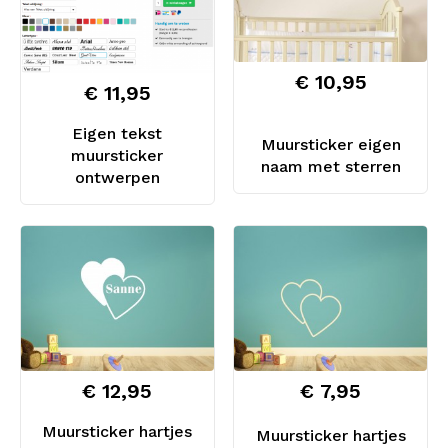
€ 10,95
€ 11,95
Eigen tekst
Muursticker eigen
muursticker
naam met sterren
ontwerpen
€ 12,95
€ 7,95
Muursticker hartjes
Muursticker hartjes