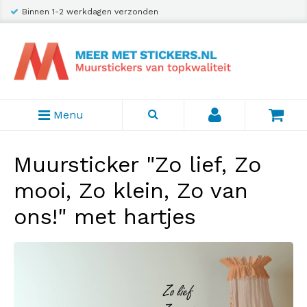
Binnen 1-2 werkdagen verzonden
Menu
Muursticker "Zo lief, Zo
mooi, Zo klein, Zo van
ons!" met hartjes