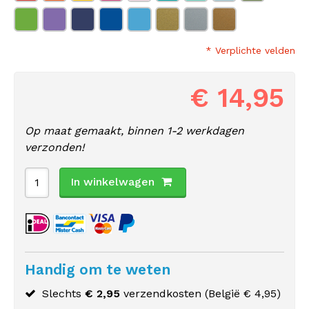
* Verplichte velden
€ 14,95
Op maat gemaakt, binnen 1-2 werkdagen
verzonden!
In winkelwagen
Handig om te weten
Slechts
€ 2,95
verzendkosten (
België
€ 4,95)