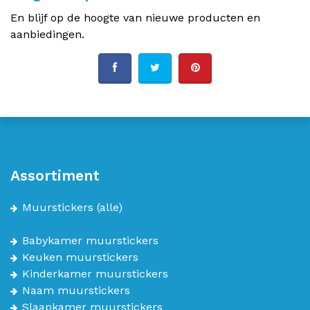
En blijf op de hoogte van nieuwe producten en
aanbiedingen.
Assortiment
Muurstickers
(alle)
Babykamer muurstickers
Keuken muurstickers
Kinderkamer muurstickers
Naam muurstickers
Slaapkamer muurstickers