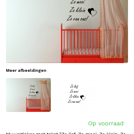
Meer afbeeldingen
Op voorraad