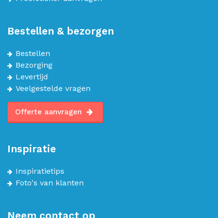
Bestellen & bezorgen
Bestellen
Bezorging
Levertijd
Veelgestelde vragen
Offerte aanvragen
Inspiratie
Inspiratietips
Foto's van klanten
Neem contact op