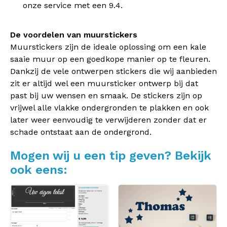
onze service met een 9.4.
De voordelen van muurstickers
Muurstickers zijn de ideale oplossing om een kale
saaie muur op een goedkope manier op te fleuren.
Dankzij de vele ontwerpen stickers die wij aanbieden
zit er altijd wel een muursticker ontwerp bij dat
past bij uw wensen en smaak. De stickers zijn op
vrijwel alle vlakke ondergronden te plakken en ook
later weer eenvoudig te verwijderen zonder dat er
schade ontstaat aan de ondergrond.
Mogen wij u een tip geven? Bekijk
ook eens: