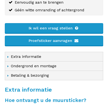
Eenvoudig aan te brengen
Géén witte omranding of achtergrond
Ik wil een vraag stellen
Proefsticker aanvragen
Extra informatie
Ondergrond en montage
Betaling & bezorging
Extra informatie
Hoe ontvangt u de muursticker?