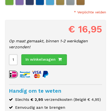
* Verplichte velden
€ 16,95
Op maat gemaakt, binnen 1-2 werkdagen
verzonden!
In winkelwagen
Handig om te weten
Slechts
€ 2,95
verzendkosten (
België
€ 4,95)
Eenvoudig aan te brengen