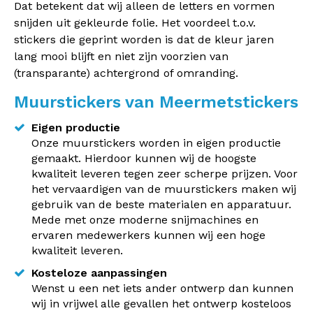
Dat betekent dat wij alleen de letters en vormen
snijden uit gekleurde folie. Het voordeel t.o.v.
stickers die geprint worden is dat de kleur jaren
lang mooi blijft en niet zijn voorzien van
(transparante) achtergrond of omranding.
Muurstickers van Meermetstickers
Eigen productie
Onze muurstickers worden in eigen productie
gemaakt. Hierdoor kunnen wij de hoogste
kwaliteit leveren tegen zeer scherpe prijzen. Voor
het vervaardigen van de muurstickers maken wij
gebruik van de beste materialen en apparatuur.
Mede met onze moderne snijmachines en
ervaren medewerkers kunnen wij een hoge
kwaliteit leveren.
Kosteloze aanpassingen
Wenst u een net iets ander ontwerp dan kunnen
wij in vrijwel alle gevallen het ontwerp kosteloos