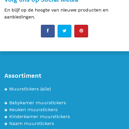
En blijf op de hoogte van nieuwe producten en
aanbiedingen.
Assortiment
Muurstickers
(alle)
Babykamer muurstickers
Keuken muurstickers
Kinderkamer muurstickers
Naam muurstickers