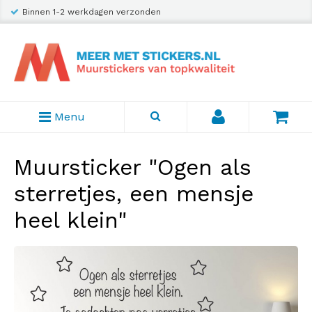
Binnen 1-2 werkdagen verzonden
Menu
Muursticker "Ogen als
sterretjes, een mensje
heel klein"