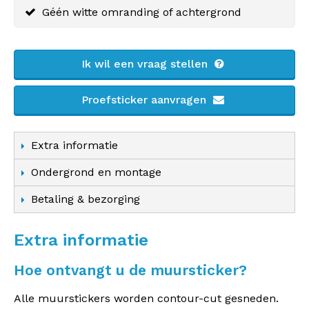
Géén witte omranding of achtergrond
Ik wil een vraag stellen
Proefsticker aanvragen
Extra informatie
Ondergrond en montage
Betaling & bezorging
Extra informatie
Hoe ontvangt u de muursticker?
Alle muurstickers worden contour-cut gesneden.