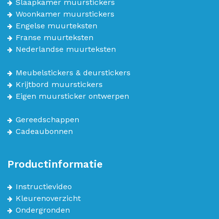
Slaapkamer muurstickers
Woonkamer muurstickers
Engelse muurteksten
Franse muurteksten
Nederlandse muurteksten
Meubelstickers & deurstickers
Krijtbord muurstickers
Eigen muursticker ontwerpen
Gereedschappen
Cadeaubonnen
Productinformatie
Instructievideo
Kleurenoverzicht
Ondergronden