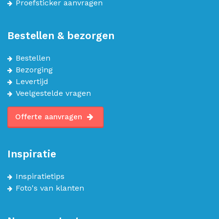
Proefsticker aanvragen
Bestellen & bezorgen
Bestellen
Bezorging
Levertijd
Veelgestelde vragen
Offerte aanvragen
Inspiratie
Inspiratietips
Foto's van klanten