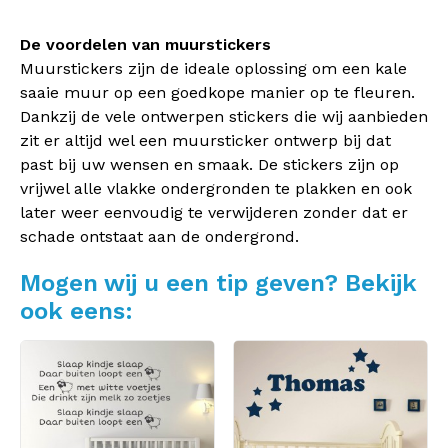
De voordelen van muurstickers
Muurstickers zijn de ideale oplossing om een kale
saaie muur op een goedkope manier op te fleuren.
Dankzij de vele ontwerpen stickers die wij aanbieden
zit er altijd wel een muursticker ontwerp bij dat
past bij uw wensen en smaak. De stickers zijn op
vrijwel alle vlakke ondergronden te plakken en ook
later weer eenvoudig te verwijderen zonder dat er
schade ontstaat aan de ondergrond.
Mogen wij u een tip geven? Bekijk
ook eens: