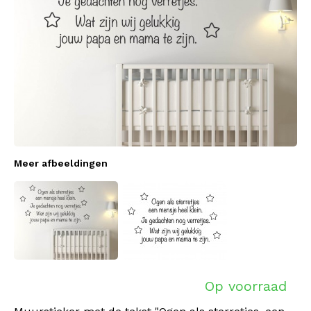
Meer afbeeldingen
Op voorraad