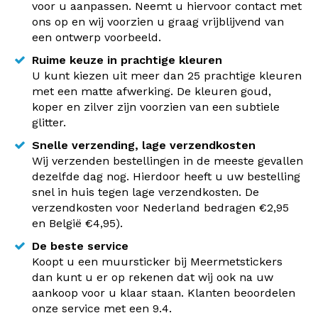
voor u aanpassen. Neemt u hiervoor contact met
ons op en wij voorzien u graag vrijblijvend van
een ontwerp voorbeeld.
Ruime keuze in prachtige kleuren
U kunt kiezen uit meer dan 25 prachtige kleuren
met een matte afwerking. De kleuren goud,
koper en zilver zijn voorzien van een subtiele
glitter.
Snelle verzending, lage verzendkosten
Wij verzenden bestellingen in de meeste gevallen
dezelfde dag nog. Hierdoor heeft u uw bestelling
snel in huis tegen lage verzendkosten. De
verzendkosten voor Nederland bedragen €2,95
en België €4,95).
De beste service
Koopt u een muursticker bij Meermetstickers
dan kunt u er op rekenen dat wij ook na uw
aankoop voor u klaar staan. Klanten beoordelen
onze service met een 9.4.