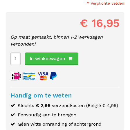
* Verplichte velden
€ 16,95
Op maat gemaakt, binnen 1-2 werkdagen
verzonden!
In winkelwagen
Handig om te weten
Slechts
€ 2,95
verzendkosten (
België
€ 4,95)
Eenvoudig aan te brengen
Géén witte omranding of achtergrond