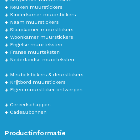
Keuken muurstickers
Kinderkamer muurstickers
Naam muurstickers
Slaapkamer muurstickers
Woonkamer muurstickers
Engelse muurteksten
Franse muurteksten
Nederlandse muurteksten
Meubelstickers & deurstickers
Krijtbord muurstickers
Eigen muursticker ontwerpen
Gereedschappen
Cadeaubonnen
Productinformatie