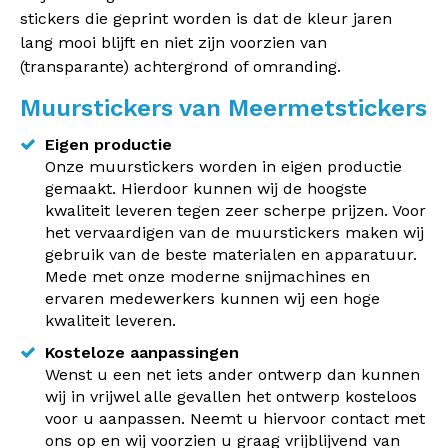
stickers die geprint worden is dat de kleur jaren
lang mooi blijft en niet zijn voorzien van
(transparante) achtergrond of omranding.
Muurstickers van Meermetstickers
Eigen productie
Onze muurstickers worden in eigen productie
gemaakt. Hierdoor kunnen wij de hoogste
kwaliteit leveren tegen zeer scherpe prijzen. Voor
het vervaardigen van de muurstickers maken wij
gebruik van de beste materialen en apparatuur.
Mede met onze moderne snijmachines en
ervaren medewerkers kunnen wij een hoge
kwaliteit leveren.
Kosteloze aanpassingen
Wenst u een net iets ander ontwerp dan kunnen
wij in vrijwel alle gevallen het ontwerp kosteloos
voor u aanpassen. Neemt u hiervoor contact met
ons op en wij voorzien u graag vrijblijvend van