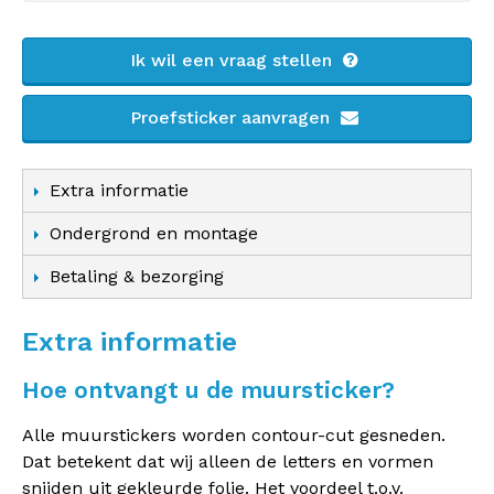
Ik wil een vraag stellen
Proefsticker aanvragen
Extra informatie
Ondergrond en montage
Betaling & bezorging
Extra informatie
Hoe ontvangt u de muursticker?
Alle muurstickers worden contour-cut gesneden.
Dat betekent dat wij alleen de letters en vormen
snijden uit gekleurde folie. Het voordeel t.o.v.