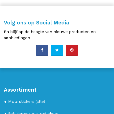
Volg ons op Social Media
En blijf op de hoogte van nieuwe producten en
aanbiedingen.
Assortiment
Muurstickers
(alle)
Babykamer muurstickers