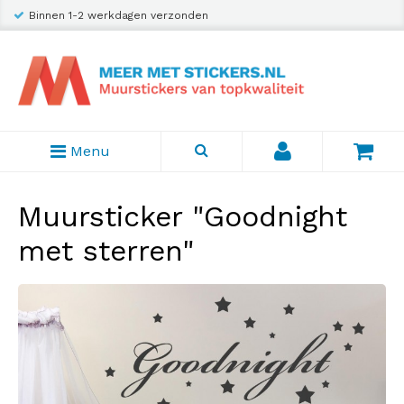
Binnen 1-2 werkdagen verzonden
Menu
Muursticker "Goodnight
met sterren"