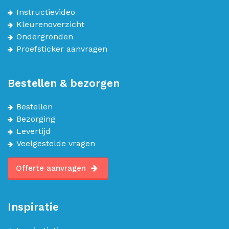
Instructievideo
Kleurenoverzicht
Ondergronden
Proefsticker aanvragen
Bestellen & bezorgen
Bestellen
Bezorging
Levertijd
Veelgestelde vragen
Offerte aanvragen
Inspiratie