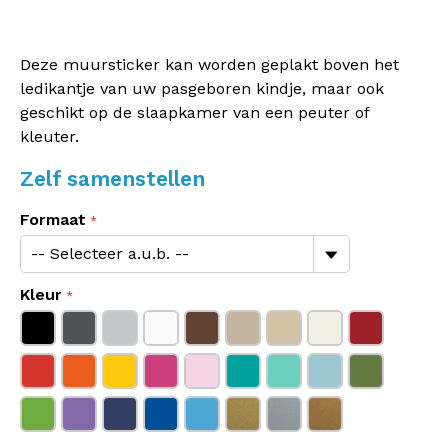
Deze muursticker kan worden geplakt boven het
ledikantje van uw pasgeboren kindje, maar ook
geschikt op de slaapkamer van een peuter of
kleuter.
Zelf samenstellen
Formaat
Kleur