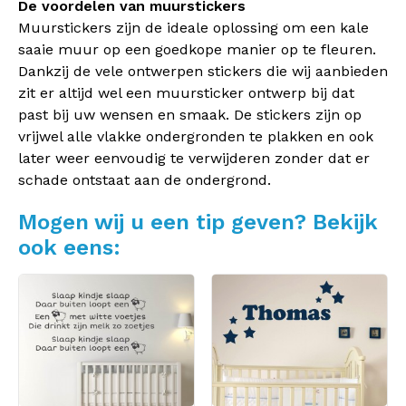
De voordelen van muurstickers
Muurstickers zijn de ideale oplossing om een kale
saaie muur op een goedkope manier op te fleuren.
Dankzij de vele ontwerpen stickers die wij aanbieden
zit er altijd wel een muursticker ontwerp bij dat
past bij uw wensen en smaak. De stickers zijn op
vrijwel alle vlakke ondergronden te plakken en ook
later weer eenvoudig te verwijderen zonder dat er
schade ontstaat aan de ondergrond.
Mogen wij u een tip geven? Bekijk
ook eens: