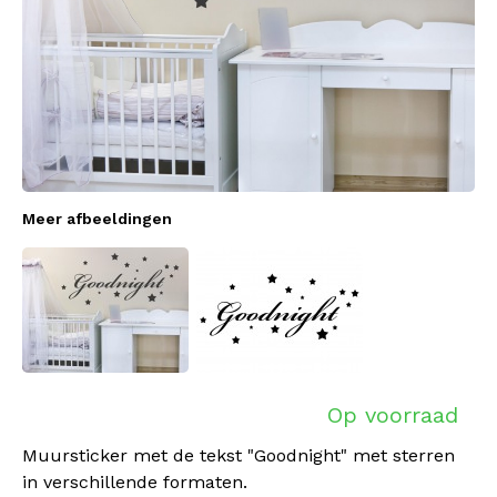
Meer afbeeldingen
Op voorraad
Muursticker met de tekst "Goodnight" met sterren
in verschillende formaten.