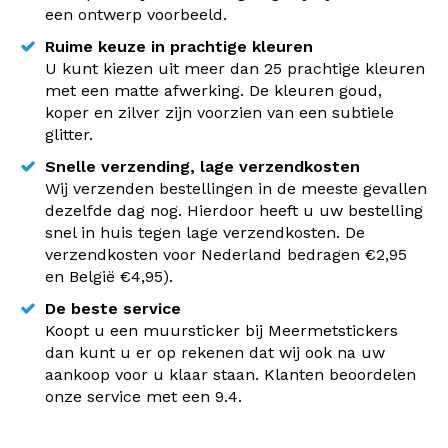
een ontwerp voorbeeld.
Ruime keuze in prachtige kleuren
U kunt kiezen uit meer dan 25 prachtige kleuren
met een matte afwerking. De kleuren goud,
koper en zilver zijn voorzien van een subtiele
glitter.
Snelle verzending, lage verzendkosten
Wij verzenden bestellingen in de meeste gevallen
dezelfde dag nog. Hierdoor heeft u uw bestelling
snel in huis tegen lage verzendkosten. De
verzendkosten voor Nederland bedragen €2,95
en België €4,95).
De beste service
Koopt u een muursticker bij Meermetstickers
dan kunt u er op rekenen dat wij ook na uw
aankoop voor u klaar staan. Klanten beoordelen
onze service met een 9.4.