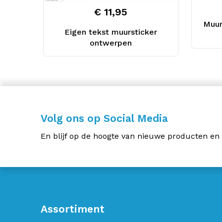
€ 11,95
Muur
Eigen tekst muursticker
ontwerpen
Volg ons op Social Media
En blijf op de hoogte van nieuwe producten en
Assortiment