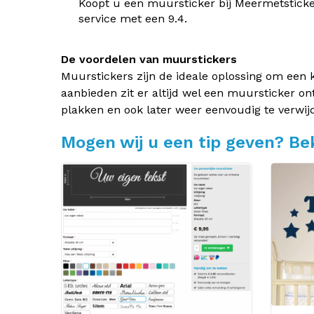
Koopt u een muursticker bij Meermetsticke
service met een 9.4.
De voordelen van muurstickers
Muurstickers zijn de ideale oplossing om een 
aanbieden zit er altijd wel een muursticker on
plakken en ook later weer eenvoudig te verwij
Mogen wij u een tip geven? Bek