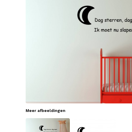
Meer afbeeldingen