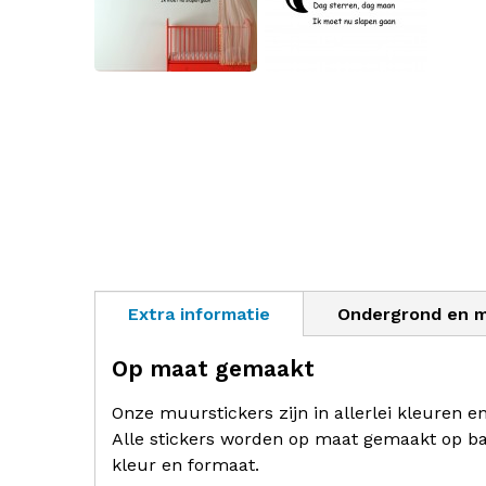
Extra informatie
Ondergrond en 
Op maat gemaakt
Onze muurstickers zijn in allerlei kleuren e
Alle stickers worden op maat gemaakt op ba
kleur en formaat.