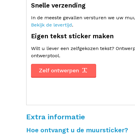
Snelle verzending
In de meeste gevallen versturen we uw muur
Bekijk de levertijd
.
Eigen tekst sticker maken
Wilt u liever een zelfgekozen tekst? Ontwe
ontwerptool.
Zelf ontwerpen
Extra informatie
Hoe ontvangt u de muursticker?