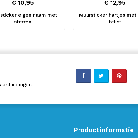
€ 10,95
€ 12,95
sticker eigen naam met
Muursticker hartjes met
sterren
tekst
 aanbiedingen.
Productinformatie