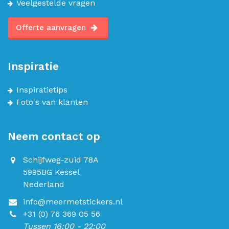
Veelgestelde vragen
Offerte aanvragen
Inspiratie
Inspiratietips
Foto's van klanten
Neem contact op
Schijfweg-zuid 78A
5995BG Kessel
Nederland
info@meermetstickers.nl
+31 (0) 76 369 05 56
Tussen 16:00 - 22:00