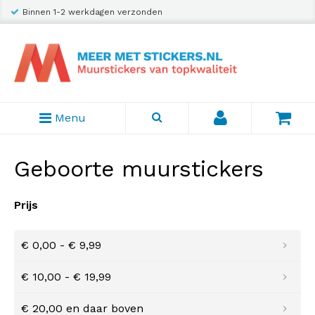
Binnen 1-2 werkdagen verzonden
Menu
Geboorte muurstickers
Prijs
€ 0,00
-
€ 9,99
€ 10,00
-
€ 19,99
€ 20,00
en daar boven