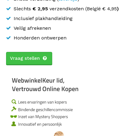
Slechts
€ 2,95
verzendkosten (
België
€ 4,95
)
Inclusief plakhandleiding
Veilig afrekenen
Honderden ontwerpen
Vraag stellen