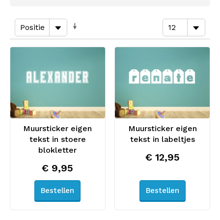
Muursticker eigen
Muursticker eigen
tekst in stoere
tekst in labeltjes
blokletter
€ 12,95
€ 9,95
Bestellen
Bestellen