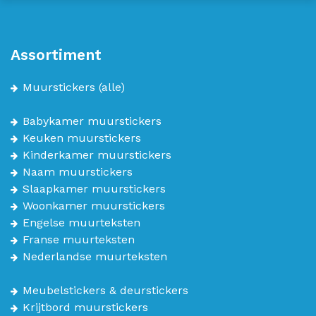
Assortiment
Muurstickers
(alle)
Babykamer muurstickers
Keuken muurstickers
Kinderkamer muurstickers
Naam muurstickers
Slaapkamer muurstickers
Woonkamer muurstickers
Engelse muurteksten
Franse muurteksten
Nederlandse muurteksten
Meubelstickers & deurstickers
Krijtbord muurstickers