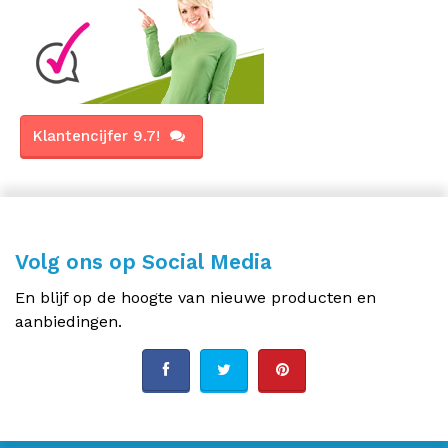
Klantencijfer 9.7!
Volg ons op Social Media
En blijf op de hoogte van nieuwe producten en
aanbiedingen.