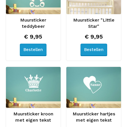
Muursticker
Muursticker "Little
teddybeer
Star"
€ 9,95
€ 9,95
Bestellen
Bestellen
Muursticker kroon
Muursticker hartjes
met eigen tekst
met eigen tekst