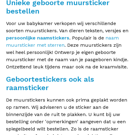
Unieke geboorte muursticker
bestellen
Voor uw babykamer verkopen wij verschillende
soorten muurstickers. Van dieren teksten, versjes en
persoonlijke naamstickers
. Populair is de
naam
muursticker met sterren
. Deze muurstickers zijn
wel heel persoonlijk! Ontwerp je eigen geboorte
muursticker met de naam van je pasgeboren kindje.
Ontzettend leuk tijdens maar ook na de kraamvisite.
Geboortestickers ook als
raamsticker
De muurstickers kunnen ook prima geplakt worden
op ramen. Wij adviseren u de sticker aan de
binnenzijde van de ruit te plakken. U kunt bij uw
bestelling onder 'opmerkingen' aangeven dat u een
spiegelbeeld wilt bestellen. Zo is de raamsticker