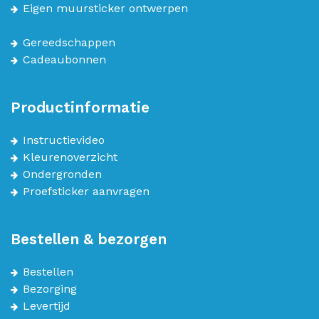
Eigen muursticker ontwerpen
Gereedschappen
Cadeaubonnen
Productinformatie
Instructievideo
Kleurenoverzicht
Ondergronden
Proefsticker aanvragen
Bestellen & bezorgen
Bestellen
Bezorging
Levertijd