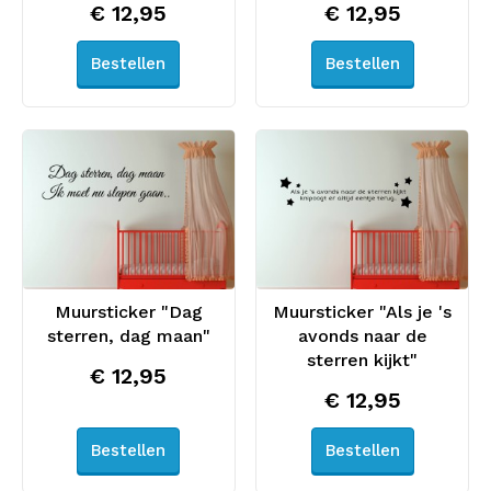
€ 12,95
€ 12,95
Bestellen
Bestellen
Muursticker "Dag
Muursticker "Als je 's
sterren, dag maan"
avonds naar de
sterren kijkt"
€ 12,95
€ 12,95
Bestellen
Bestellen