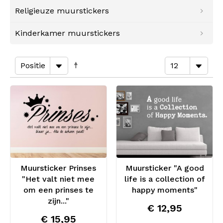
Religieuze muurstickers
Kinderkamer muurstickers
Muursticker Prinses
Muursticker "A good
"Het valt niet mee
life is a collection of
om een prinses te
happy moments"
zijn..."
€ 12,95
€ 15,95