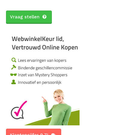
Vraag stellen