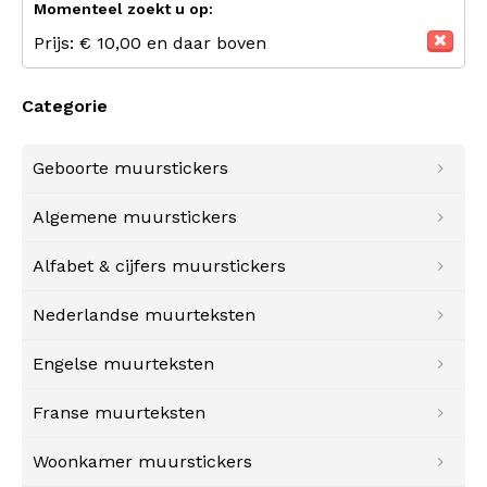
Momenteel zoekt u op:
Prijs:
€ 10,00 en daar boven
Categorie
Geboorte muurstickers
Algemene muurstickers
Alfabet & cijfers muurstickers
Nederlandse muurteksten
Engelse muurteksten
Franse muurteksten
Woonkamer muurstickers