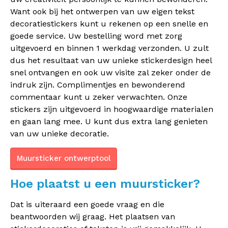
Want ook bij het ontwerpen van uw eigen tekst
decoratiestickers kunt u rekenen op een snelle en
goede service. Uw bestelling word met zorg
uitgevoerd en binnen 1 werkdag verzonden. U zult
dus het resultaat van uw unieke stickerdesign heel
snel ontvangen en ook uw visite zal zeker onder de
indruk zijn. Complimentjes en bewonderend
commentaar kunt u zeker verwachten. Onze
stickers zijn uitgevoerd in hoogwaardige materialen
en gaan lang mee. U kunt dus extra lang genieten
van uw unieke decoratie.
Muursticker ontwerptool
Hoe plaatst u een muursticker?
Dat is uiteraard een goede vraag en die
beantwoorden wij graag. Het plaatsen van