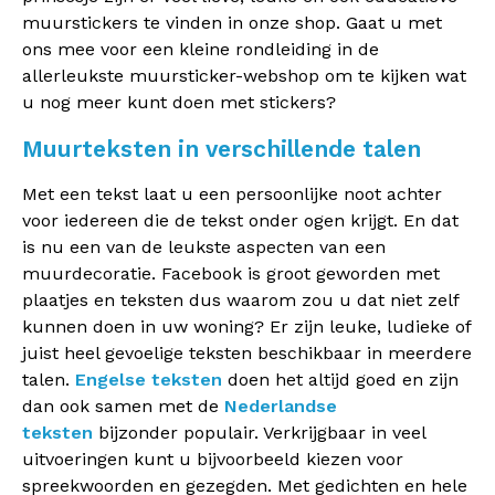
muurstickers te vinden in onze shop. Gaat u met
ons mee voor een kleine rondleiding in de
allerleukste muursticker-webshop om te kijken wat
u nog meer kunt doen met stickers?
Muurteksten in verschillende talen
Met een tekst laat u een persoonlijke noot achter
voor iedereen die de tekst onder ogen krijgt. En dat
is nu een van de leukste aspecten van een
muurdecoratie. Facebook is groot geworden met
plaatjes en teksten dus waarom zou u dat niet zelf
kunnen doen in uw woning? Er zijn leuke, ludieke of
juist heel gevoelige teksten beschikbaar in meerdere
talen.
Engelse teksten
doen het altijd goed en zijn
dan ook samen met de
Nederlandse
teksten
bijzonder populair. Verkrijgbaar in veel
uitvoeringen kunt u bijvoorbeeld kiezen voor
spreekwoorden en gezegden. Met gedichten en hele