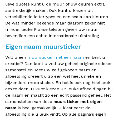
lieve quotes kunt u de muur of uw deuren extra
aantrekkelijk maken. Ook kunt u kiezen uit
verschillende lettertypes en een scala aan kleuren.
De wat minder bekende maar daarom zeker niet
minder leuke Franse teksten geven uw muur
bovendien een echte internationale uitstraling.
Eigen naam muursticker
Wilt u een
muursticker met een naam
en bent u
creatief? Dan kunt u zelf uw geheel originele sticker
samenstellen. Met uw zelf gekozen naam en
afbeelding creëert u zo een wel heel unieke en
bijzondere muursticker. En het is ook nog heel leuk
om te doen. U kunt kiezen uit leuke afbeeldingen bij
de naam en maakt zo een echt passend geheel. Het
samenstellen van deze
muursticker met eigen
naam
is heel gemakkelijk. U kiest eerst de
afbeelding die u leuk vindt. Op alle pagina's eigen