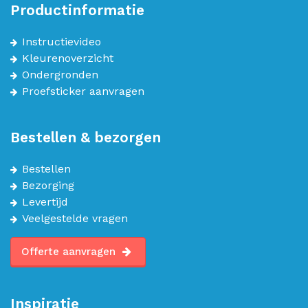
Productinformatie
Instructievideo
Kleurenoverzicht
Ondergronden
Proefsticker aanvragen
Bestellen & bezorgen
Bestellen
Bezorging
Levertijd
Veelgestelde vragen
Offerte aanvragen
Inspiratie