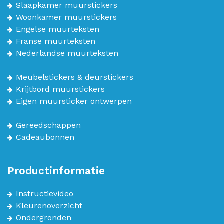
Slaapkamer muurstickers
Woonkamer muurstickers
Engelse muurteksten
Franse muurteksten
Nederlandse muurteksten
Meubelstickers & deurstickers
Krijtbord muurstickers
Eigen muursticker ontwerpen
Gereedschappen
Cadeaubonnen
Productinformatie
Instructievideo
Kleurenoverzicht
Ondergronden