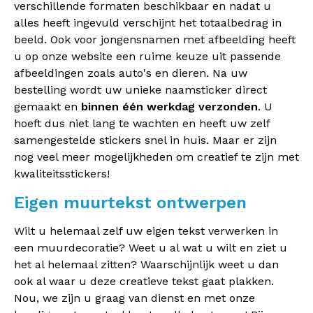
verschillende formaten beschikbaar en nadat u
alles heeft ingevuld verschijnt het totaalbedrag in
beeld. Ook voor jongensnamen met afbeelding heeft
u op onze website een ruime keuze uit passende
afbeeldingen zoals auto's en dieren. Na uw
bestelling wordt uw unieke naamsticker direct
gemaakt en
binnen één werkdag verzonden
. U
hoeft dus niet lang te wachten en heeft uw zelf
samengestelde stickers snel in huis. Maar er zijn
nog veel meer mogelijkheden om creatief te zijn met
kwaliteitsstickers!
Eigen muurtekst ontwerpen
Wilt u helemaal zelf uw eigen tekst verwerken in
een muurdecoratie? Weet u al wat u wilt en ziet u
het al helemaal zitten? Waarschijnlijk weet u dan
ook al waar u deze creatieve tekst gaat plakken.
Nou, we zijn u graag van dienst en met onze