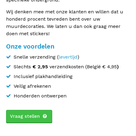
Wij denken mee met onze klanten en willen dat u
honderd procent tevreden bent over uw
muurdecoraties. We laten u dan ook graag meer
doen met stickers!
Onze voordelen
Snelle verzending (
levertijd
)
Slechts
€ 2,95
verzendkosten (
België
€ 4,95
)
Inclusief plakhandleiding
Veilig afrekenen
Honderden ontwerpen
Vraag stellen