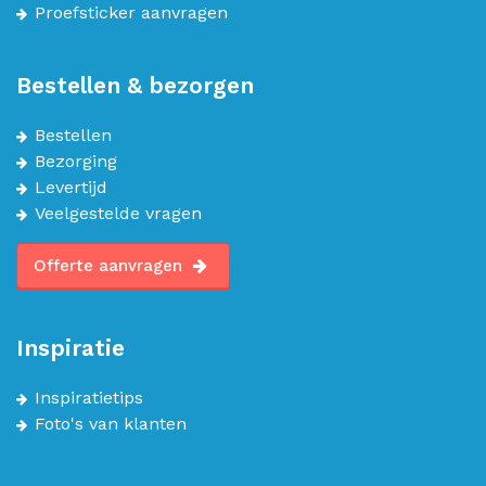
Proefsticker aanvragen
Bestellen & bezorgen
Bestellen
Bezorging
Levertijd
Veelgestelde vragen
Offerte aanvragen
Inspiratie
Inspiratietips
Foto's van klanten