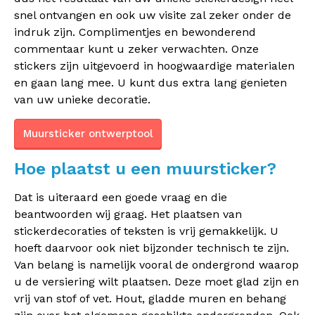
snel ontvangen en ook uw visite zal zeker onder de
indruk zijn. Complimentjes en bewonderend
commentaar kunt u zeker verwachten. Onze
stickers zijn uitgevoerd in hoogwaardige materialen
en gaan lang mee. U kunt dus extra lang genieten
van uw unieke decoratie.
Muursticker ontwerptool
Hoe plaatst u een muursticker?
Dat is uiteraard een goede vraag en die
beantwoorden wij graag. Het plaatsen van
stickerdecoraties of teksten is vrij gemakkelijk. U
hoeft daarvoor ook niet bijzonder technisch te zijn.
Van belang is namelijk vooral de ondergrond waarop
u de versiering wilt plaatsen. Deze moet glad zijn en
vrij van stof of vet. Hout, gladde muren en behang