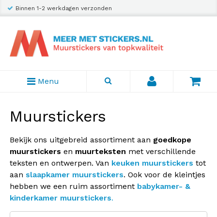
Binnen 1-2 werkdagen verzonden
Menu
Muurstickers
Bekijk ons uitgebreid assortiment aan
goedkope
muurstickers
en
muurteksten
met verschillende
teksten en ontwerpen. Van
keuken muurstickers
tot
aan
slaapkamer muurstickers
. Ook voor de kleintjes
hebben we een ruim assortiment
babykamer- &
kinderkamer muurstickers
.