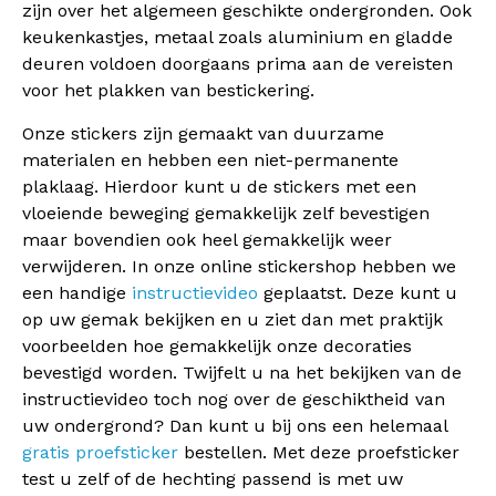
zijn over het algemeen geschikte ondergronden. Ook
keukenkastjes, metaal zoals aluminium en gladde
deuren voldoen doorgaans prima aan de vereisten
voor het plakken van bestickering.
Onze stickers zijn gemaakt van duurzame
materialen en hebben een niet-permanente
plaklaag. Hierdoor kunt u de stickers met een
vloeiende beweging gemakkelijk zelf bevestigen
maar bovendien ook heel gemakkelijk weer
verwijderen. In onze online stickershop hebben we
een handige
instructievideo
geplaatst. Deze kunt u
op uw gemak bekijken en u ziet dan met praktijk
voorbeelden hoe gemakkelijk onze decoraties
bevestigd worden. Twijfelt u na het bekijken van de
instructievideo toch nog over de geschiktheid van
uw ondergrond? Dan kunt u bij ons een helemaal
gratis proefsticker
bestellen. Met deze proefsticker
test u zelf of de hechting passend is met uw