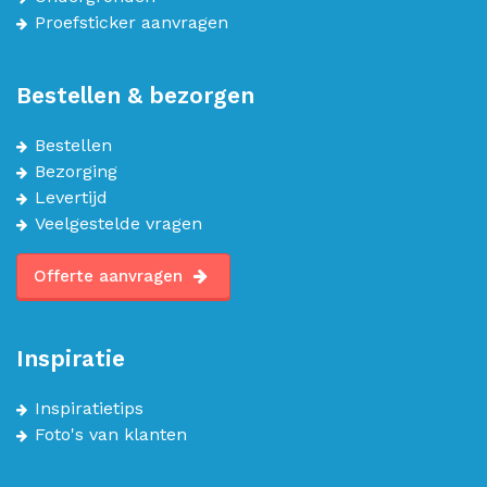
Proefsticker aanvragen
Bestellen & bezorgen
Bestellen
Bezorging
Levertijd
Veelgestelde vragen
Offerte aanvragen
Inspiratie
Inspiratietips
Foto's van klanten