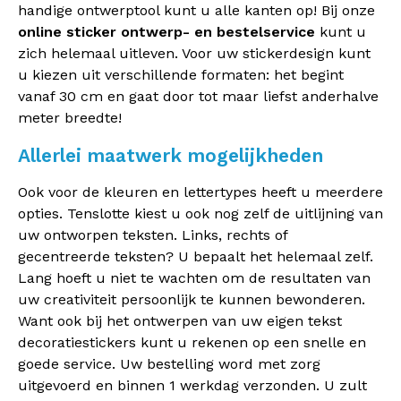
handige ontwerptool kunt u alle kanten op! Bij onze
online sticker ontwerp- en bestelservice
kunt u
zich helemaal uitleven. Voor uw stickerdesign kunt
u kiezen uit verschillende formaten: het begint
vanaf 30 cm en gaat door tot maar liefst anderhalve
meter breedte!
Allerlei maatwerk mogelijkheden
Ook voor de kleuren en lettertypes heeft u meerdere
opties. Tenslotte kiest u ook nog zelf de uitlijning van
uw ontworpen teksten. Links, rechts of
gecentreerde teksten? U bepaalt het helemaal zelf.
Lang hoeft u niet te wachten om de resultaten van
uw creativiteit persoonlijk te kunnen bewonderen.
Want ook bij het ontwerpen van uw eigen tekst
decoratiestickers kunt u rekenen op een snelle en
goede service. Uw bestelling word met zorg
uitgevoerd en binnen 1 werkdag verzonden. U zult