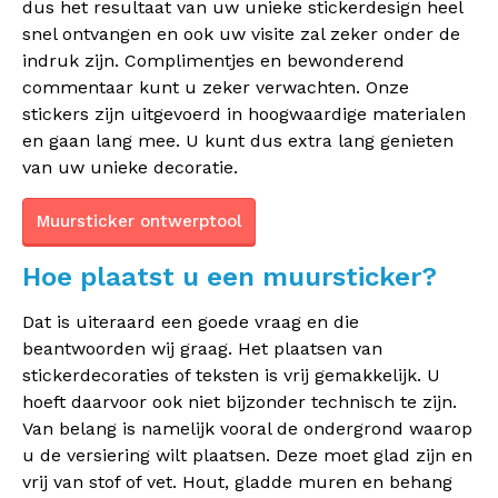
dus het resultaat van uw unieke stickerdesign heel
snel ontvangen en ook uw visite zal zeker onder de
indruk zijn. Complimentjes en bewonderend
commentaar kunt u zeker verwachten. Onze
stickers zijn uitgevoerd in hoogwaardige materialen
en gaan lang mee. U kunt dus extra lang genieten
van uw unieke decoratie.
Muursticker ontwerptool
Hoe plaatst u een muursticker?
Dat is uiteraard een goede vraag en die
beantwoorden wij graag. Het plaatsen van
stickerdecoraties of teksten is vrij gemakkelijk. U
hoeft daarvoor ook niet bijzonder technisch te zijn.
Van belang is namelijk vooral de ondergrond waarop
u de versiering wilt plaatsen. Deze moet glad zijn en
vrij van stof of vet. Hout, gladde muren en behang