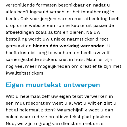
verschillende formaten beschikbaar en nadat u
alles heeft ingevuld verschijnt het totaalbedrag in
beeld. Ook voor jongensnamen met afbeelding heeft
u op onze website een ruime keuze uit passende
afbeeldingen zoals auto's en dieren. Na uw
bestelling wordt uw unieke naamsticker direct
gemaakt en
binnen één werkdag verzonden
. U
hoeft dus niet lang te wachten en heeft uw zelf
samengestelde stickers snel in huis. Maar er zijn
nog veel meer mogelijkheden om creatief te zijn met
kwaliteitsstickers!
Eigen muurtekst ontwerpen
Wilt u helemaal zelf uw eigen tekst verwerken in
een muurdecoratie? Weet u al wat u wilt en ziet u
het al helemaal zitten? Waarschijnlijk weet u dan
ook al waar u deze creatieve tekst gaat plakken.
Nou, we zijn u graag van dienst en met onze