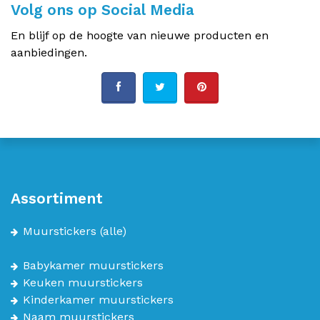
Volg ons op Social Media
En blijf op de hoogte van nieuwe producten en
aanbiedingen.
Assortiment
Muurstickers
(alle)
Babykamer muurstickers
Keuken muurstickers
Kinderkamer muurstickers
Naam muurstickers