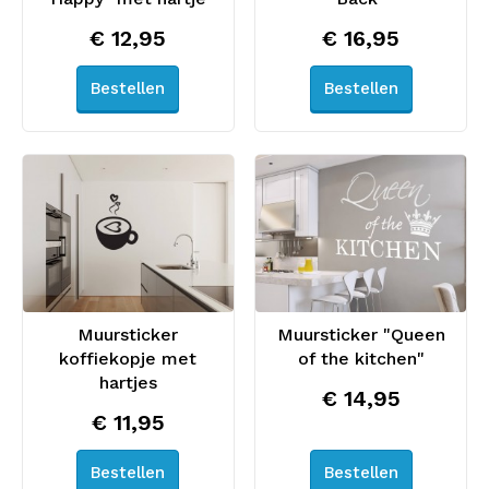
€ 12,95
€ 16,95
Bestellen
Bestellen
Muursticker
Muursticker "Queen
koffiekopje met
of the kitchen"
hartjes
€ 14,95
€ 11,95
Bestellen
Bestellen