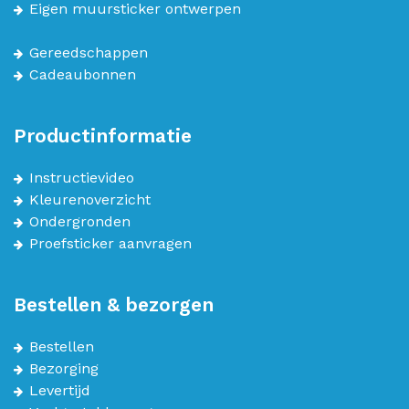
Eigen muursticker ontwerpen
Gereedschappen
Cadeaubonnen
Productinformatie
Instructievideo
Kleurenoverzicht
Ondergronden
Proefsticker aanvragen
Bestellen & bezorgen
Bestellen
Bezorging
Levertijd