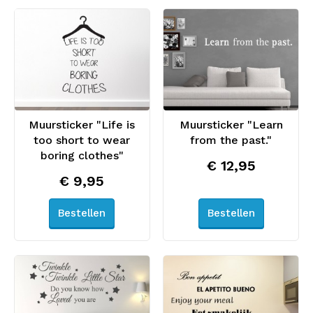
Muursticker "Life is
Muursticker "Learn
too short to wear
from the past."
boring clothes"
€ 12,95
€ 9,95
Bestellen
Bestellen