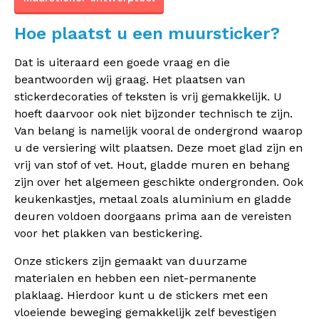
Hoe plaatst u een muursticker?
Dat is uiteraard een goede vraag en die
beantwoorden wij graag. Het plaatsen van
stickerdecoraties of teksten is vrij gemakkelijk. U
hoeft daarvoor ook niet bijzonder technisch te zijn.
Van belang is namelijk vooral de ondergrond waarop
u de versiering wilt plaatsen. Deze moet glad zijn en
vrij van stof of vet. Hout, gladde muren en behang
zijn over het algemeen geschikte ondergronden. Ook
keukenkastjes, metaal zoals aluminium en gladde
deuren voldoen doorgaans prima aan de vereisten
voor het plakken van bestickering.
Onze stickers zijn gemaakt van duurzame
materialen en hebben een niet-permanente
plaklaag. Hierdoor kunt u de stickers met een
vloeiende beweging gemakkelijk zelf bevestigen