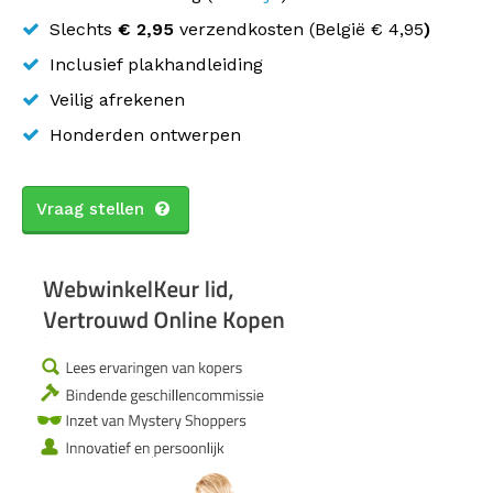
Slechts
€ 2,95
verzendkosten (
België
€ 4,95
)
Inclusief plakhandleiding
Veilig afrekenen
Honderden ontwerpen
Vraag stellen