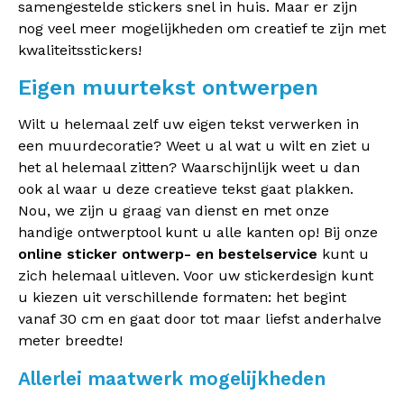
samengestelde stickers snel in huis. Maar er zijn
nog veel meer mogelijkheden om creatief te zijn met
kwaliteitsstickers!
Eigen muurtekst ontwerpen
Wilt u helemaal zelf uw eigen tekst verwerken in
een muurdecoratie? Weet u al wat u wilt en ziet u
het al helemaal zitten? Waarschijnlijk weet u dan
ook al waar u deze creatieve tekst gaat plakken.
Nou, we zijn u graag van dienst en met onze
handige ontwerptool kunt u alle kanten op! Bij onze
online sticker ontwerp- en bestelservice
kunt u
zich helemaal uitleven. Voor uw stickerdesign kunt
u kiezen uit verschillende formaten: het begint
vanaf 30 cm en gaat door tot maar liefst anderhalve
meter breedte!
Allerlei maatwerk mogelijkheden