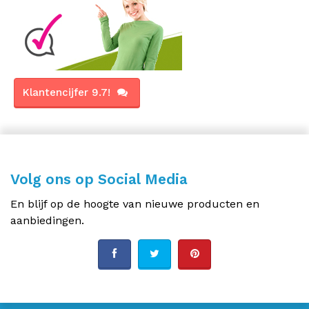
Klantencijfer 9.7!
Volg ons op Social Media
En blijf op de hoogte van nieuwe producten en
aanbiedingen.