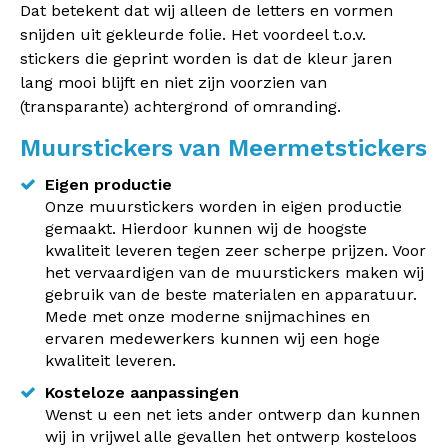
Dat betekent dat wij alleen de letters en vormen
snijden uit gekleurde folie. Het voordeel t.o.v.
stickers die geprint worden is dat de kleur jaren
lang mooi blijft en niet zijn voorzien van
(transparante) achtergrond of omranding.
Muurstickers van Meermetstickers
Eigen productie
Onze muurstickers worden in eigen productie
gemaakt. Hierdoor kunnen wij de hoogste
kwaliteit leveren tegen zeer scherpe prijzen. Voor
het vervaardigen van de muurstickers maken wij
gebruik van de beste materialen en apparatuur.
Mede met onze moderne snijmachines en
ervaren medewerkers kunnen wij een hoge
kwaliteit leveren.
Kosteloze aanpassingen
Wenst u een net iets ander ontwerp dan kunnen
wij in vrijwel alle gevallen het ontwerp kosteloos