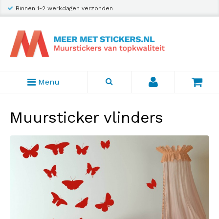
Binnen 1-2 werkdagen verzonden
Menu
Muursticker vlinders