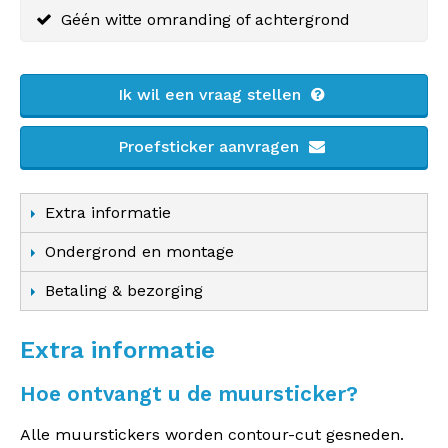
Géén witte omranding of achtergrond
Ik wil een vraag stellen
Proefsticker aanvragen
Extra informatie
Ondergrond en montage
Betaling & bezorging
Extra informatie
Hoe ontvangt u de muursticker?
Alle muurstickers worden contour-cut gesneden.