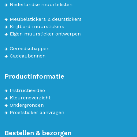
Nederlandse muurteksten
Meubelstickers & deurstickers
Krijtbord muurstickers
Eigen muursticker ontwerpen
Gereedschappen
Cadeaubonnen
Productinformatie
Instructievideo
Kleurenoverzicht
Ondergronden
Proefsticker aanvragen
Bestellen & bezorgen