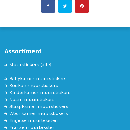
Assortiment
Muurstickers
(alle)
Babykamer muurstickers
Keuken muurstickers
Kinderkamer muurstickers
Naam muurstickers
Slaapkamer muurstickers
Woonkamer muurstickers
Engelse muurteksten
Franse muurteksten