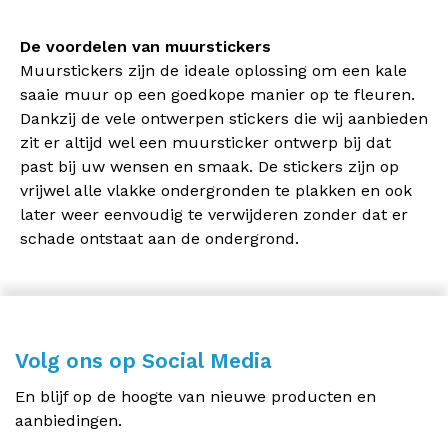
De voordelen van muurstickers
Muurstickers zijn de ideale oplossing om een kale
saaie muur op een goedkope manier op te fleuren.
Dankzij de vele ontwerpen stickers die wij aanbieden
zit er altijd wel een muursticker ontwerp bij dat
past bij uw wensen en smaak. De stickers zijn op
vrijwel alle vlakke ondergronden te plakken en ook
later weer eenvoudig te verwijderen zonder dat er
schade ontstaat aan de ondergrond.
Volg ons op Social Media
En blijf op de hoogte van nieuwe producten en
aanbiedingen.