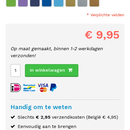
* Verplichte velden
€ 9,95
Op maat gemaakt, binnen 1-2 werkdagen
verzonden!
In winkelwagen
Handig om te weten
Slechts
€ 2,95
verzendkosten (
België
€ 4,95)
Eenvoudig aan te brengen