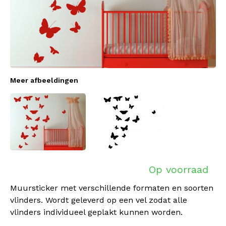
Meer afbeeldingen
Op voorraad
Muursticker met verschillende formaten en soorten
vlinders. Wordt geleverd op een vel zodat alle
vlinders individueel geplakt kunnen worden.