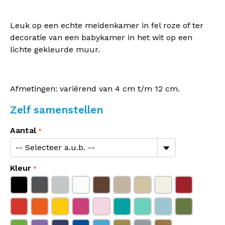
Leuk op een echte meidenkamer in fel roze of ter
decoratie van een babykamer in het wit op een
lichte gekleurde muur.
Afmetingen: variërend van 4 cm t/m 12 cm.
Zelf samenstellen
Aantal
Kleur