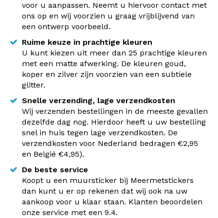
voor u aanpassen. Neemt u hiervoor contact met
ons op en wij voorzien u graag vrijblijvend van
een ontwerp voorbeeld.
Ruime keuze in prachtige kleuren
U kunt kiezen uit meer dan 25 prachtige kleuren
met een matte afwerking. De kleuren goud,
koper en zilver zijn voorzien van een subtiele
glitter.
Snelle verzending, lage verzendkosten
Wij verzenden bestellingen in de meeste gevallen
dezelfde dag nog. Hierdoor heeft u uw bestelling
snel in huis tegen lage verzendkosten. De
verzendkosten voor Nederland bedragen €2,95
en België €4,95).
De beste service
Koopt u een muursticker bij Meermetstickers
dan kunt u er op rekenen dat wij ook na uw
aankoop voor u klaar staan. Klanten beoordelen
onze service met een 9.4.