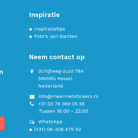
Inspiratie
Inspiratietips
Foto's van klanten
Neem contact op
n
Schijfweg-zuid 78A
5995BG Kessel
Nederland
info@meermetstickers.nl
+31 (0) 76 369 05 56
Tussen 16:00 - 22:00
WhatsApp
(+31) 06-308 479 42