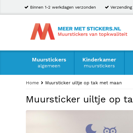
Binnen 1-2 werkdagen verzonden
Verzending
Muurstickers
Kinderkamer
algemeen
muurstickers
Home
Muursticker uiltje op tak met maan
Muursticker uiltje op 