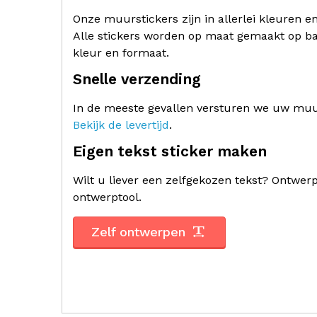
Onze muurstickers zijn in allerlei kleuren e
Alle stickers worden op maat gemaakt op ba
kleur en formaat.
Snelle verzending
In de meeste gevallen versturen we uw muur
Bekijk de levertijd
.
Eigen tekst sticker maken
Wilt u liever een zelfgekozen tekst? Ontwe
ontwerptool.
Zelf ontwerpen