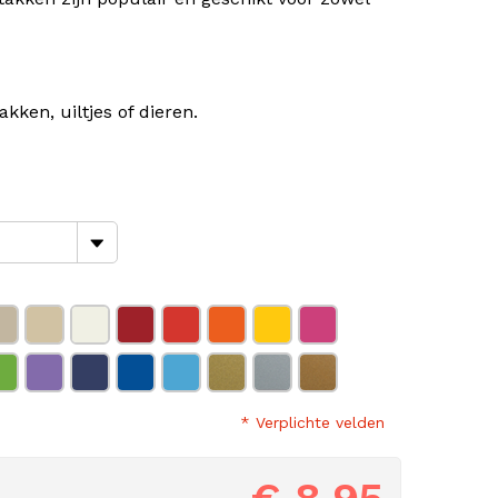
kken, uiltjes of dieren.
* Verplichte velden