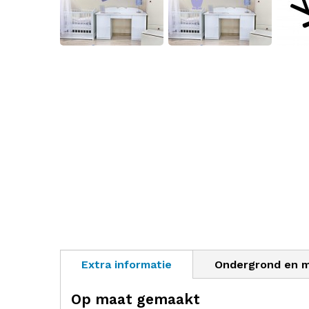
Extra informatie
Ondergrond en 
Op maat gemaakt