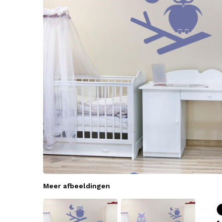
Meer afbeeldingen