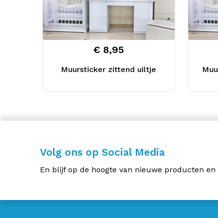
€ 8,95
Muursticker zittend uiltje
Muur
Volg ons op Social Media
En blijf op de hoogte van nieuwe producten en