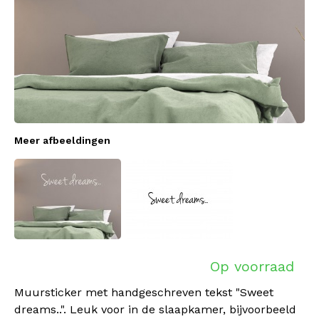
Meer afbeeldingen
Op voorraad
Muursticker met handgeschreven tekst "Sweet
dreams..". Leuk voor in de slaapkamer, bijvoorbeeld