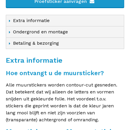
Proefsticker aanvragen
Extra informatie
Ondergrond en montage
Betaling & bezorging
Extra informatie
Hoe ontvangt u de muursticker?
Alle muurstickers worden contour-cut gesneden.
Dat betekent dat wij alleen de letters en vormen
snijden uit gekleurde folie. Het voordeel t.o.v.
stickers die geprint worden is dat de kleur jaren
lang mooi blijft en niet zijn voorzien van
(transparante) achtergrond of omranding.