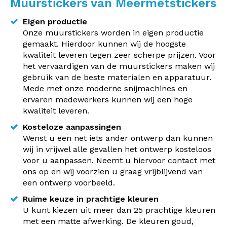
Muurstickers van Meermetstickers
Eigen productie
Onze muurstickers worden in eigen productie
gemaakt. Hierdoor kunnen wij de hoogste
kwaliteit leveren tegen zeer scherpe prijzen. Voor
het vervaardigen van de muurstickers maken wij
gebruik van de beste materialen en apparatuur.
Mede met onze moderne snijmachines en
ervaren medewerkers kunnen wij een hoge
kwaliteit leveren.
Kosteloze aanpassingen
Wenst u een net iets ander ontwerp dan kunnen
wij in vrijwel alle gevallen het ontwerp kosteloos
voor u aanpassen. Neemt u hiervoor contact met
ons op en wij voorzien u graag vrijblijvend van
een ontwerp voorbeeld.
Ruime keuze in prachtige kleuren
U kunt kiezen uit meer dan 25 prachtige kleuren
met een matte afwerking. De kleuren goud,