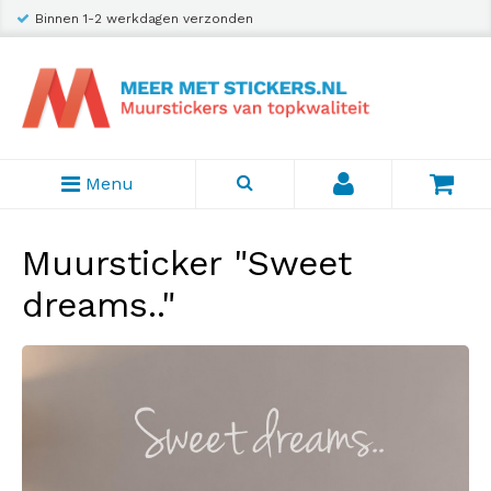
Binnen 1-2 werkdagen verzonden
Menu
Muursticker "Sweet
dreams.."