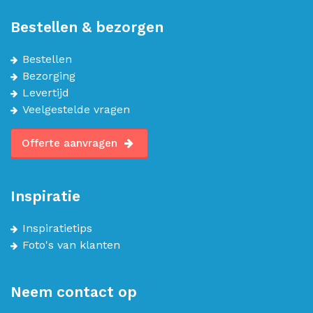
Bestellen & bezorgen
Bestellen
Bezorging
Levertijd
Veelgestelde vragen
Offerte aanvragen
Inspiratie
Inspiratietips
Foto's van klanten
Neem contact op