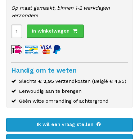
Op maat gemaakt, binnen 1-2 werkdagen
verzonden!
In winkelwagen
Handig om te weten
Slechts
€ 2,95
verzendkosten (
België
€ 4,95)
Eenvoudig aan te brengen
Géén witte omranding of achtergrond
Ik wil een vraag stellen