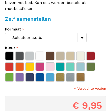
boven het bed. Kan ook worden besteld als
meubelsticker.
Zelf samenstellen
Formaat
Kleur
* Verplichte velden
€ 9,95