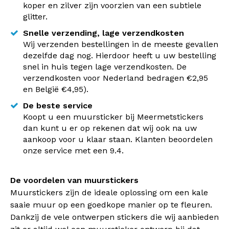
koper en zilver zijn voorzien van een subtiele
glitter.
Snelle verzending, lage verzendkosten
Wij verzenden bestellingen in de meeste gevallen
dezelfde dag nog. Hierdoor heeft u uw bestelling
snel in huis tegen lage verzendkosten. De
verzendkosten voor Nederland bedragen €2,95
en België €4,95).
De beste service
Koopt u een muursticker bij Meermetstickers
dan kunt u er op rekenen dat wij ook na uw
aankoop voor u klaar staan. Klanten beoordelen
onze service met een 9.4.
De voordelen van muurstickers
Muurstickers zijn de ideale oplossing om een kale
saaie muur op een goedkope manier op te fleuren.
Dankzij de vele ontwerpen stickers die wij aanbieden