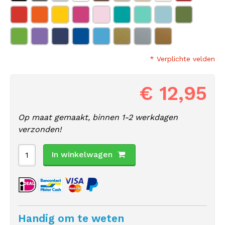
* Verplichte velden
€ 12,95
Op maat gemaakt, binnen 1-2 werkdagen
verzonden!
In winkelwagen
Handig om te weten