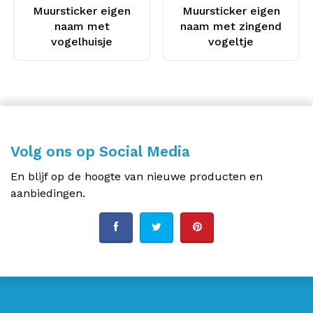
Muursticker eigen
Muursticker eigen
naam met
naam met zingend
vogelhuisje
vogeltje
Volg ons op Social Media
En blijf op de hoogte van nieuwe producten en
aanbiedingen.