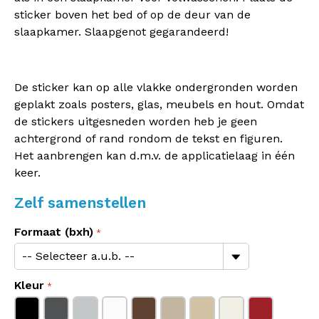
sticker boven het bed of op de deur van de
slaapkamer. Slaapgenot gegarandeerd!
De sticker kan op alle vlakke ondergronden worden
geplakt zoals posters, glas, meubels en hout. Omdat
de stickers uitgesneden worden heb je geen
achtergrond of rand rondom de tekst en figuren.
Het aanbrengen kan d.m.v. de applicatielaag in één
keer.
Zelf samenstellen
Formaat (bxh)
Kleur