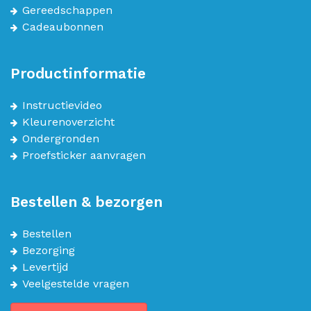
Gereedschappen
Cadeaubonnen
Productinformatie
Instructievideo
Kleurenoverzicht
Ondergronden
Proefsticker aanvragen
Bestellen & bezorgen
Bestellen
Bezorging
Levertijd
Veelgestelde vragen