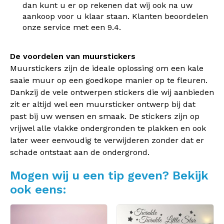
dan kunt u er op rekenen dat wij ook na uw
aankoop voor u klaar staan. Klanten beoordelen
onze service met een 9.4.
De voordelen van muurstickers
Muurstickers zijn de ideale oplossing om een kale
saaie muur op een goedkope manier op te fleuren.
Dankzij de vele ontwerpen stickers die wij aanbieden
zit er altijd wel een muursticker ontwerp bij dat
past bij uw wensen en smaak. De stickers zijn op
vrijwel alle vlakke ondergronden te plakken en ook
later weer eenvoudig te verwijderen zonder dat er
schade ontstaat aan de ondergrond.
Mogen wij u een tip geven? Bekijk
ook eens: