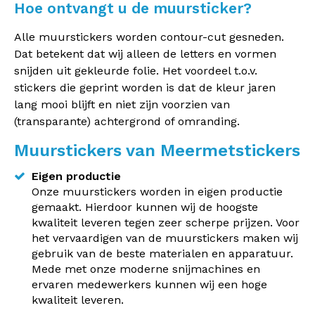
Hoe ontvangt u de muursticker?
Alle muurstickers worden contour-cut gesneden.
Dat betekent dat wij alleen de letters en vormen
snijden uit gekleurde folie. Het voordeel t.o.v.
stickers die geprint worden is dat de kleur jaren
lang mooi blijft en niet zijn voorzien van
(transparante) achtergrond of omranding.
Muurstickers van Meermetstickers
Eigen productie
Onze muurstickers worden in eigen productie
gemaakt. Hierdoor kunnen wij de hoogste
kwaliteit leveren tegen zeer scherpe prijzen. Voor
het vervaardigen van de muurstickers maken wij
gebruik van de beste materialen en apparatuur.
Mede met onze moderne snijmachines en
ervaren medewerkers kunnen wij een hoge
kwaliteit leveren.