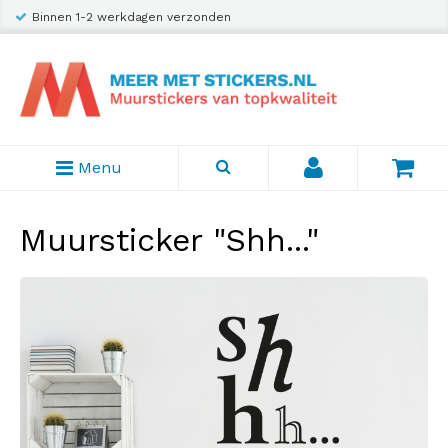
Binnen 1-2 werkdagen verzonden
Menu
Muursticker "Shh..."