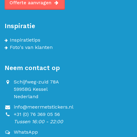
Offerte aanvragen
Inspiratie
Inspiratietips
Foto's van klanten
Neem contact op
Schijfweg-zuid 78A
5995BG Kessel
Nederland
info@meermetstickers.nl
+31 (0) 76 369 05 56
Tussen 16:00 - 22:00
WhatsApp