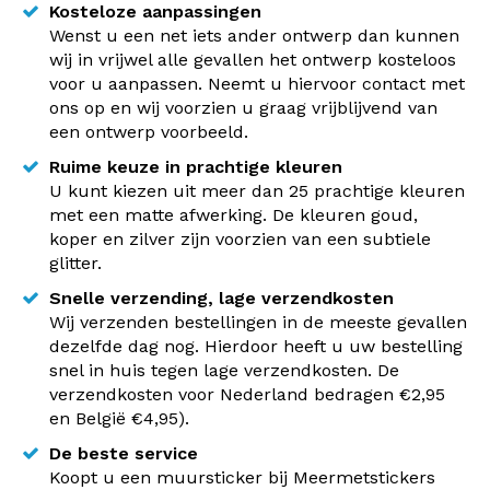
Kosteloze aanpassingen
Wenst u een net iets ander ontwerp dan kunnen
wij in vrijwel alle gevallen het ontwerp kosteloos
voor u aanpassen. Neemt u hiervoor contact met
ons op en wij voorzien u graag vrijblijvend van
een ontwerp voorbeeld.
Ruime keuze in prachtige kleuren
U kunt kiezen uit meer dan 25 prachtige kleuren
met een matte afwerking. De kleuren goud,
koper en zilver zijn voorzien van een subtiele
glitter.
Snelle verzending, lage verzendkosten
Wij verzenden bestellingen in de meeste gevallen
dezelfde dag nog. Hierdoor heeft u uw bestelling
snel in huis tegen lage verzendkosten. De
verzendkosten voor Nederland bedragen €2,95
en België €4,95).
De beste service
Koopt u een muursticker bij Meermetstickers