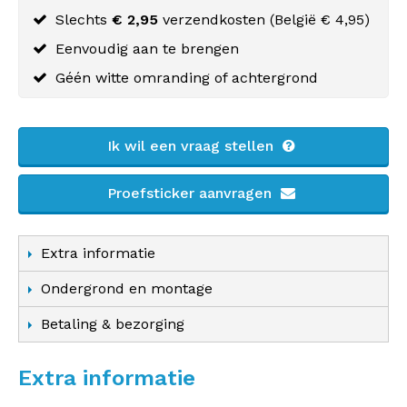
Slechts
€ 2,95
verzendkosten (
België
€ 4,95)
Eenvoudig aan te brengen
Géén witte omranding of achtergrond
Ik wil een vraag stellen
Proefsticker aanvragen
Extra informatie
Ondergrond en montage
Betaling & bezorging
Extra informatie