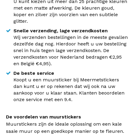
U kunt kiezen uit meer dan 25 prachtige kleuren
met een matte afwerking. De kleuren goud,
koper en zilver zijn voorzien van een subtiele
glitter.
Snelle verzending, lage verzendkosten
Wij verzenden bestellingen in de meeste gevallen
dezelfde dag nog. Hierdoor heeft u uw bestelling
snel in huis tegen lage verzendkosten. De
verzendkosten voor Nederland bedragen €2,95
en België €4,95).
De beste service
Koopt u een muursticker bij Meermetstickers
dan kunt u er op rekenen dat wij ook na uw
aankoop voor u klaar staan. Klanten beoordelen
onze service met een 9.4.
De voordelen van muurstickers
Muurstickers zijn de ideale oplossing om een kale
saaie muur op een goedkope manier op te fleuren.