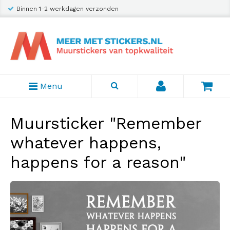
Binnen 1-2 werkdagen verzonden
Menu
Muursticker "Remember
whatever happens,
happens for a reason"