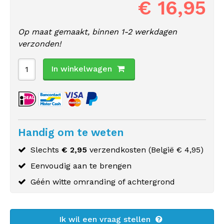
€ 16,95
Op maat gemaakt, binnen 1-2 werkdagen
verzonden!
In winkelwagen
Handig om te weten
Slechts
€ 2,95
verzendkosten (
België
€ 4,95)
Eenvoudig aan te brengen
Géén witte omranding of achtergrond
Ik wil een vraag stellen