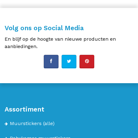
Volg ons op Social Media
En blijf op de hoogte van nieuwe producten en
aanbiedingen.
Assortiment
Muurstickers
(alle)