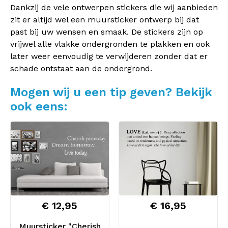
Dankzij de vele ontwerpen stickers die wij aanbieden
zit er altijd wel een muursticker ontwerp bij dat
past bij uw wensen en smaak. De stickers zijn op
vrijwel alle vlakke ondergronden te plakken en ook
later weer eenvoudig te verwijderen zonder dat er
schade ontstaat aan de ondergrond.
Mogen wij u een tip geven? Bekijk
ook eens:
€ 12,95
€ 16,95
Muursticker "Cherish