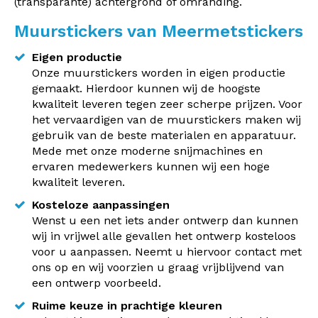
(transparante) achtergrond of omranding.
Muurstickers van Meermetstickers
Eigen productie
Onze muurstickers worden in eigen productie
gemaakt. Hierdoor kunnen wij de hoogste
kwaliteit leveren tegen zeer scherpe prijzen. Voor
het vervaardigen van de muurstickers maken wij
gebruik van de beste materialen en apparatuur.
Mede met onze moderne snijmachines en
ervaren medewerkers kunnen wij een hoge
kwaliteit leveren.
Kosteloze aanpassingen
Wenst u een net iets ander ontwerp dan kunnen
wij in vrijwel alle gevallen het ontwerp kosteloos
voor u aanpassen. Neemt u hiervoor contact met
ons op en wij voorzien u graag vrijblijvend van
een ontwerp voorbeeld.
Ruime keuze in prachtige kleuren