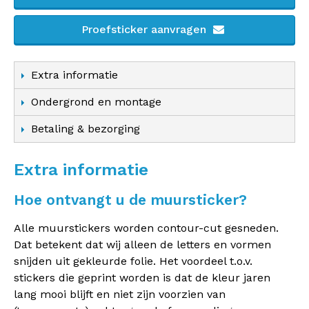
Proefsticker aanvragen
Extra informatie
Ondergrond en montage
Betaling & bezorging
Extra informatie
Hoe ontvangt u de muursticker?
Alle muurstickers worden contour-cut gesneden.
Dat betekent dat wij alleen de letters en vormen
snijden uit gekleurde folie. Het voordeel t.o.v.
stickers die geprint worden is dat de kleur jaren
lang mooi blijft en niet zijn voorzien van