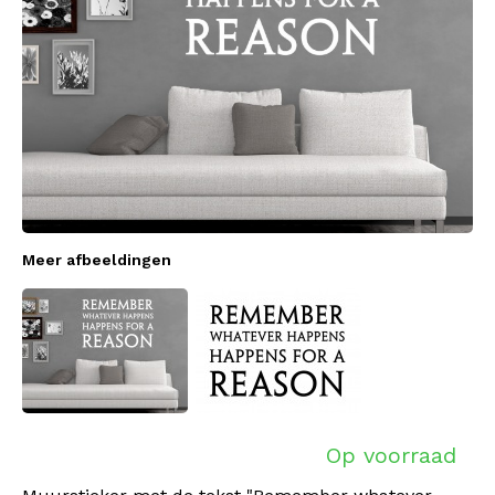
Meer afbeeldingen
Op voorraad