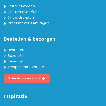
Instructievideo
Kleurenoverzicht
Ondergronden
Proefsticker aanvragen
Bestellen & bezorgen
Bestellen
Bezorging
Levertijd
Veelgestelde vragen
Offerte aanvragen
Inspiratie