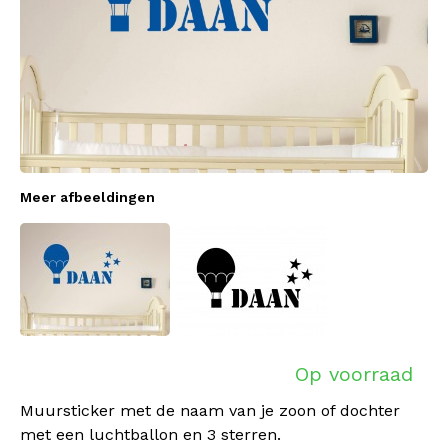
Meer afbeeldingen
Op voorraad
Muursticker met de naam van je zoon of dochter
met een luchtballon en 3 sterren.