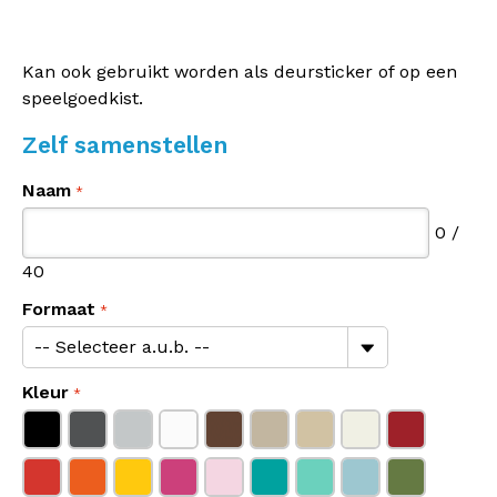
Kan ook gebruikt worden als deursticker of op een
speelgoedkist.
Zelf samenstellen
Naam
0
/
40
Formaat
Kleur