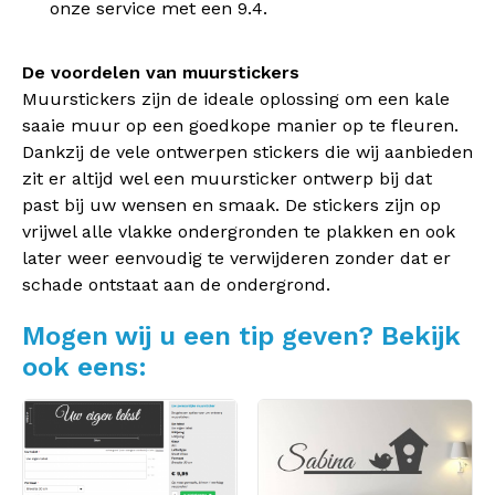
onze service met een 9.4.
De voordelen van muurstickers
Muurstickers zijn de ideale oplossing om een kale
saaie muur op een goedkope manier op te fleuren.
Dankzij de vele ontwerpen stickers die wij aanbieden
zit er altijd wel een muursticker ontwerp bij dat
past bij uw wensen en smaak. De stickers zijn op
vrijwel alle vlakke ondergronden te plakken en ook
later weer eenvoudig te verwijderen zonder dat er
schade ontstaat aan de ondergrond.
Mogen wij u een tip geven? Bekijk
ook eens: