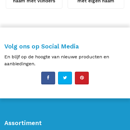
naam met vlinders
met eigen naam
Volg ons op Social Media
En blijf op de hoogte van nieuwe producten en
aanbiedingen.
Assortiment