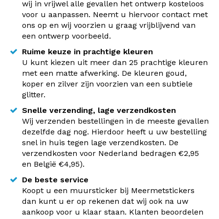
wij in vrijwel alle gevallen het ontwerp kosteloos
voor u aanpassen. Neemt u hiervoor contact met
ons op en wij voorzien u graag vrijblijvend van
een ontwerp voorbeeld.
Ruime keuze in prachtige kleuren
U kunt kiezen uit meer dan 25 prachtige kleuren
met een matte afwerking. De kleuren goud,
koper en zilver zijn voorzien van een subtiele
glitter.
Snelle verzending, lage verzendkosten
Wij verzenden bestellingen in de meeste gevallen
dezelfde dag nog. Hierdoor heeft u uw bestelling
snel in huis tegen lage verzendkosten. De
verzendkosten voor Nederland bedragen €2,95
en België €4,95).
De beste service
Koopt u een muursticker bij Meermetstickers
dan kunt u er op rekenen dat wij ook na uw
aankoop voor u klaar staan. Klanten beoordelen