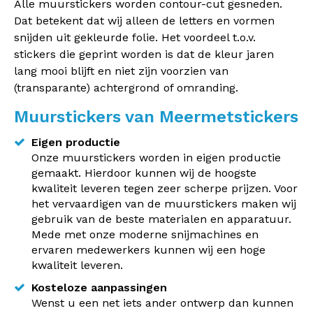
Alle muurstickers worden contour-cut gesneden.
Dat betekent dat wij alleen de letters en vormen
snijden uit gekleurde folie. Het voordeel t.o.v.
stickers die geprint worden is dat de kleur jaren
lang mooi blijft en niet zijn voorzien van
(transparante) achtergrond of omranding.
Muurstickers van Meermetstickers
Eigen productie
Onze muurstickers worden in eigen productie
gemaakt. Hierdoor kunnen wij de hoogste
kwaliteit leveren tegen zeer scherpe prijzen. Voor
het vervaardigen van de muurstickers maken wij
gebruik van de beste materialen en apparatuur.
Mede met onze moderne snijmachines en
ervaren medewerkers kunnen wij een hoge
kwaliteit leveren.
Kosteloze aanpassingen
Wenst u een net iets ander ontwerp dan kunnen