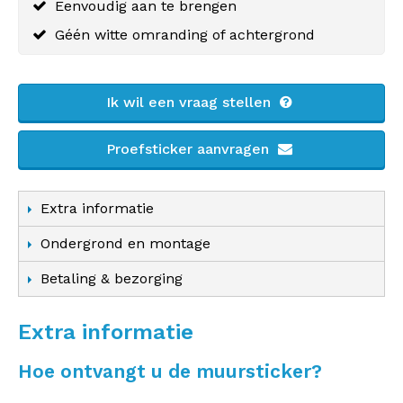
Eenvoudig aan te brengen
Géén witte omranding of achtergrond
Ik wil een vraag stellen
Proefsticker aanvragen
Extra informatie
Ondergrond en montage
Betaling & bezorging
Extra informatie
Hoe ontvangt u de muursticker?