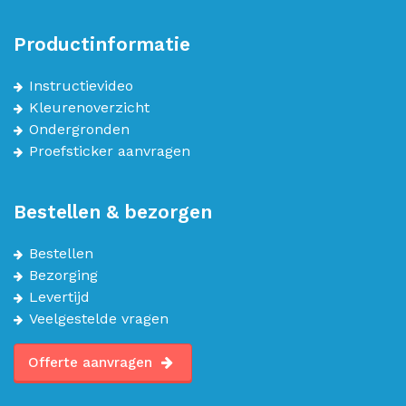
Productinformatie
Instructievideo
Kleurenoverzicht
Ondergronden
Proefsticker aanvragen
Bestellen & bezorgen
Bestellen
Bezorging
Levertijd
Veelgestelde vragen
Offerte aanvragen