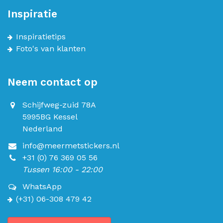
Inspiratie
Inspiratietips
Foto's van klanten
Neem contact op
Schijfweg-zuid 78A
5995BG Kessel
Nederland
info@meermetstickers.nl
+31 (0) 76 369 05 56
Tussen 16:00 - 22:00
WhatsApp
(+31) 06-308 479 42