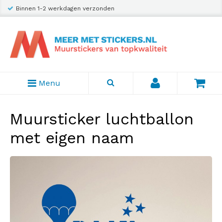
Binnen 1-2 werkdagen verzonden
Menu
Muursticker luchtballon
met eigen naam