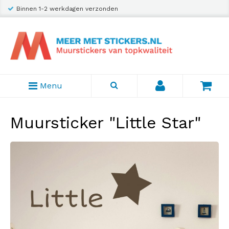
Binnen 1-2 werkdagen verzonden
Menu
Muursticker "Little Star"