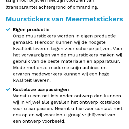
lang mooi blijft en niet zijn voorzien van
(transparante) achtergrond of omranding.
Muurstickers van Meermetstickers
Eigen productie
Onze muurstickers worden in eigen productie
gemaakt. Hierdoor kunnen wij de hoogste
kwaliteit leveren tegen zeer scherpe prijzen. Voor
het vervaardigen van de muurstickers maken wij
gebruik van de beste materialen en apparatuur.
Mede met onze moderne snijmachines en
ervaren medewerkers kunnen wij een hoge
kwaliteit leveren.
Kosteloze aanpassingen
Wenst u een net iets ander ontwerp dan kunnen
wij in vrijwel alle gevallen het ontwerp kosteloos
voor u aanpassen. Neemt u hiervoor contact met
ons op en wij voorzien u graag vrijblijvend van
een ontwerp voorbeeld.