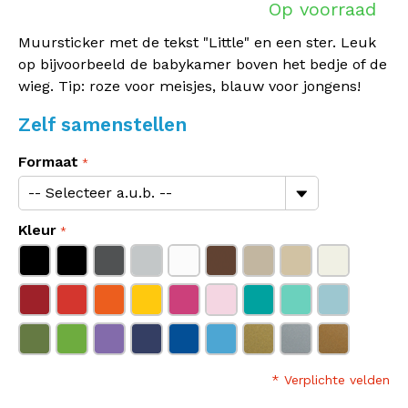
Op voorraad
Muursticker met de tekst "Little" en een ster. Leuk
op bijvoorbeeld de babykamer boven het bedje of de
wieg. Tip: roze voor meisjes, blauw voor jongens!
Zelf samenstellen
Formaat
Kleur
* Verplichte velden