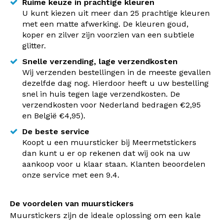
Ruime keuze in prachtige kleuren
U kunt kiezen uit meer dan 25 prachtige kleuren
met een matte afwerking. De kleuren goud,
koper en zilver zijn voorzien van een subtiele
glitter.
Snelle verzending, lage verzendkosten
Wij verzenden bestellingen in de meeste gevallen
dezelfde dag nog. Hierdoor heeft u uw bestelling
snel in huis tegen lage verzendkosten. De
verzendkosten voor Nederland bedragen €2,95
en België €4,95).
De beste service
Koopt u een muursticker bij Meermetstickers
dan kunt u er op rekenen dat wij ook na uw
aankoop voor u klaar staan. Klanten beoordelen
onze service met een 9.4.
De voordelen van muurstickers
Muurstickers zijn de ideale oplossing om een kale