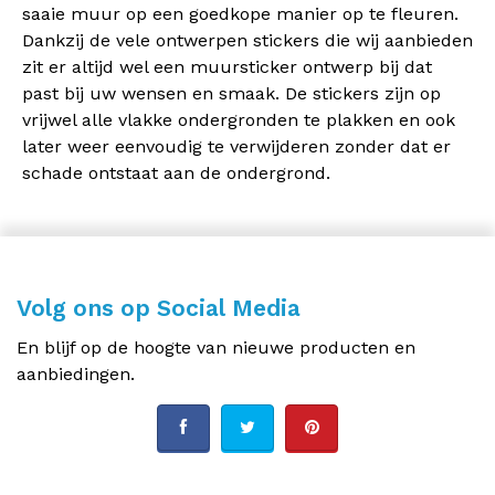
saaie muur op een goedkope manier op te fleuren.
Dankzij de vele ontwerpen stickers die wij aanbieden
zit er altijd wel een muursticker ontwerp bij dat
past bij uw wensen en smaak. De stickers zijn op
vrijwel alle vlakke ondergronden te plakken en ook
later weer eenvoudig te verwijderen zonder dat er
schade ontstaat aan de ondergrond.
Volg ons op Social Media
En blijf op de hoogte van nieuwe producten en
aanbiedingen.