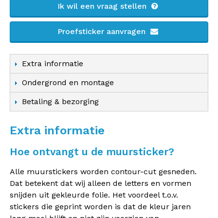
Ik wil een vraag stellen
Proefsticker aanvragen
Extra informatie
Ondergrond en montage
Betaling & bezorging
Extra informatie
Hoe ontvangt u de muursticker?
Alle muurstickers worden contour-cut gesneden.
Dat betekent dat wij alleen de letters en vormen
snijden uit gekleurde folie. Het voordeel t.o.v.
stickers die geprint worden is dat de kleur jaren