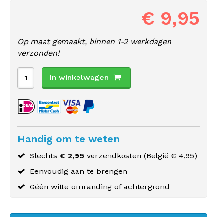
€ 9,95
Op maat gemaakt, binnen 1-2 werkdagen
verzonden!
In winkelwagen
Handig om te weten
Slechts
€ 2,95
verzendkosten (
België
€ 4,95)
Eenvoudig aan te brengen
Géén witte omranding of achtergrond