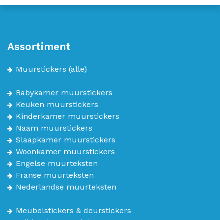
Assortiment
Muurstickers
(alle)
Babykamer muurstickers
Keuken muurstickers
Kinderkamer muurstickers
Naam muurstickers
Slaapkamer muurstickers
Woonkamer muurstickers
Engelse muurteksten
Franse muurteksten
Nederlandse muurteksten
Meubelstickers & deurstickers