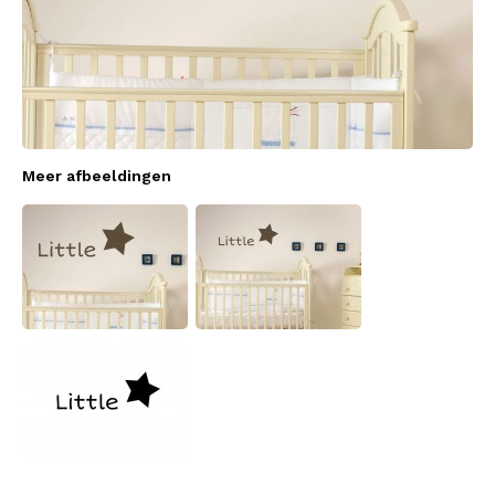
Meer afbeeldingen