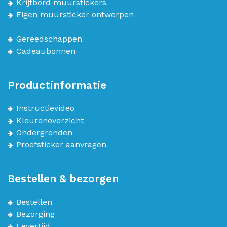
Krijtbord muurstickers
Eigen muursticker ontwerpen
Gereedschappen
Cadeaubonnen
Productinformatie
Instructievideo
Kleurenoverzicht
Ondergronden
Proefsticker aanvragen
Bestellen & bezorgen
Bestellen
Bezorging
Levertijd