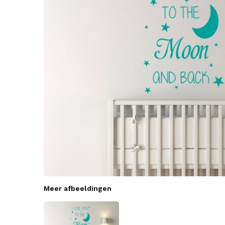
Meer afbeeldingen