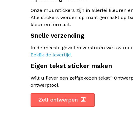
Onze muurstickers zijn in allerlei kleuren e
Alle stickers worden op maat gemaakt op ba
kleur en formaat.
Snelle verzending
In de meeste gevallen versturen we uw muur
Bekijk de levertijd
.
Eigen tekst sticker maken
Wilt u liever een zelfgekozen tekst? Ontwe
ontwerptool.
Zelf ontwerpen