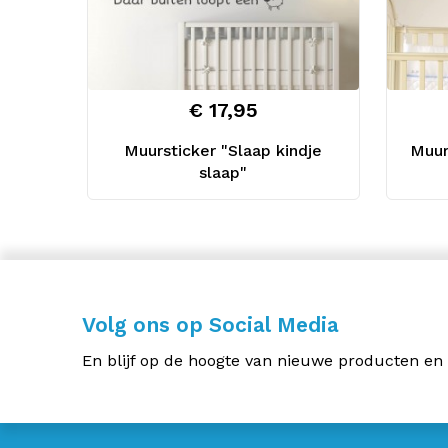
€ 17,95
Muursticker "Slaap kindje
Muur
slaap"
Volg ons op Social Media
En blijf op de hoogte van nieuwe producten en