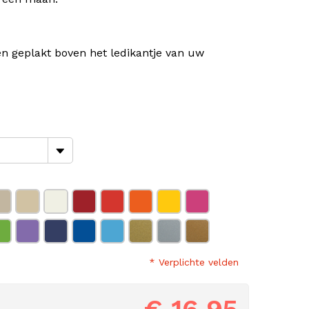
 geplakt boven het ledikantje van uw
* Verplichte velden