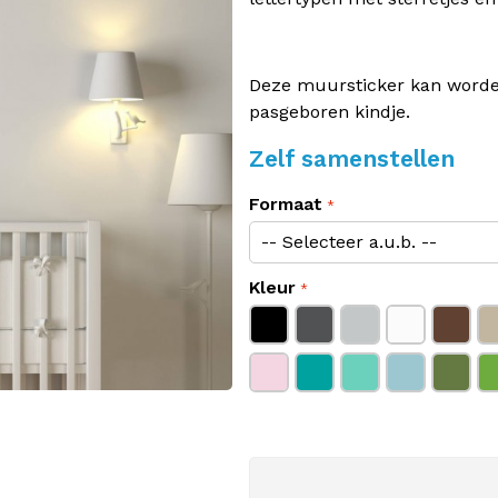
Deze muursticker kan worden
pasgeboren kindje.
Zelf samenstellen
Formaat
Kleur