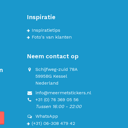
Inspiratie
Inspiratietips
Foto's van klanten
Neem contact op
n
Schijfweg-zuid 78A
5995BG Kessel
Nederland
info@meermetstickers.nl
+31 (0) 76 369 05 56
Tussen 16:00 - 22:00
WhatsApp
(+31) 06-308 479 42