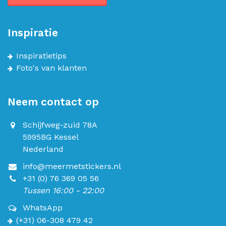
Inspiratie
Inspiratietips
Foto's van klanten
Neem contact op
Schijfweg-zuid 78A
5995BG Kessel
Nederland
info@meermetstickers.nl
+31 (0) 76 369 05 56
Tussen 16:00 - 22:00
WhatsApp
(+31) 06-308 479 42