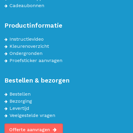
Cadeaubonnen
Productinformatie
Instructievideo
Kleurenoverzicht
Ondergronden
Proefsticker aanvragen
Bestellen & bezorgen
Bestellen
Bezorging
Levertijd
Veelgestelde vragen
Offerte aanvragen