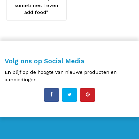
sometimes I even
add food"
Volg ons op Social Media
En blijf op de hoogte van nieuwe producten en
aanbiedingen.