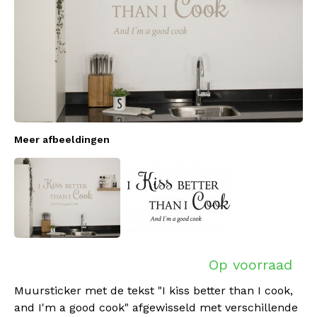
Meer afbeeldingen
Op voorraad
Muursticker met de tekst "I kiss better than I cook,
and I'm a good cook" afgewisseld met verschillende