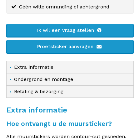
Géén witte omranding of achtergrond
Ik wil een vraag stellen
Proefsticker aanvragen
Extra informatie
Ondergrond en montage
Betaling & bezorging
Extra informatie
Hoe ontvangt u de muursticker?
Alle muurstickers worden contour-cut gesneden.