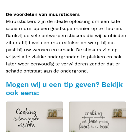
De voordelen van muurstickers
Muurstickers zijn de ideale oplossing om een kale
saaie muur op een goedkope manier op te fleuren.
Dankzij de vele ontwerpen stickers die wij aanbieden
zit er altijd wel een muursticker ontwerp bij dat
past bij uw wensen en smaak. De stickers zijn op
vrijwel alle vlakke ondergronden te plakken en ook
later weer eenvoudig te verwijderen zonder dat er
schade ontstaat aan de ondergrond.
Mogen wij u een tip geven? Bekijk
ook eens: