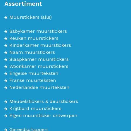
Assortiment
Muurstickers
(alle)
Babykamer muurstickers
Keuken muurstickers
Kinderkamer muurstickers
Naam muurstickers
Slaapkamer muurstickers
Woonkamer muurstickers
Engelse muurteksten
Franse muurteksten
Nederlandse muurteksten
Meubelstickers & deurstickers
Krijtbord muurstickers
Eigen muursticker ontwerpen
Gereedschappen