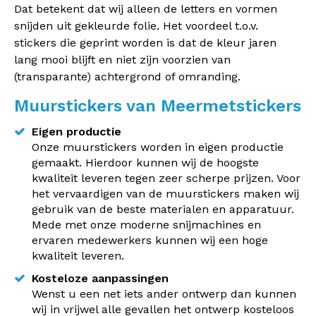
Dat betekent dat wij alleen de letters en vormen
snijden uit gekleurde folie. Het voordeel t.o.v.
stickers die geprint worden is dat de kleur jaren
lang mooi blijft en niet zijn voorzien van
(transparante) achtergrond of omranding.
Muurstickers van Meermetstickers
Eigen productie
Onze muurstickers worden in eigen productie
gemaakt. Hierdoor kunnen wij de hoogste
kwaliteit leveren tegen zeer scherpe prijzen. Voor
het vervaardigen van de muurstickers maken wij
gebruik van de beste materialen en apparatuur.
Mede met onze moderne snijmachines en
ervaren medewerkers kunnen wij een hoge
kwaliteit leveren.
Kosteloze aanpassingen
Wenst u een net iets ander ontwerp dan kunnen
wij in vrijwel alle gevallen het ontwerp kosteloos