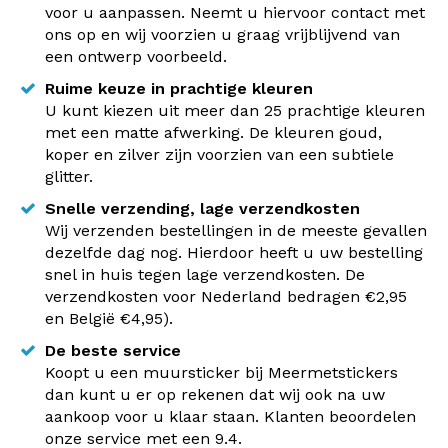
voor u aanpassen. Neemt u hiervoor contact met
ons op en wij voorzien u graag vrijblijvend van
een ontwerp voorbeeld.
Ruime keuze in prachtige kleuren
U kunt kiezen uit meer dan 25 prachtige kleuren
met een matte afwerking. De kleuren goud,
koper en zilver zijn voorzien van een subtiele
glitter.
Snelle verzending, lage verzendkosten
Wij verzenden bestellingen in de meeste gevallen
dezelfde dag nog. Hierdoor heeft u uw bestelling
snel in huis tegen lage verzendkosten. De
verzendkosten voor Nederland bedragen €2,95
en België €4,95).
De beste service
Koopt u een muursticker bij Meermetstickers
dan kunt u er op rekenen dat wij ook na uw
aankoop voor u klaar staan. Klanten beoordelen
onze service met een 9.4.