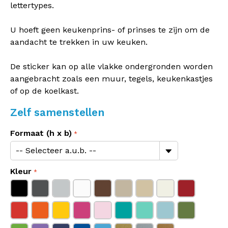
lettertypes.
U hoeft geen keukenprins- of prinses te zijn om de
aandacht te trekken in uw keuken.
De sticker kan op alle vlakke ondergronden worden
aangebracht zoals een muur, tegels, keukenkastjes
of op de koelkast.
Zelf samenstellen
Formaat (h x b)
Kleur