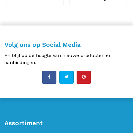
Volg ons op Social Media
En blijf op de hoogte van nieuwe producten en
aanbiedingen.
Assortiment