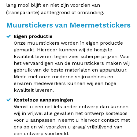
lang mooi blijft en niet zijn voorzien van
(transparante) achtergrond of omranding.
Muurstickers van Meermetstickers
Eigen productie
Onze muurstickers worden in eigen productie
gemaakt. Hierdoor kunnen wij de hoogste
kwaliteit leveren tegen zeer scherpe prijzen. Voor
het vervaardigen van de muurstickers maken wij
gebruik van de beste materialen en apparatuur.
Mede met onze moderne snijmachines en
ervaren medewerkers kunnen wij een hoge
kwaliteit leveren.
Kosteloze aanpassingen
Wenst u een net iets ander ontwerp dan kunnen
wij in vrijwel alle gevallen het ontwerp kosteloos
voor u aanpassen. Neemt u hiervoor contact met
ons op en wij voorzien u graag vrijblijvend van
een ontwerp voorbeeld.