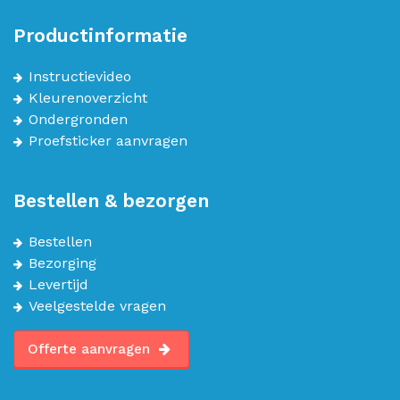
Productinformatie
Instructievideo
Kleurenoverzicht
Ondergronden
Proefsticker aanvragen
Bestellen & bezorgen
Bestellen
Bezorging
Levertijd
Veelgestelde vragen
Offerte aanvragen