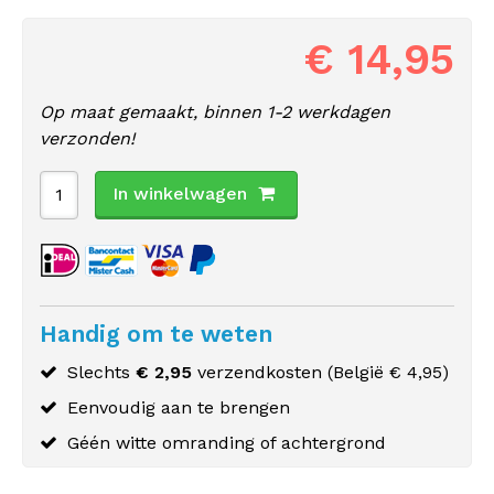
€ 14,95
Op maat gemaakt, binnen 1-2 werkdagen
verzonden!
In winkelwagen
Handig om te weten
Slechts
€ 2,95
verzendkosten (
België
€ 4,95)
Eenvoudig aan te brengen
Géén witte omranding of achtergrond