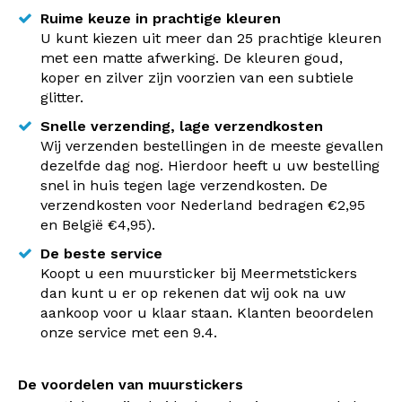
Ruime keuze in prachtige kleuren
U kunt kiezen uit meer dan 25 prachtige kleuren
met een matte afwerking. De kleuren goud,
koper en zilver zijn voorzien van een subtiele
glitter.
Snelle verzending, lage verzendkosten
Wij verzenden bestellingen in de meeste gevallen
dezelfde dag nog. Hierdoor heeft u uw bestelling
snel in huis tegen lage verzendkosten. De
verzendkosten voor Nederland bedragen €2,95
en België €4,95).
De beste service
Koopt u een muursticker bij Meermetstickers
dan kunt u er op rekenen dat wij ook na uw
aankoop voor u klaar staan. Klanten beoordelen
onze service met een 9.4.
De voordelen van muurstickers