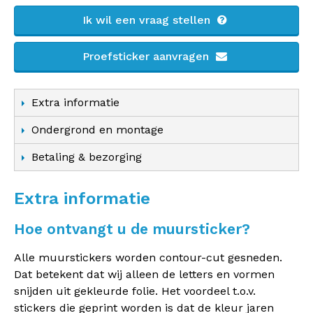
Ik wil een vraag stellen
Proefsticker aanvragen
Extra informatie
Ondergrond en montage
Betaling & bezorging
Extra informatie
Hoe ontvangt u de muursticker?
Alle muurstickers worden contour-cut gesneden.
Dat betekent dat wij alleen de letters en vormen
snijden uit gekleurde folie. Het voordeel t.o.v.
stickers die geprint worden is dat de kleur jaren