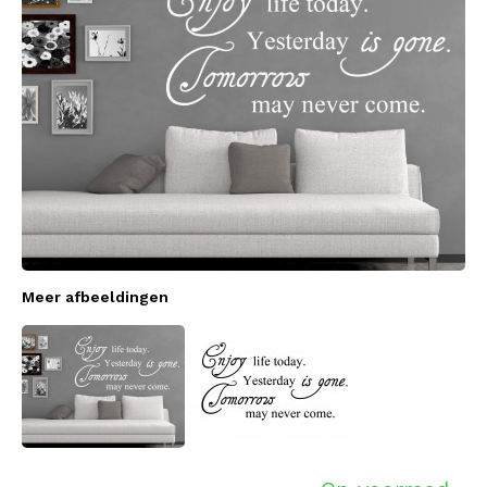
Meer afbeeldingen