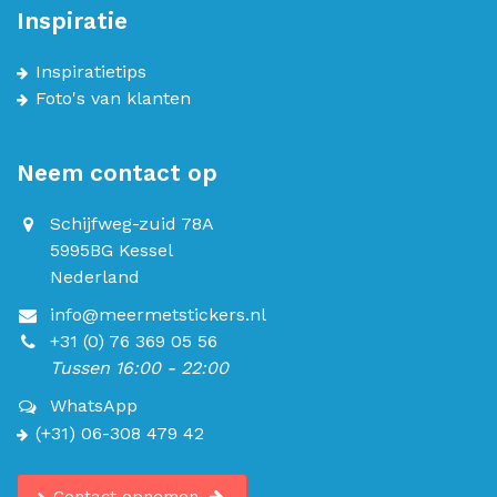
Inspiratie
Inspiratietips
Foto's van klanten
Neem contact op
Schijfweg-zuid 78A
5995BG Kessel
Nederland
info@meermetstickers.nl
+31 (0) 76 369 05 56
Tussen 16:00 - 22:00
WhatsApp
(+31) 06-308 479 42