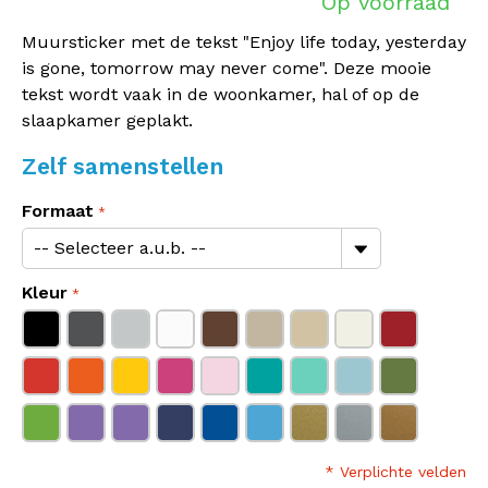
Op voorraad
Muursticker met de tekst "Enjoy life today, yesterday
is gone, tomorrow may never come". Deze mooie
tekst wordt vaak in de woonkamer, hal of op de
slaapkamer geplakt.
Zelf samenstellen
Formaat
Kleur
* Verplichte velden