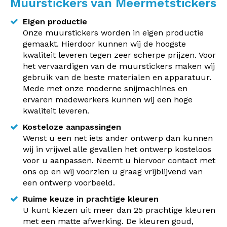
Muurstickers van Meermetstickers
Eigen productie
Onze muurstickers worden in eigen productie
gemaakt. Hierdoor kunnen wij de hoogste
kwaliteit leveren tegen zeer scherpe prijzen. Voor
het vervaardigen van de muurstickers maken wij
gebruik van de beste materialen en apparatuur.
Mede met onze moderne snijmachines en
ervaren medewerkers kunnen wij een hoge
kwaliteit leveren.
Kosteloze aanpassingen
Wenst u een net iets ander ontwerp dan kunnen
wij in vrijwel alle gevallen het ontwerp kosteloos
voor u aanpassen. Neemt u hiervoor contact met
ons op en wij voorzien u graag vrijblijvend van
een ontwerp voorbeeld.
Ruime keuze in prachtige kleuren
U kunt kiezen uit meer dan 25 prachtige kleuren
met een matte afwerking. De kleuren goud,