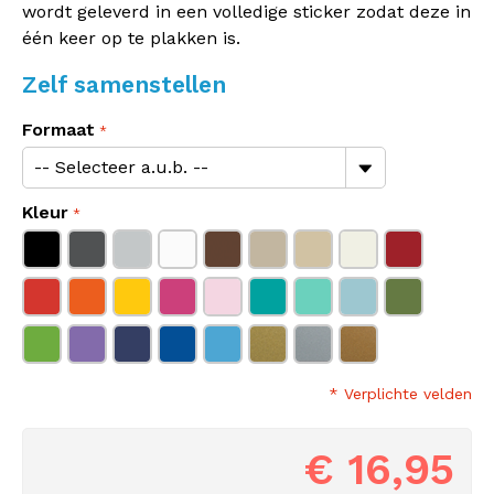
wordt geleverd in een volledige sticker zodat deze in
één keer op te plakken is.
Zelf samenstellen
Formaat
Kleur
* Verplichte velden
€ 16,95