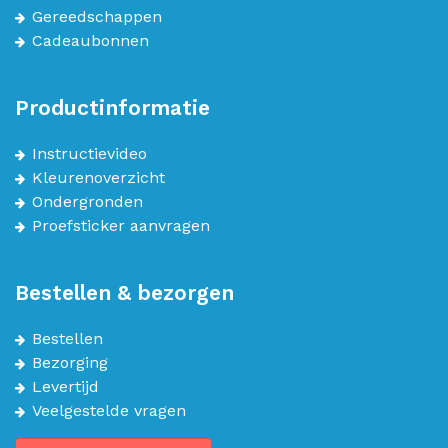
Gereedschappen
Cadeaubonnen
Productinformatie
Instructievideo
Kleurenoverzicht
Ondergronden
Proefsticker aanvragen
Bestellen & bezorgen
Bestellen
Bezorging
Levertijd
Veelgestelde vragen