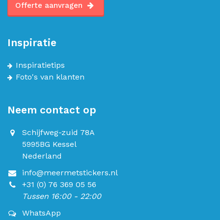
Offerte aanvragen
Inspiratie
Inspiratietips
Foto's van klanten
Neem contact op
Schijfweg-zuid 78A
5995BG Kessel
Nederland
info@meermetstickers.nl
+31 (0) 76 369 05 56
Tussen 16:00 - 22:00
WhatsApp