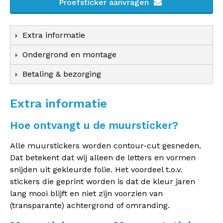
Proefsticker aanvragen
Extra informatie
Ondergrond en montage
Betaling & bezorging
Extra informatie
Hoe ontvangt u de muursticker?
Alle muurstickers worden contour-cut gesneden.
Dat betekent dat wij alleen de letters en vormen
snijden uit gekleurde folie. Het voordeel t.o.v.
stickers die geprint worden is dat de kleur jaren
lang mooi blijft en niet zijn voorzien van
(transparante) achtergrond of omranding.