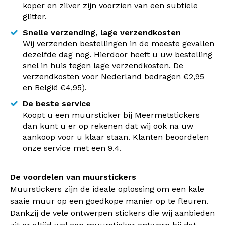
koper en zilver zijn voorzien van een subtiele
glitter.
Snelle verzending, lage verzendkosten
Wij verzenden bestellingen in de meeste gevallen
dezelfde dag nog. Hierdoor heeft u uw bestelling
snel in huis tegen lage verzendkosten. De
verzendkosten voor Nederland bedragen €2,95
en België €4,95).
De beste service
Koopt u een muursticker bij Meermetstickers
dan kunt u er op rekenen dat wij ook na uw
aankoop voor u klaar staan. Klanten beoordelen
onze service met een 9.4.
De voordelen van muurstickers
Muurstickers zijn de ideale oplossing om een kale
saaie muur op een goedkope manier op te fleuren.
Dankzij de vele ontwerpen stickers die wij aanbieden