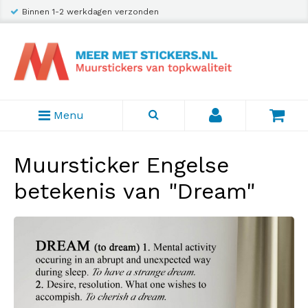
Binnen 1-2 werkdagen verzonden
Menu
Muursticker Engelse
betekenis van "Dream"