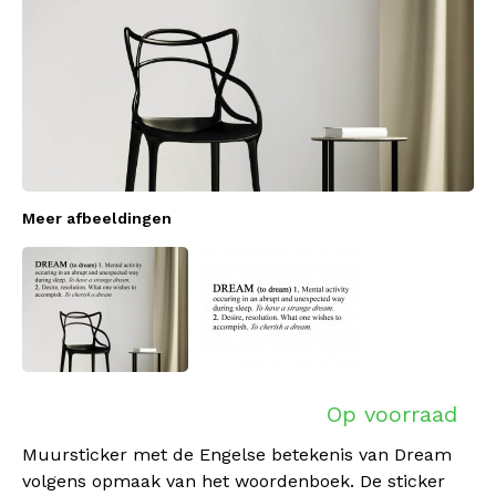
Meer afbeeldingen
Op voorraad
Muursticker met de Engelse betekenis van Dream
volgens opmaak van het woordenboek. De sticker