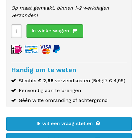
Op maat gemaakt, binnen 1-2 werkdagen
verzonden!
In winkelwagen
Handig om te weten
Slechts
€ 2,95
verzendkosten (
België
€ 4,95)
Eenvoudig aan te brengen
Géén witte omranding of achtergrond
Ik wil een vraag stellen