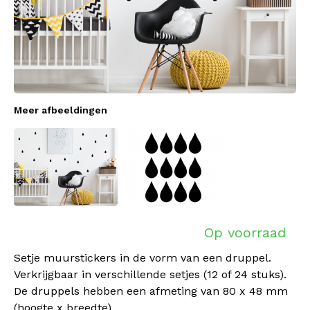
Meer afbeeldingen
Op voorraad
Setje muurstickers in de vorm van een druppel.
Verkrijgbaar in verschillende setjes (12 of 24 stuks).
De druppels hebben een afmeting van 80 x 48 mm
(hoogte x breedte).