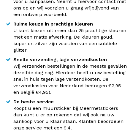
voor u aanpassen. Neemt u hiervoor contact met
ons op en wij voorzien u graag vrijblijvend van
een ontwerp voorbeeld.
Ruime keuze in prachtige kleuren
U kunt kiezen uit meer dan 25 prachtige kleuren
met een matte afwerking. De kleuren goud,
koper en zilver zijn voorzien van een subtiele
glitter.
Snelle verzending, lage verzendkosten
Wij verzenden bestellingen in de meeste gevallen
dezelfde dag nog. Hierdoor heeft u uw bestelling
snel in huis tegen lage verzendkosten. De
verzendkosten voor Nederland bedragen €2,95
en België €4,95).
De beste service
Koopt u een muursticker bij Meermetstickers
dan kunt u er op rekenen dat wij ook na uw
aankoop voor u klaar staan. Klanten beoordelen
onze service met een 9.4.