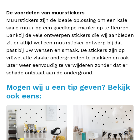
De voordelen van muurstickers
Muurstickers zijn de ideale oplossing om een kale
saaie muur op een goedkope manier op te fleuren.
Dankzij de vele ontwerpen stickers die wij aanbieden
zit er altijd wel een muursticker ontwerp bij dat
past bij uw wensen en smaak. De stickers zijn op
vrijwel alle vlakke ondergronden te plakken en ook
later weer eenvoudig te verwijderen zonder dat er
schade ontstaat aan de ondergrond.
Mogen wij u een tip geven? Bekijk
ook eens: