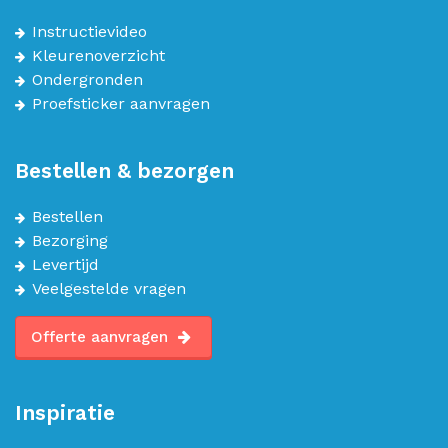
Instructievideo
Kleurenoverzicht
Ondergronden
Proefsticker aanvragen
Bestellen & bezorgen
Bestellen
Bezorging
Levertijd
Veelgestelde vragen
Offerte aanvragen
Inspiratie