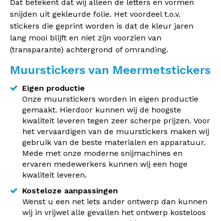
Dat betekent dat wij alleen de letters en vormen
snijden uit gekleurde folie. Het voordeel t.o.v.
stickers die geprint worden is dat de kleur jaren
lang mooi blijft en niet zijn voorzien van
(transparante) achtergrond of omranding.
Muurstickers van Meermetstickers
Eigen productie
Onze muurstickers worden in eigen productie
gemaakt. Hierdoor kunnen wij de hoogste
kwaliteit leveren tegen zeer scherpe prijzen. Voor
het vervaardigen van de muurstickers maken wij
gebruik van de beste materialen en apparatuur.
Mede met onze moderne snijmachines en
ervaren medewerkers kunnen wij een hoge
kwaliteit leveren.
Kosteloze aanpassingen
Wenst u een net iets ander ontwerp dan kunnen
wij in vrijwel alle gevallen het ontwerp kosteloos