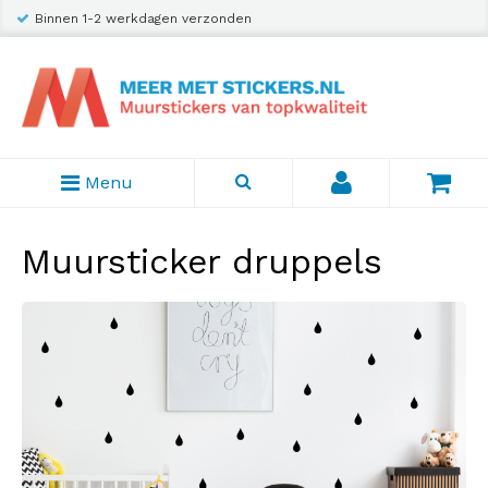
Binnen 1-2 werkdagen verzonden
Menu
Muursticker druppels