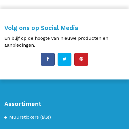
Volg ons op Social Media
En blijf op de hoogte van nieuwe producten en
aanbiedingen.
Assortiment
Muurstickers
(alle)