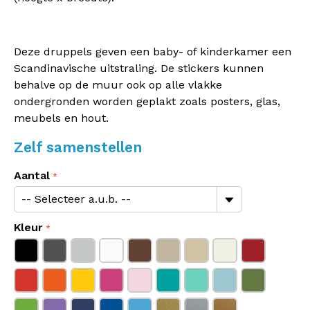
Deze druppels geven een baby- of kinderkamer een
Scandinavische uitstraling. De stickers kunnen
behalve op de muur ook op alle vlakke
ondergronden worden geplakt zoals posters, glas,
meubels en hout.
Zelf samenstellen
Aantal
Kleur