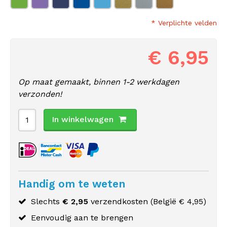
* Verplichte velden
€ 6,95
Op maat gemaakt, binnen 1-2 werkdagen
verzonden!
In winkelwagen
Handig om te weten
Slechts
€ 2,95
verzendkosten (
België
€ 4,95)
Eenvoudig aan te brengen