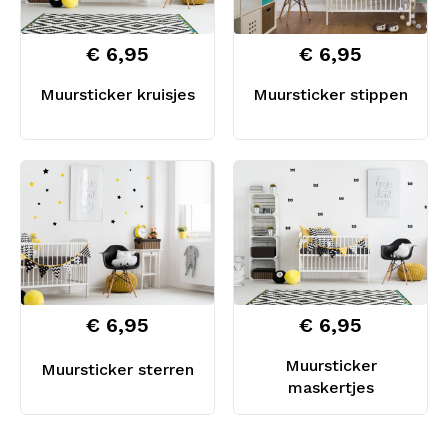
€ 6,95
€ 6,95
Muursticker kruisjes
Muursticker stippen
€ 6,95
€ 6,95
Muursticker
Muursticker sterren
maskertjes