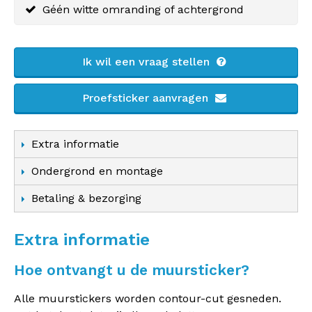
Géén witte omranding of achtergrond
Ik wil een vraag stellen
Proefsticker aanvragen
Extra informatie
Ondergrond en montage
Betaling & bezorging
Extra informatie
Hoe ontvangt u de muursticker?
Alle muurstickers worden contour-cut gesneden.