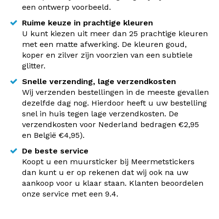
een ontwerp voorbeeld.
Ruime keuze in prachtige kleuren
U kunt kiezen uit meer dan 25 prachtige kleuren
met een matte afwerking. De kleuren goud,
koper en zilver zijn voorzien van een subtiele
glitter.
Snelle verzending, lage verzendkosten
Wij verzenden bestellingen in de meeste gevallen
dezelfde dag nog. Hierdoor heeft u uw bestelling
snel in huis tegen lage verzendkosten. De
verzendkosten voor Nederland bedragen €2,95
en België €4,95).
De beste service
Koopt u een muursticker bij Meermetstickers
dan kunt u er op rekenen dat wij ook na uw
aankoop voor u klaar staan. Klanten beoordelen
onze service met een 9.4.