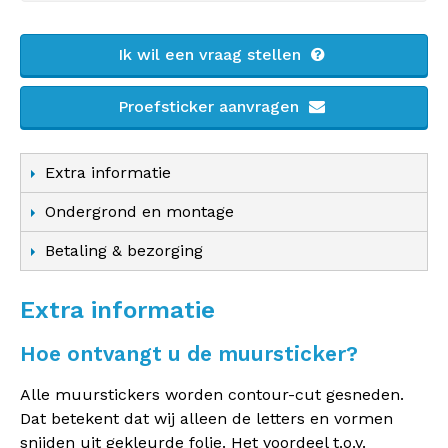
Ik wil een vraag stellen
Proefsticker aanvragen
Extra informatie
Ondergrond en montage
Betaling & bezorging
Extra informatie
Hoe ontvangt u de muursticker?
Alle muurstickers worden contour-cut gesneden.
Dat betekent dat wij alleen de letters en vormen
snijden uit gekleurde folie. Het voordeel t.o.v.