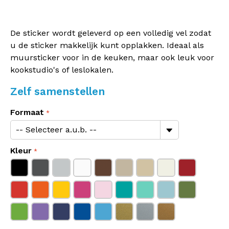
De sticker wordt geleverd op een volledig vel zodat
u de sticker makkelijk kunt opplakken. Ideaal als
muursticker voor in de keuken, maar ook leuk voor
kookstudio's of leslokalen.
Zelf samenstellen
Formaat
Kleur