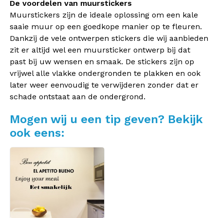
De voordelen van muurstickers
Muurstickers zijn de ideale oplossing om een kale
saaie muur op een goedkope manier op te fleuren.
Dankzij de vele ontwerpen stickers die wij aanbieden
zit er altijd wel een muursticker ontwerp bij dat
past bij uw wensen en smaak. De stickers zijn op
vrijwel alle vlakke ondergronden te plakken en ook
later weer eenvoudig te verwijderen zonder dat er
schade ontstaat aan de ondergrond.
Mogen wij u een tip geven? Bekijk
ook eens: