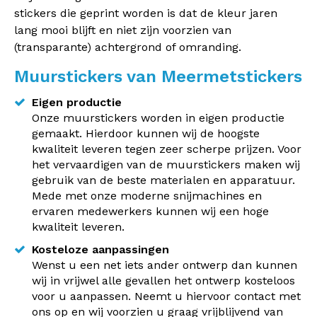
stickers die geprint worden is dat de kleur jaren
lang mooi blijft en niet zijn voorzien van
(transparante) achtergrond of omranding.
Muurstickers van Meermetstickers
Eigen productie
Onze muurstickers worden in eigen productie
gemaakt. Hierdoor kunnen wij de hoogste
kwaliteit leveren tegen zeer scherpe prijzen. Voor
het vervaardigen van de muurstickers maken wij
gebruik van de beste materialen en apparatuur.
Mede met onze moderne snijmachines en
ervaren medewerkers kunnen wij een hoge
kwaliteit leveren.
Kosteloze aanpassingen
Wenst u een net iets ander ontwerp dan kunnen
wij in vrijwel alle gevallen het ontwerp kosteloos
voor u aanpassen. Neemt u hiervoor contact met
ons op en wij voorzien u graag vrijblijvend van