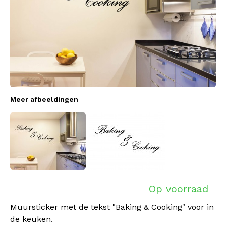
Meer afbeeldingen
Op voorraad
Muursticker met de tekst "Baking & Cooking" voor in
de keuken.