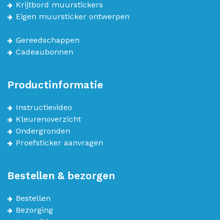
Krijtbord muurstickers
Eigen muursticker ontwerpen
Gereedschappen
Cadeaubonnen
Productinformatie
Instructievideo
Kleurenoverzicht
Ondergronden
Proefsticker aanvragen
Bestellen & bezorgen
Bestellen
Bezorging