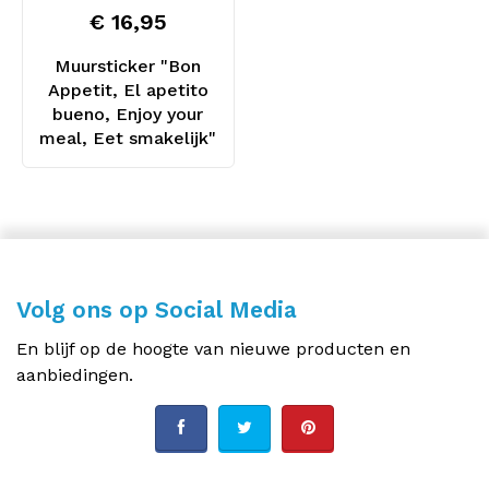
€ 16,95
Muursticker "Bon
Appetit, El apetito
bueno, Enjoy your
meal, Eet smakelijk"
Volg ons op Social Media
En blijf op de hoogte van nieuwe producten en
aanbiedingen.