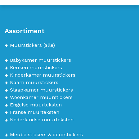
Assortiment
Muurstickers
(alle)
Babykamer muurstickers
Keuken muurstickers
Kinderkamer muurstickers
Naam muurstickers
Slaapkamer muurstickers
Woonkamer muurstickers
Engelse muurteksten
Franse muurteksten
Nederlandse muurteksten
Meubelstickers & deurstickers