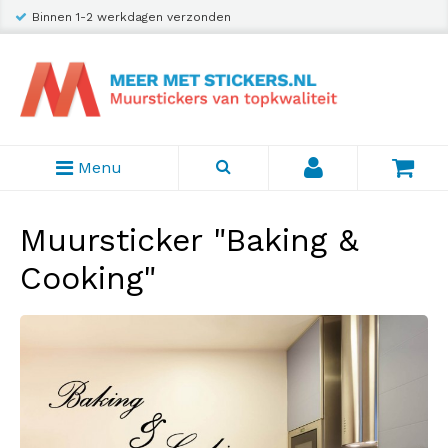
Binnen 1-2 werkdagen verzonden
Menu
Muursticker "Baking &
Cooking"