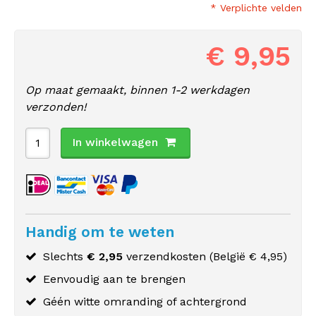
* Verplichte velden
€ 9,95
Op maat gemaakt, binnen 1-2 werkdagen
verzonden!
In winkelwagen
Handig om te weten
Slechts
€ 2,95
verzendkosten (
België
€ 4,95)
Eenvoudig aan te brengen
Géén witte omranding of achtergrond