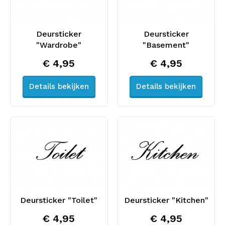
Deursticker
Deursticker
"Wardrobe"
"Basement"
€ 4,95
€ 4,95
Details bekijken
Details bekijken
Deursticker "Toilet"
Deursticker "Kitchen"
€ 4,95
€ 4,95