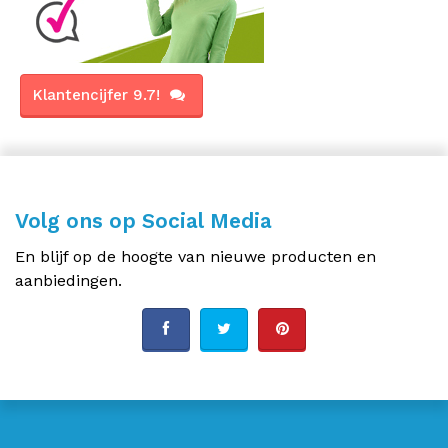
Klantencijfer 9.7!
Volg ons op Social Media
En blijf op de hoogte van nieuwe producten en
aanbiedingen.