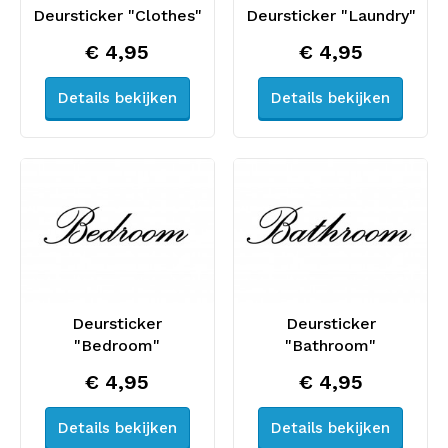
Deursticker "Clothes"
Deursticker "Laundry"
€ 4,95
€ 4,95
Details bekijken
Details bekijken
Deursticker
Deursticker
"Bedroom"
"Bathroom"
€ 4,95
€ 4,95
Details bekijken
Details bekijken