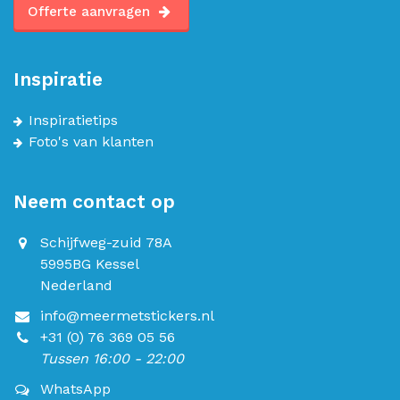
Offerte aanvragen
Inspiratie
Inspiratietips
Foto's van klanten
Neem contact op
Schijfweg-zuid 78A
5995BG Kessel
Nederland
info@meermetstickers.nl
+31 (0) 76 369 05 56
Tussen 16:00 - 22:00
WhatsApp