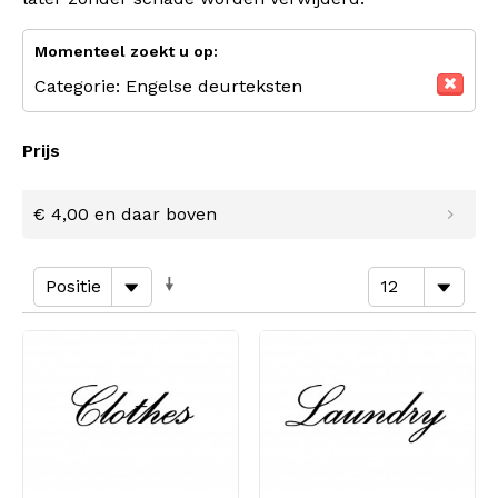
Momenteel zoekt u op:
Categorie:
Engelse deurteksten
Prijs
€ 4,00
en daar boven