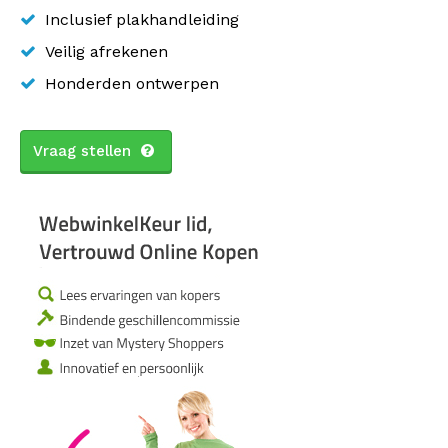
Inclusief plakhandleiding
Veilig afrekenen
Honderden ontwerpen
Vraag stellen