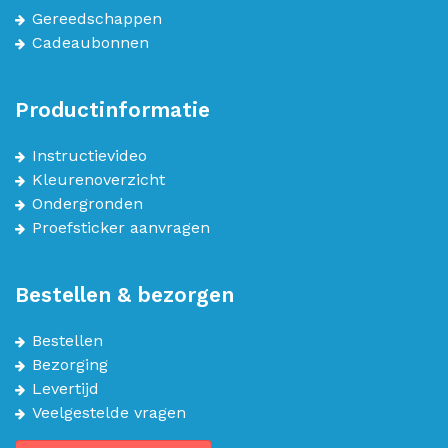
Gereedschappen
Cadeaubonnen
Productinformatie
Instructievideo
Kleurenoverzicht
Ondergronden
Proefsticker aanvragen
Bestellen & bezorgen
Bestellen
Bezorging
Levertijd
Veelgestelde vragen