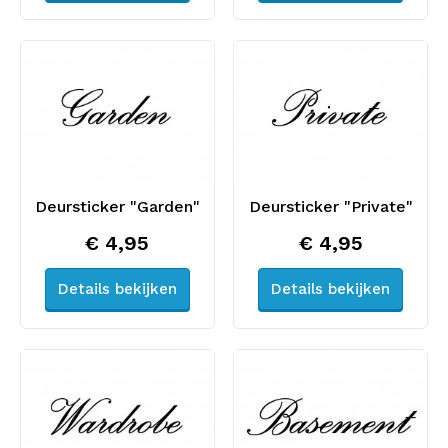
Deursticker "Garden"
Deursticker "Private"
€ 4,95
€ 4,95
Details bekijken
Details bekijken