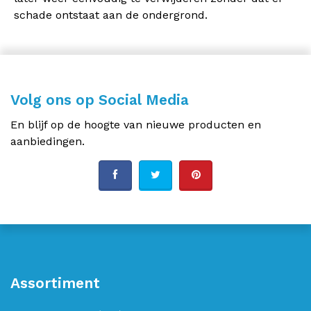
schade ontstaat aan de ondergrond.
Volg ons op Social Media
En blijf op de hoogte van nieuwe producten en
aanbiedingen.
Assortiment