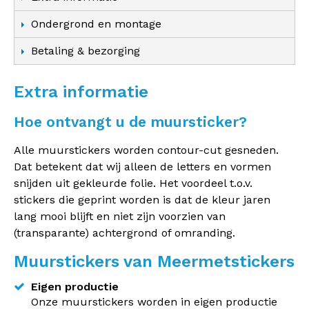
Ondergrond en montage
Betaling & bezorging
Extra informatie
Hoe ontvangt u de muursticker?
Alle muurstickers worden contour-cut gesneden.
Dat betekent dat wij alleen de letters en vormen
snijden uit gekleurde folie. Het voordeel t.o.v.
stickers die geprint worden is dat de kleur jaren
lang mooi blijft en niet zijn voorzien van
(transparante) achtergrond of omranding.
Muurstickers van Meermetstickers
Eigen productie
Onze muurstickers worden in eigen productie