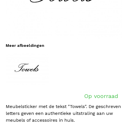
Meer afbeeldingen
Op voorraad
Meubelsticker met de tekst "Towels". De geschreven
letters geven een authentieke uitstraling aan uw
meubels of accessoires in huis.