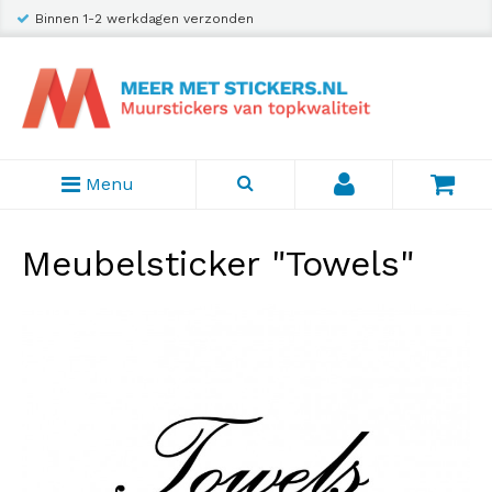
Binnen 1-2 werkdagen verzonden
Menu
Meubelsticker "Towels"