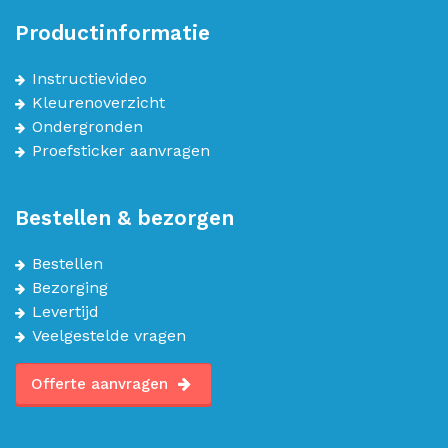
Productinformatie
Instructievideo
Kleurenoverzicht
Ondergronden
Proefsticker aanvragen
Bestellen & bezorgen
Bestellen
Bezorging
Levertijd
Veelgestelde vragen
Offerte aanvragen