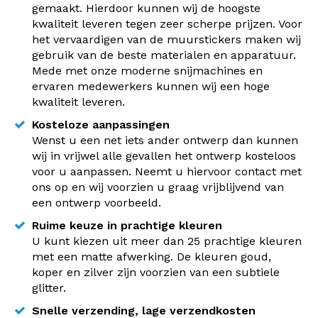
gemaakt. Hierdoor kunnen wij de hoogste
kwaliteit leveren tegen zeer scherpe prijzen. Voor
het vervaardigen van de muurstickers maken wij
gebruik van de beste materialen en apparatuur.
Mede met onze moderne snijmachines en
ervaren medewerkers kunnen wij een hoge
kwaliteit leveren.
Kosteloze aanpassingen
Wenst u een net iets ander ontwerp dan kunnen
wij in vrijwel alle gevallen het ontwerp kosteloos
voor u aanpassen. Neemt u hiervoor contact met
ons op en wij voorzien u graag vrijblijvend van
een ontwerp voorbeeld.
Ruime keuze in prachtige kleuren
U kunt kiezen uit meer dan 25 prachtige kleuren
met een matte afwerking. De kleuren goud,
koper en zilver zijn voorzien van een subtiele
glitter.
Snelle verzending, lage verzendkosten