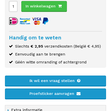
In winkelwagen
Handig om te weten
Slechts
€ 2,95
verzendkosten (
België
€ 4,95)
Eenvoudig aan te brengen
Géén witte omranding of achtergrond
Ik wil een vraag stellen
Proefsticker aanvragen
Extra informatie