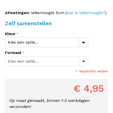
Afmetingen:
letterhoogte 5cm (
wat is letterhoogte?
)
Zelf samenstellen
Kleur
Formaat
* Verplichte velden
€ 4,95
Op maat gemaakt, binnen 1-2 werkdagen
verzonden!