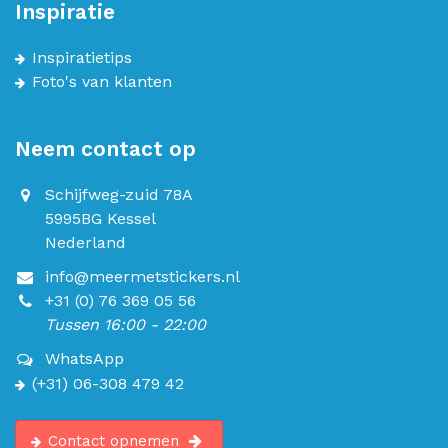
Inspiratie
Inspiratietips
Foto's van klanten
Neem contact op
Schijfweg-zuid 78A
5995BG Kessel
Nederland
info@meermetstickers.nl
+31 (0) 76 369 05 56
Tussen 16:00 - 22:00
WhatsApp
(+31) 06-308 479 42
Contact opnemen