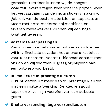
gemaakt. Hierdoor kunnen wij de hoogste
kwaliteit leveren tegen zeer scherpe prijzen. Voor
het vervaardigen van de muurstickers maken wij
gebruik van de beste materialen en apparatuur.
Mede met onze moderne snijmachines en
ervaren medewerkers kunnen wij een hoge
kwaliteit leveren.
Kosteloze aanpassingen
Wenst u een net iets ander ontwerp dan kunnen
wij in vrijwel alle gevallen het ontwerp kosteloos
voor u aanpassen. Neemt u hiervoor contact met
ons op en wij voorzien u graag vrijblijvend van
een ontwerp voorbeeld.
Ruime keuze in prachtige kleuren
U kunt kiezen uit meer dan 25 prachtige kleuren
met een matte afwerking. De kleuren goud,
koper en zilver zijn voorzien van een subtiele
glitter.
Snelle verzending, lage verzendkosten