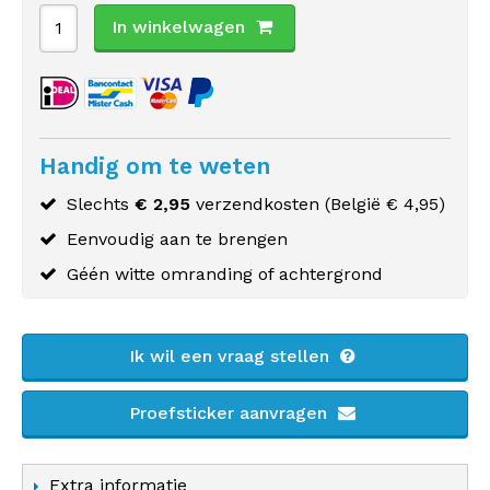
In winkelwagen
Handig om te weten
Slechts
€ 2,95
verzendkosten (
België
€ 4,95)
Eenvoudig aan te brengen
Géén witte omranding of achtergrond
Ik wil een vraag stellen
Proefsticker aanvragen
Extra informatie