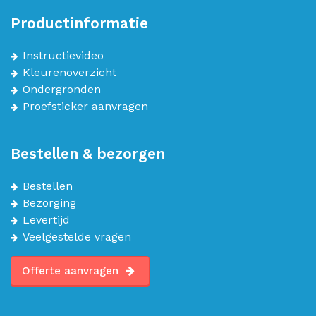
Productinformatie
Instructievideo
Kleurenoverzicht
Ondergronden
Proefsticker aanvragen
Bestellen & bezorgen
Bestellen
Bezorging
Levertijd
Veelgestelde vragen
Offerte aanvragen