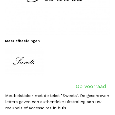
Meer afbeeldingen
Op voorraad
Meubelsticker met de tekst "Sweets". De geschreven
letters geven een authentieke uitstraling aan uw
meubels of accessoires in huis.