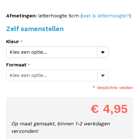
Afmetingen:
letterhoogte 5cm (
wat is letterhoogte?
)
Zelf samenstellen
Kleur
Formaat
* Verplichte velden
€ 4,95
Op maat gemaakt, binnen 1-2 werkdagen
verzonden!