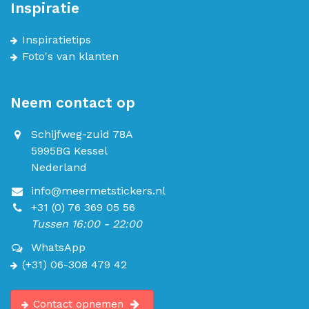
Inspiratie
Inspiratietips
Foto's van klanten
Neem contact op
Schijfweg-zuid 78A
5995BG Kessel
Nederland
info@meermetstickers.nl
+31 (0) 76 369 05 56
Tussen 16:00 - 22:00
WhatsApp
(+31) 06-308 479 42
Contact opnemen