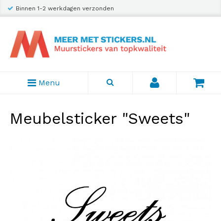
Binnen 1-2 werkdagen verzonden
Menu
Meubelsticker "Sweets"