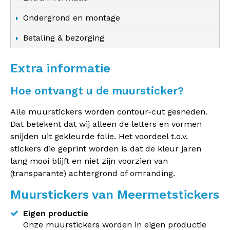
Ondergrond en montage
Betaling & bezorging
Extra informatie
Hoe ontvangt u de muursticker?
Alle muurstickers worden contour-cut gesneden.
Dat betekent dat wij alleen de letters en vormen
snijden uit gekleurde folie. Het voordeel t.o.v.
stickers die geprint worden is dat de kleur jaren
lang mooi blijft en niet zijn voorzien van
(transparante) achtergrond of omranding.
Muurstickers van Meermetstickers
Eigen productie
Onze muurstickers worden in eigen productie