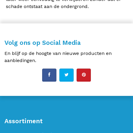
schade ontstaat aan de ondergrond.
Volg ons op Social Media
En blijf op de hoogte van nieuwe producten en
aanbiedingen.
Assortiment