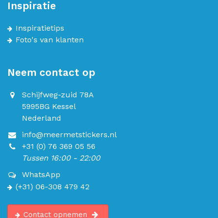
Inspiratie
Inspiratietips
Foto's van klanten
Neem contact op
Schijfweg-zuid 78A
5995BG Kessel
Nederland
info@meermetstickers.nl
+31 (0) 76 369 05 56
Tussen 16:00 - 22:00
WhatsApp
(+31) 06-308 479 42
Contact opnemen