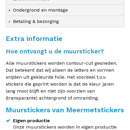
Ondergrond en montage
Betaling & bezorging
Extra informatie
Hoe ontvangt u de muursticker?
Alle muurstickers worden contour-cut gesneden.
Dat betekent dat wij alleen de letters en vormen
snijden uit gekleurde folie. Het voordeel t.o.v.
stickers die geprint worden is dat de kleur jaren
lang mooi blijft en niet zijn voorzien van
(transparante) achtergrond of omranding.
Muurstickers van Meermetstickers
Eigen productie
Onze muurstickers worden in eigen productie