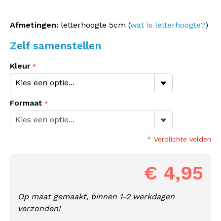
Afmetingen:
letterhoogte 5cm (
wat is letterhoogte?
)
Zelf samenstellen
Kleur
Formaat
* Verplichte velden
€ 4,95
Op maat gemaakt, binnen 1-2 werkdagen
verzonden!