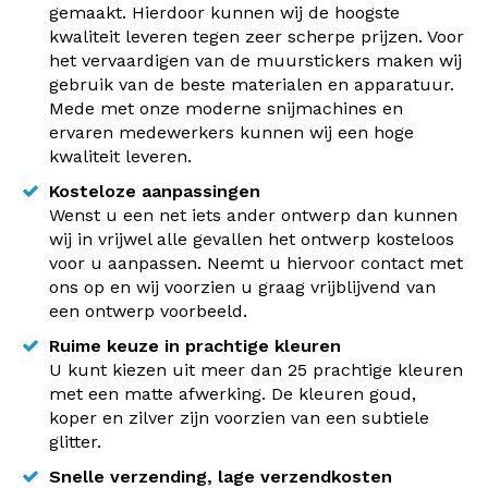
gemaakt. Hierdoor kunnen wij de hoogste
kwaliteit leveren tegen zeer scherpe prijzen. Voor
het vervaardigen van de muurstickers maken wij
gebruik van de beste materialen en apparatuur.
Mede met onze moderne snijmachines en
ervaren medewerkers kunnen wij een hoge
kwaliteit leveren.
Kosteloze aanpassingen
Wenst u een net iets ander ontwerp dan kunnen
wij in vrijwel alle gevallen het ontwerp kosteloos
voor u aanpassen. Neemt u hiervoor contact met
ons op en wij voorzien u graag vrijblijvend van
een ontwerp voorbeeld.
Ruime keuze in prachtige kleuren
U kunt kiezen uit meer dan 25 prachtige kleuren
met een matte afwerking. De kleuren goud,
koper en zilver zijn voorzien van een subtiele
glitter.
Snelle verzending, lage verzendkosten