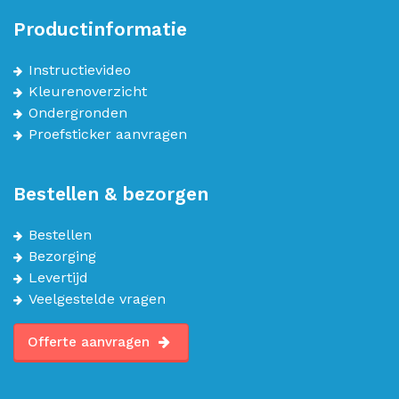
Productinformatie
Instructievideo
Kleurenoverzicht
Ondergronden
Proefsticker aanvragen
Bestellen & bezorgen
Bestellen
Bezorging
Levertijd
Veelgestelde vragen
Offerte aanvragen