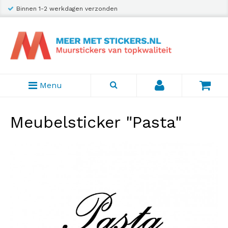
Binnen 1-2 werkdagen verzonden
Menu
Meubelsticker "Pasta"