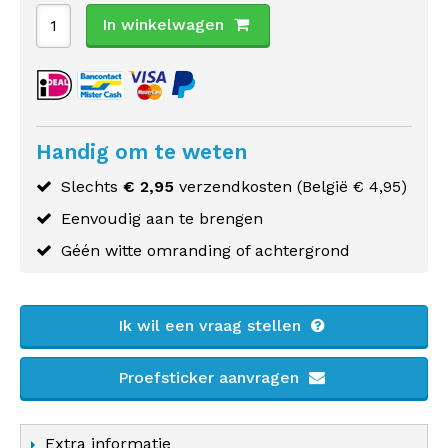
In winkelwagen
Handig om te weten
Slechts
€ 2,95
verzendkosten (
België
€ 4,95)
Eenvoudig aan te brengen
Géén witte omranding of achtergrond
Ik wil een vraag stellen
Proefsticker aanvragen
Extra informatie