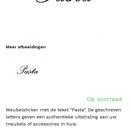
Meer afbeeldingen
Op voorraad
Meubelsticker met de tekst "Pasta". De geschreven
letters geven een authentieke uitstraling aan uw
meubels of accessoires in huis.