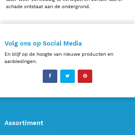
schade ontstaat aan de ondergrond.
Volg ons op Social Media
En blijf op de hoogte van nieuwe producten en
aanbiedingen.
Assortiment