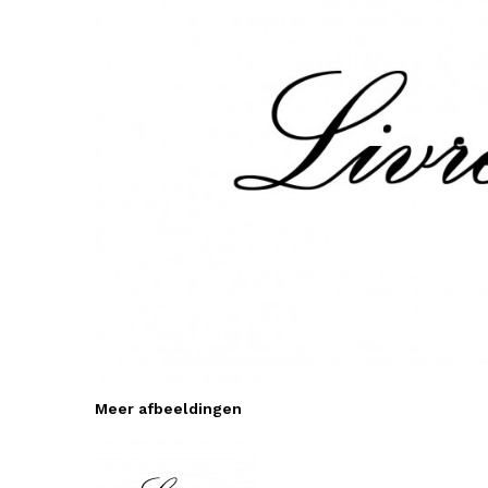
Meer afbeeldingen