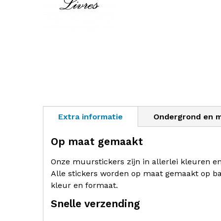
Extra informatie
Ondergrond en 
Op maat gemaakt
Onze muurstickers zijn in allerlei kleuren e
Alle stickers worden op maat gemaakt op ba
kleur en formaat.
Snelle verzending