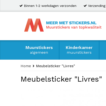
Binnen 1-2 werkdagen verzonden
Verzending
Muurstickers
Kinderkamer
algemeen
muurstickers
Home
Meubelsticker "Livres"
Meubelsticker "Livres"