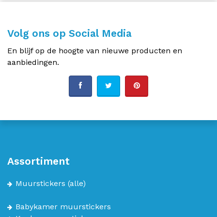
Volg ons op Social Media
En blijf op de hoogte van nieuwe producten en
aanbiedingen.
Assortiment
Muurstickers
(alle)
Babykamer muurstickers