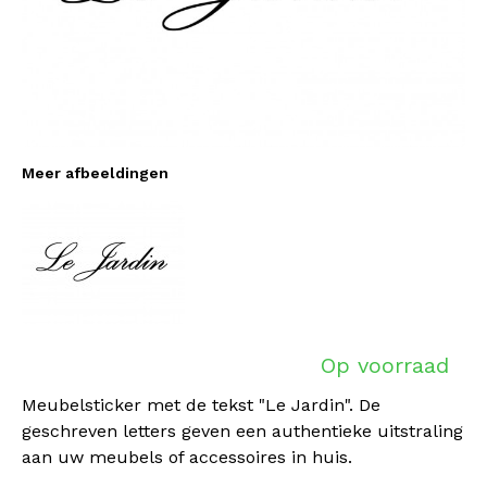
Meer afbeeldingen
Op voorraad
Meubelsticker met de tekst "Le Jardin". De
geschreven letters geven een authentieke uitstraling
aan uw meubels of accessoires in huis.