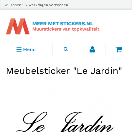
Binnen 1-2 werkdagen verzonden
Menu
Meubelsticker "Le Jardin"