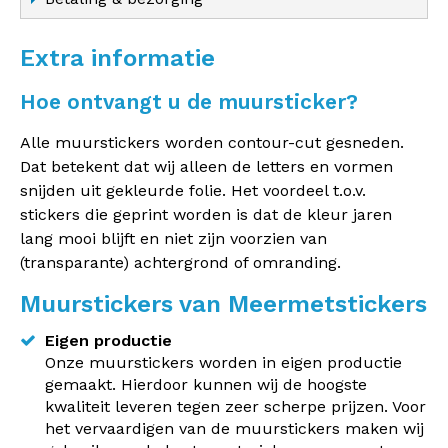
Extra informatie
Hoe ontvangt u de muursticker?
Alle muurstickers worden contour-cut gesneden.
Dat betekent dat wij alleen de letters en vormen
snijden uit gekleurde folie. Het voordeel t.o.v.
stickers die geprint worden is dat de kleur jaren
lang mooi blijft en niet zijn voorzien van
(transparante) achtergrond of omranding.
Muurstickers van Meermetstickers
Eigen productie
Onze muurstickers worden in eigen productie
gemaakt. Hierdoor kunnen wij de hoogste
kwaliteit leveren tegen zeer scherpe prijzen. Voor
het vervaardigen van de muurstickers maken wij