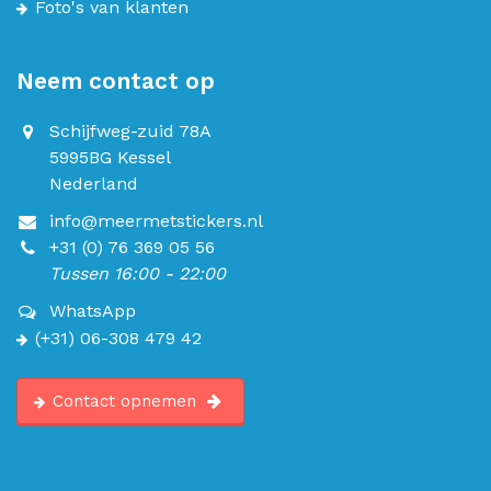
Foto's van klanten
Neem contact op
Schijfweg-zuid 78A
5995BG Kessel
Nederland
info@meermetstickers.nl
+31 (0) 76 369 05 56
Tussen 16:00 - 22:00
WhatsApp
(+31) 06-308 479 42
Contact opnemen