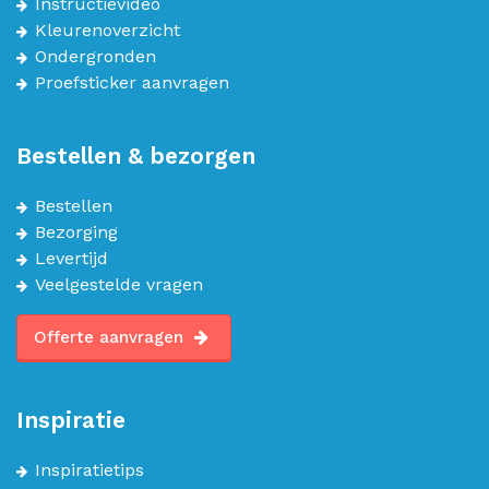
Instructievideo
Kleurenoverzicht
Ondergronden
Proefsticker aanvragen
Bestellen & bezorgen
Bestellen
Bezorging
Levertijd
Veelgestelde vragen
Offerte aanvragen
Inspiratie
Inspiratietips