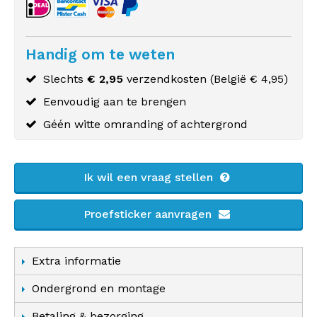
Handig om te weten
Slechts
€ 2,95
verzendkosten (
België
€ 4,95)
Eenvoudig aan te brengen
Géén witte omranding of achtergrond
Ik wil een vraag stellen
Proefsticker aanvragen
Extra informatie
Ondergrond en montage
Betaling & bezorging