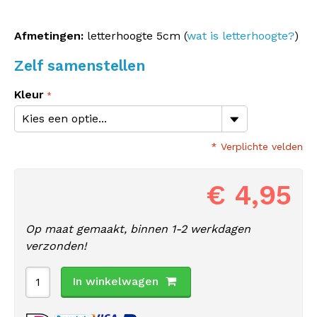
Afmetingen:
letterhoogte 5cm (
wat is letterhoogte?
)
Zelf samenstellen
Kleur
* Verplichte velden
€ 4,95
Op maat gemaakt, binnen 1-2 werkdagen
verzonden!
In winkelwagen