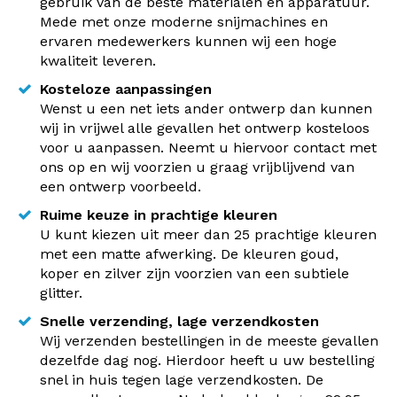
gebruik van de beste materialen en apparatuur.
Mede met onze moderne snijmachines en
ervaren medewerkers kunnen wij een hoge
kwaliteit leveren.
Kosteloze aanpassingen
Wenst u een net iets ander ontwerp dan kunnen
wij in vrijwel alle gevallen het ontwerp kosteloos
voor u aanpassen. Neemt u hiervoor contact met
ons op en wij voorzien u graag vrijblijvend van
een ontwerp voorbeeld.
Ruime keuze in prachtige kleuren
U kunt kiezen uit meer dan 25 prachtige kleuren
met een matte afwerking. De kleuren goud,
koper en zilver zijn voorzien van een subtiele
glitter.
Snelle verzending, lage verzendkosten
Wij verzenden bestellingen in de meeste gevallen
dezelfde dag nog. Hierdoor heeft u uw bestelling
snel in huis tegen lage verzendkosten. De