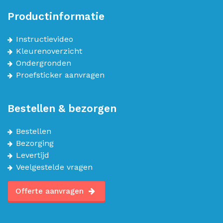
Productinformatie
Instructievideo
Kleurenoverzicht
Ondergronden
Proefsticker aanvragen
Bestellen & bezorgen
Bestellen
Bezorging
Levertijd
Veelgestelde vragen
Offerte aanvragen