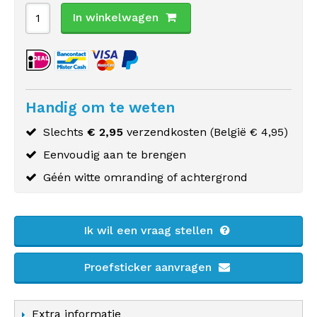
In winkelwagen
Handig om te weten
Slechts
€ 2,95
verzendkosten (
België
€ 4,95)
Eenvoudig aan te brengen
Géén witte omranding of achtergrond
Ik wil een vraag stellen
Proefsticker aanvragen
Extra informatie