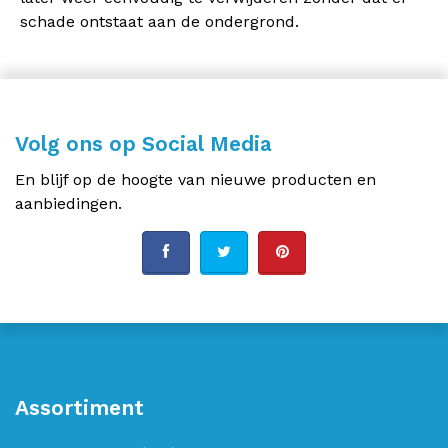
schade ontstaat aan de ondergrond.
Volg ons op Social Media
En blijf op de hoogte van nieuwe producten en
aanbiedingen.
Assortiment