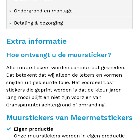
Ondergrond en montage
Betaling & bezorging
Extra informatie
Hoe ontvangt u de muursticker?
Alle muurstickers worden contour-cut gesneden.
Dat betekent dat wij alleen de letters en vormen
snijden uit gekleurde folie. Het voordeel t.o.v.
stickers die geprint worden is dat de kleur jaren
lang mooi blijft en niet zijn voorzien van
(transparante) achtergrond of omranding.
Muurstickers van Meermetstickers
Eigen productie
Onze muurstickers worden in eigen productie