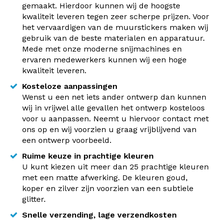
gemaakt. Hierdoor kunnen wij de hoogste
kwaliteit leveren tegen zeer scherpe prijzen. Voor
het vervaardigen van de muurstickers maken wij
gebruik van de beste materialen en apparatuur.
Mede met onze moderne snijmachines en
ervaren medewerkers kunnen wij een hoge
kwaliteit leveren.
Kosteloze aanpassingen
Wenst u een net iets ander ontwerp dan kunnen
wij in vrijwel alle gevallen het ontwerp kosteloos
voor u aanpassen. Neemt u hiervoor contact met
ons op en wij voorzien u graag vrijblijvend van
een ontwerp voorbeeld.
Ruime keuze in prachtige kleuren
U kunt kiezen uit meer dan 25 prachtige kleuren
met een matte afwerking. De kleuren goud,
koper en zilver zijn voorzien van een subtiele
glitter.
Snelle verzending, lage verzendkosten