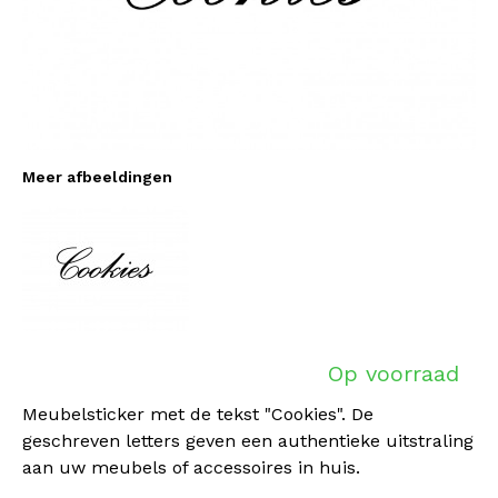
Meer afbeeldingen
Op voorraad
Meubelsticker met de tekst "Cookies". De
geschreven letters geven een authentieke uitstraling
aan uw meubels of accessoires in huis.