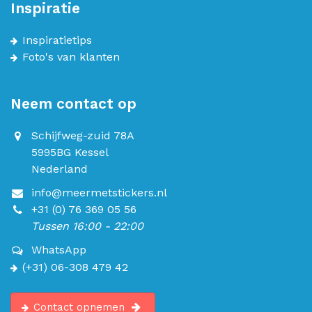
Inspiratie
Inspiratietips
Foto's van klanten
Neem contact op
Schijfweg-zuid 78A
5995BG Kessel
Nederland
info@meermetstickers.nl
+31 (0) 76 369 05 56
Tussen 16:00 - 22:00
WhatsApp
(+31) 06-308 479 42
Contact opnemen