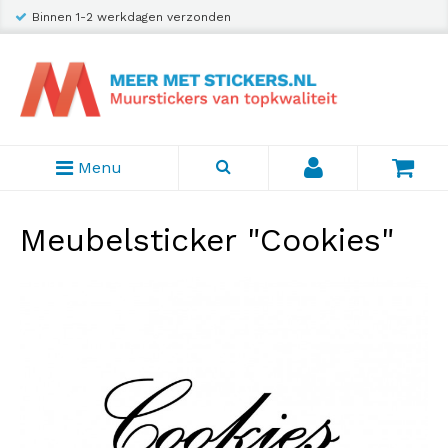
Binnen 1-2 werkdagen verzonden
Menu
Meubelsticker "Cookies"