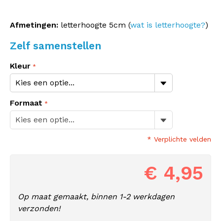
Afmetingen:
letterhoogte 5cm (
wat is letterhoogte?
)
Zelf samenstellen
Kleur
Formaat
* Verplichte velden
€ 4,95
Op maat gemaakt, binnen 1-2 werkdagen
verzonden!